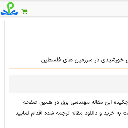
ابش خورشیدی در سرزمین های فلسطین
 2008744 رایگان است. ترجمه چکیده این مقاله مهندسی برق در همین صفحه
به خرید و دانلود مقاله ترجمه شده اقدام نمایید