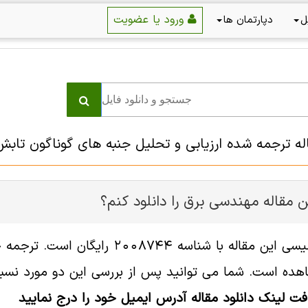
ورود یا عضویت
ل
دپارتمان ها
اله ترجمه شده ارزیابی و تحلیل جنبه های گوناگون ت
 مقاله مهندسی برق را دانلود کنم؟
فایل انگلیسی این مقاله با شناسه
هده است. شما می توانید پس از بررسی این دو مورد نسبت 
افت لینک دانلود مقاله آدرس ایمیل خود را درج نمایید