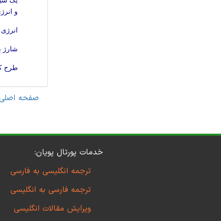
یک سیس
و انرژ
انرژی 
شارژ ب
طرح کا
صفحه اصلی
خدمات پورتال پویان:
ترجمه انگلیسی به فارسی
ترجمه فارسی به انگلیسی
ویرایش مقالات انگلیسی