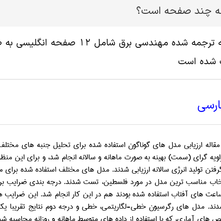
له چند صفحه است؟
پ شده است
ارسی
قاله ارزیابی مدل های گوناگون استفاده شده برای تحلیل جنبه های مخ
اویه گرای (سمت) بهینه به صورت ماهانه و سالانه انجام شد، و برای این منظ
گرفتن تولید انرژی سالانه ارزیابی شدند. مدل های مختلف استفاده شده برای 
خاب مناسب ترین مدل در مورد فلسطین، تست شدند. درجه بندی ضرایب بر
اعت های آفتاب استفاده شده بودند هم در این کار انجام شد. این ضرایب هم با
ند. مدل های رگرسیون خطی-لگاریتمی، خطی و درجه دوم نتایج تقریبا ی
 های آماری، که با استفاده از داده های متوسط ماهانه و روزانه محاسبه شدن