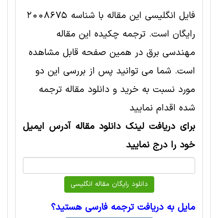
فایل انگلیسی این مقاله با شناسه 2008675
رایگان است. ترجمه چکیده این مقاله
مهندسی برق در همین صفحه قابل مشاهده
است. شما می توانید پس از بررسی این دو
مورد نسبت به خرید و دانلود مقاله ترجمه
شده اقدام نمایید
برای دریافت لینک دانلود مقاله آدرس ایمیل
خود را درج نمایید
مایل به دریافت ترجمه فارسی هستید؟