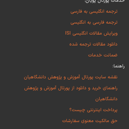
خدمات پورتال پویان:
ترجمه انگلیسی به فارسی
ترجمه فارسی به انگلیسی
ویرایش مقالات انگلیسی ISI
دانلود مقالات ترجمه شده
ضمانت خدمات
راهنما:
نقشه سایت پورتال آموزش و پژوهش دانشگاهیان
راهنمای خرید و دانلود از پورتال آموزش و پژوهش
دانشگاهیان
پرداخت اینترنتی چیست؟
حق مالکیت معنوی سفارشات