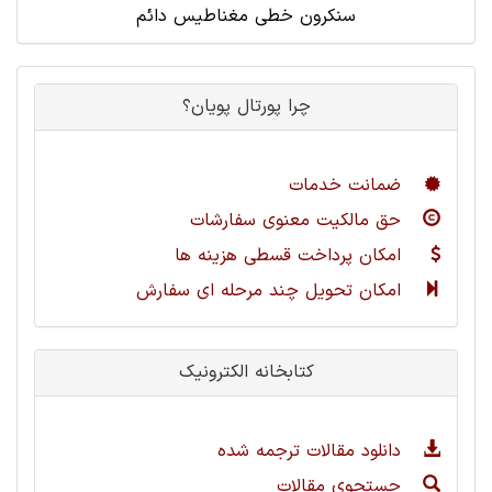
سنکرون خطی مغناطیس دائم
چرا پورتال پویان؟
ضمانت خدمات
حق مالکیت معنوی سفارشات
امکان پرداخت قسطی هزینه ها
امکان تحویل چند مرحله ای سفارش
کتابخانه الکترونیک
دانلود مقالات ترجمه شده
جستجوی مقالات