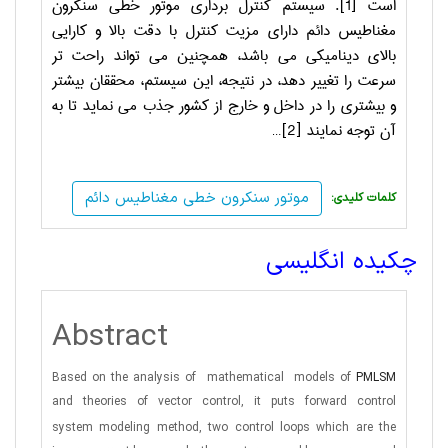
است [1]. سیستم کنترل برداری موتور خطی سنکرون
مغناطیس دائم دارای مزیت کنترل با دقت بالا و کارایی
بالای دینامیکی می ­باشد، همچنین می ­تواند راحت­ تر
سرعت را تغییر دهد، در نتیجه، این سیستم، محققان بیشتر
و بیشتری را در داخل و خارج از کشور جذب می ­نماید تا به
آن توجه نمایند [2]…
موتور سنکرون خطی مغناطیس دائم
:کلمات کلیدی
چکیده انگلیسی
Abstract
Based on the analysis of
mathematical
models of
PMLSM
and theories of vector control, it puts forward control
system
modeling method, two control loops which are the