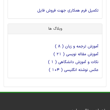
تکمیل فرم همکاری جهت فروش فایل
وبلاگ ها
آموزش ترجمه و زبان ( 8 )
آموزش مقاله نویسی ( 21 )
نکات و آموزش دانشگاهی ( 1 )
عکس نوشته انگلیسی ( 104 )