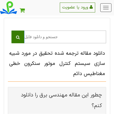
ورود یا عضویت
منو
اصلی
دانلود مقاله ترجمه شده تحقیق در مورد شبیه
سازی سیستم کنترل موتور سنکرون خطی
مغناطیس دائم
چطور این مقاله مهندسی برق را دانلود
کنم؟