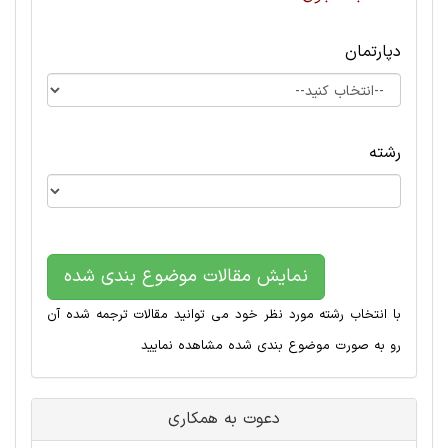
دپارتمان
رشته
نمایش مقالات موضوع بندی شده
با انتخاب رشته مورد نظر خود می توانید مقالات ترجمه شده آن
رو به صورت موضوع بندی شده مشاهده نمایید
دعوت به همکاری