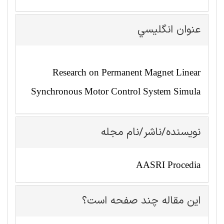
عنوان انگليسي
Research on Permanent Magnet Linear
Synchronous Motor Control System Simula
نویسنده/ناشر/نام مجله
AASRI Procedia
این مقاله چند صفحه است؟