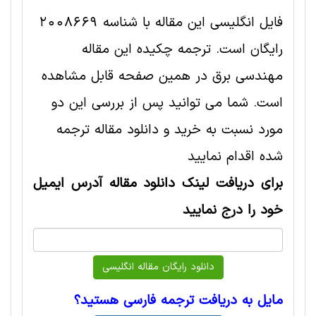
فایل انگلیسی این مقاله با شناسه 2008669
رایگان است. ترجمه چکیده این مقاله
مهندسی برق در همین صفحه قابل مشاهده
است. شما می توانید پس از بررسی این دو
مورد نسبت به خرید و دانلود مقاله ترجمه
شده اقدام نمایید
برای دریافت لینک دانلود مقاله آدرس ایمیل
خود را درج نمایید
مایل به دریافت ترجمه فارسی هستید؟