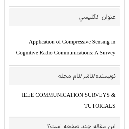
عنوان انگليسي
Application of Compressive Sensing in
Cognitive Radio Communications: A Survey
نویسنده/ناشر/نام مجله
IEEE COMMUNICATION SURVEYS &
TUTORIALS
این مقاله چند صفحه است؟