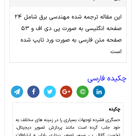
این مقاله ترجمه شده مهندسی برق شامل 24
صفحه انگلیسی به صورت پی دی اف و 53
صفحه متن فارسی به صورت ورد تایپ شده
است
چکیده فارسی
چکیده
حسگری فشرده توجهات بسیاری را در زمینه های مختلف به
خود جلب کرده است مانند پردازش تصویر دیجیتال،
تخمین کانال بی سیم، تصویر برداری رادار، و ارتباطات