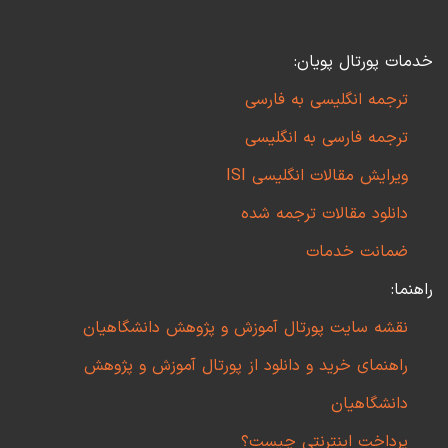
خدمات پورتال پویان:
ترجمه انگلیسی به فارسی
ترجمه فارسی به انگلیسی
ویرایش مقالات انگلیسی ISI
دانلود مقالات ترجمه شده
ضمانت خدمات
راهنما:
نقشه سایت پورتال آموزش و پژوهش دانشگاهیان
راهنمای خرید و دانلود از پورتال آموزش و پژوهش
دانشگاهیان
پرداخت اینترنتی چیست؟