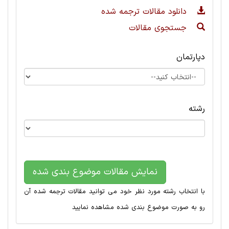
دانلود مقالات ترجمه شده
جستجوی مقالات
دپارتمان
رشته
نمایش مقالات موضوع بندی شده
با انتخاب رشته مورد نظر خود می توانید مقالات ترجمه شده آن
رو به صورت موضوع بندی شده مشاهده نمایید