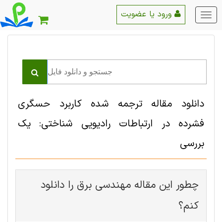
ورود یا عضویت
منو
اصلی
دانلود مقاله ترجمه شده کاربرد حسگری
فشرده در ارتباطات رادیویی شناختی: یک
بررسی
چطور این مقاله مهندسی برق را دانلود
کنم؟