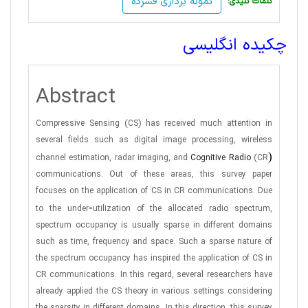
نمونه برداری فشرده
:کلمات کلیدی
چکیده انگلیسی
Abstract
Compressive Sensing (CS) has received much attention in
several fields such as digital image processing, wireless
)
channel estimation, radar imaging, and
Cognitive Radio
(CR
communications. Out of these areas, this survey paper
focuses on the application of CS in CR communications. Due
-
to the under
utilization of the allocated radio spectrum,
spectrum occupancy is usually sparse in different domains
such as time, frequency and space. Such a sparse nature of
the spectrum occupancy has inspired the application of CS in
CR communications. In this regard, several researchers have
already applied the CS theory in various settings considering