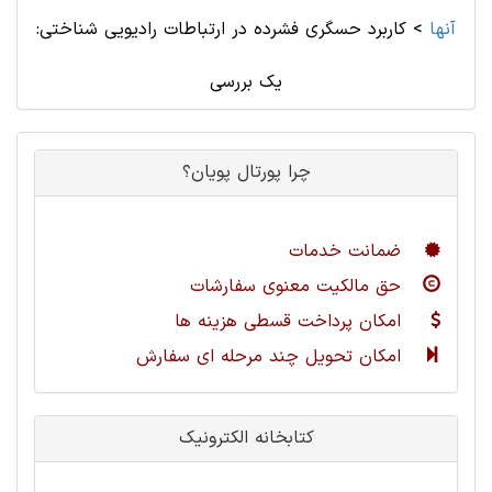
آنها
>
کاربرد حسگری فشرده در ارتباطات رادیویی شناختی:
یک بررسی
چرا پورتال پویان؟
ضمانت خدمات
حق مالکیت معنوی سفارشات
امکان پرداخت قسطی هزینه ها
امکان تحویل چند مرحله ای سفارش
کتابخانه الکترونیک