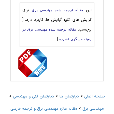
این
برای
مقاله ترجمه شده مهندسی برق
گرایش های: کلیه گرایش ها، کاربرد دارد.
[
برچسب:
مقاله ترجمه شده مهندسی برق در
]
زمینه حسگری فشرده
صفحه اصلی
>
دپارتمان ها
>
دپارتمان فنی و مهندسی
>
مهندسی برق
>
مقاله های مهندسی برق و ترجمه فارسی