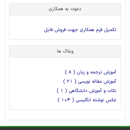
دعوت به همکاری
تکمیل فرم همکاری جهت فروش فایل
وبلاگ ها
آموزش ترجمه و زبان ( 8 )
آموزش مقاله نویسی ( 21 )
نکات و آموزش دانشگاهی ( 1 )
عکس نوشته انگلیسی ( 104 )