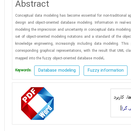
Abstract
Conceptual data modeling has become essential for non-traditional a
design and object-oriented database modeling. Information in real-wo
modeling the imprecision and uncertainty in conceptual data modelin
set of object-oriented modeling notations and a standard of the obj
knowledge engineering, increasingly including data modeling. This 
corresponding graphical representations, with the result that UML 
.
mapped into the fuzzy object-oriented database model
Database modeling
Fuzzy information
Keywords:
، کاربرد
]