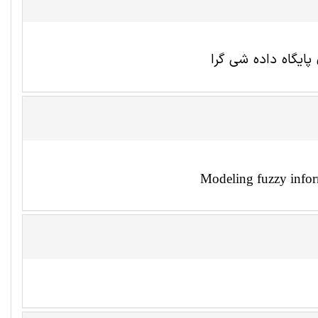
Modeling fuzzy infor