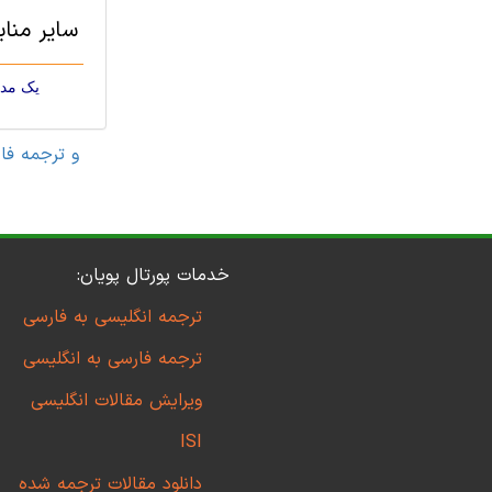
سایر منابع مهندسی
یک مدل
مقاله های مهندسی کامپیوتر 
خدمات پورتال پویان:
ترجمه انگلیسی به فارسی
ترجمه فارسی به انگلیسی
ویرایش مقالات انگلیسی
ISI
دانلود مقالات ترجمه شده