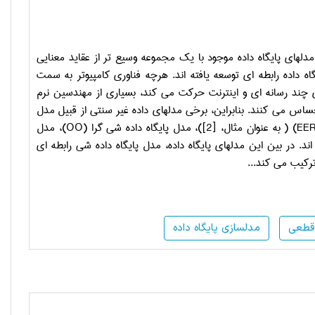
دلهای پایگاه داده موجود با یک مجموعه وسیع تر از عقاید معنایی
اه داده رابطه ای توسعه یافته اند. هرچه فناوری کامپیوتر به سمت
چند رسانه ای و اینترنت حرکت می کند، بسیاری از مهندسین نرم
احساس می کنند. بنابراین، برخی مدلهای داده غیر سنتی از قبیل مدل
EE
) ( به عنوان مثال،
]
2
[
)، مدل پایگاه داده شی گرا (
OO
)، مدل
ند. در بین این مدلهای پایگاه داده، مدل پایگاه داده شی رابطه ای
ترکیب می کند...
 قطعی
مدلسازی پایگاه داده