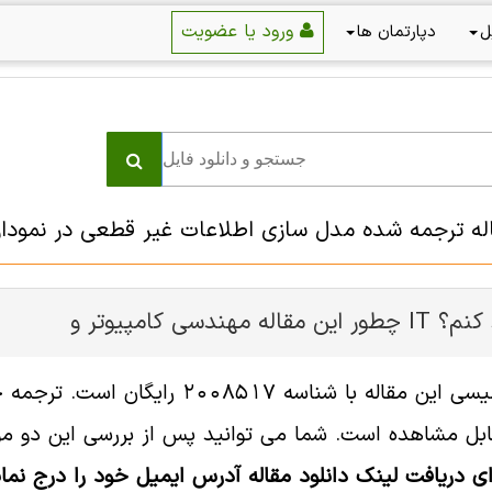
ورود یا عضویت
ل
دپارتمان ها
 ترجمه شده مدل سازی اطلاعات غیر قطعی در نمودارهای کلاس UML و مدلهای پای
ر و IT را دانلود کنم؟
ل مشاهده است. شما می توانید پس از بررسی این دو مورد
ای دریافت لینک دانلود مقاله آدرس ایمیل خود را درج نمای