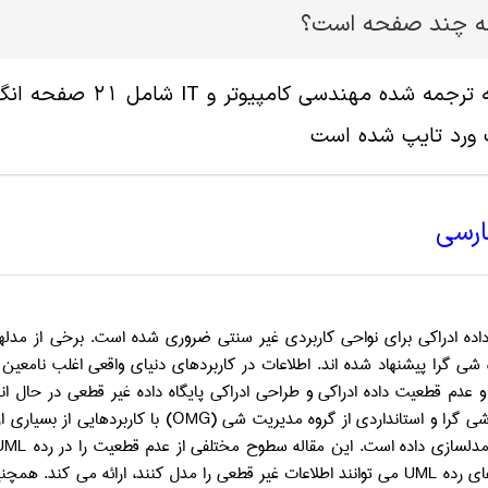
له چند صفحه است؟
 ورد تایپ شده است
ارسی
ده ادراکی برای نواحی کاربردی غیر سنتی ضروری شده است. برخی از مدلهای 
شی گرا پیشنهاد شده اند. اطلاعات در کاربردهای دنیای واقعی اغلب نامعی
عدم قطعیت داده ادراکی و طراحی ادراکی پایگاه داده غیر قطعی در حال ان
ی گرا و استانداردی از گروه مدیریت شی (
OMG
) با کاربردهایی از بسیاری
دلسازی داده است. این مقاله سطوح مختلفی از عدم قطعیت را در رده
UML
ای رده
UML
می توانند اطلاعات غیر قطعی را مدل کنند، ارائه می کند. همچ