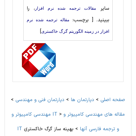
سایر
، را
مقالات ترجمه شده نرم افزار
ببینید.
[ برچسب:
مقاله ترجمه شده نرم
]
افزار در زمینه الگوریتم گرگ خاکستری
صفحه اصلی
>
دپارتمان ها
>
دپارتمان فنی و مهندسی
>
مقاله های مهندسی کامپیوتر و
>
مهندسی کامپیوتر و IT
IT و ترجمه فارسی آنها
>
بهینه ساز گرگ خاکستری