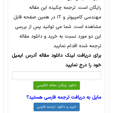
رایگان است. ترجمه چکیده این مقاله
مهندسی کامپیوتر و IT در همین صفحه قابل
مشاهده است. شما می توانید پس از بررسی
این دو مورد نسبت به خرید و دانلود مقاله
ترجمه شده اقدام نمایید
برای دریافت لینک دانلود مقاله آدرس ایمیل
خود را درج نمایید
مایل به دریافت ترجمه فارسی هستید؟