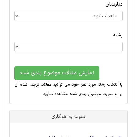
دپارتمان
رشته
نمایش مقالات موضوع بندی شده
با انتخاب رشته مورد نظر خود می توانید مقالات ترجمه شده آن
رو به صورت موضوع بندی شده مشاهده نمایید
دعوت به همکاری