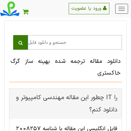
ورود یا عضویت
منو
اصلی
دانلود مقاله ترجمه شده بهینه ساز گرگ
خاکستری
چطور این مقاله مهندسی کامپیوتر و IT را
دانلود کنم؟
فایل انگلیسی این مقاله با شناسه 2008257