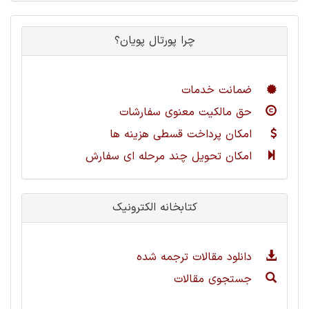
چرا پورتال پویان؟
ضمانت خدمات
حق مالکیت معنوی سفارشات
امکان پرداخت قسطی هزینه ها
امکان تحویل چند مرحله ای سفارش
کتابخانه الکترونیک
دانلود مقالات ترجمه شده
جستجوی مقالات