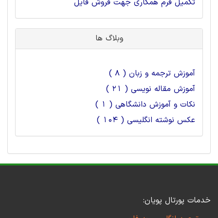
تکمیل فرم همکاری جهت فروش فایل
وبلاگ ها
آموزش ترجمه و زبان ( 8 )
آموزش مقاله نویسی ( 21 )
نکات و آموزش دانشگاهی ( 1 )
عکس نوشته انگلیسی ( 104 )
خدمات پورتال پویان: