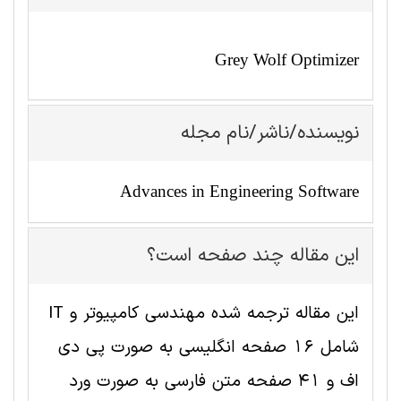
Grey Wolf Optimizer
نویسنده/ناشر/نام مجله
Advances in Engineering Software
این مقاله چند صفحه است؟
این مقاله ترجمه شده مهندسی کامپیوتر و IT
شامل 16 صفحه انگلیسی به صورت پی دی
اف و 41 صفحه متن فارسی به صورت ورد