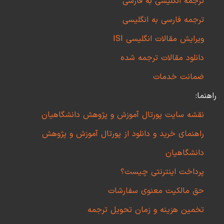
ترجمه انگلیسی به فارسی
ترجمه فارسی به انگلیسی
ویرایش مقالات انگلیسی ISI
دانلود مقالات ترجمه شده
ضمانت خدمات
راهنما:
نقشه سایت پورتال آموزش و پژوهش دانشگاهیان
راهنمای خرید و دانلود از پورتال آموزش و پژوهش
دانشگاهیان
پرداخت اینترنتی چیست؟
حق مالکیت معنوی سفارشات
تخمین هزینه و زمان تحویل ترجمه