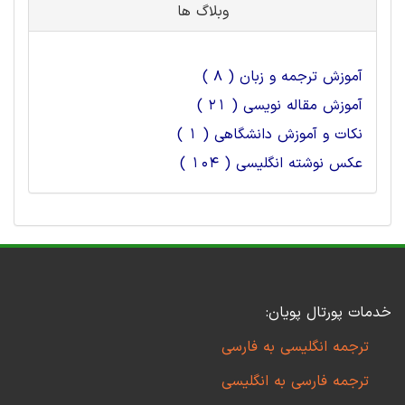
وبلاگ ها
آموزش ترجمه و زبان ( 8 )
آموزش مقاله نویسی ( 21 )
نکات و آموزش دانشگاهی ( 1 )
عکس نوشته انگلیسی ( 104 )
خدمات پورتال پویان:
ترجمه انگلیسی به فارسی
ترجمه فارسی به انگلیسی