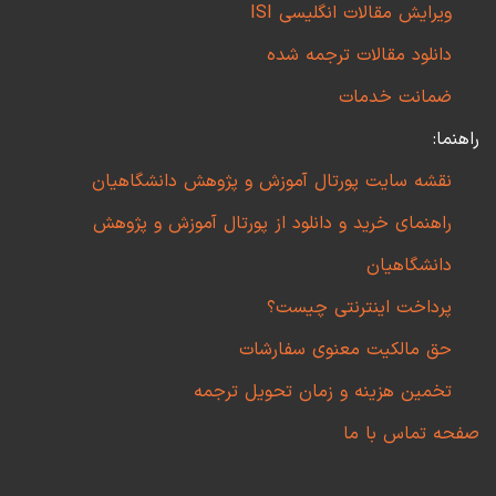
ویرایش مقالات انگلیسی ISI
دانلود مقالات ترجمه شده
ضمانت خدمات
راهنما:
نقشه سایت پورتال آموزش و پژوهش دانشگاهیان
راهنمای خرید و دانلود از پورتال آموزش و پژوهش
دانشگاهیان
پرداخت اینترنتی چیست؟
حق مالکیت معنوی سفارشات
تخمین هزینه و زمان تحویل ترجمه
صفحه تماس با ما