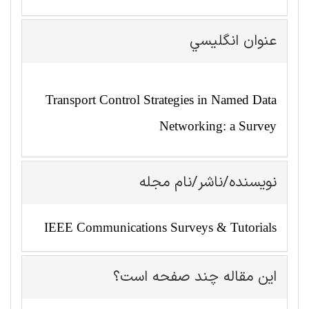
عنوان انگليسي
Transport Control Strategies in Named Data
Networking: a Survey
نویسنده/ناشر/نام مجله
IEEE Communications Surveys & Tutorials
این مقاله چند صفحه است؟