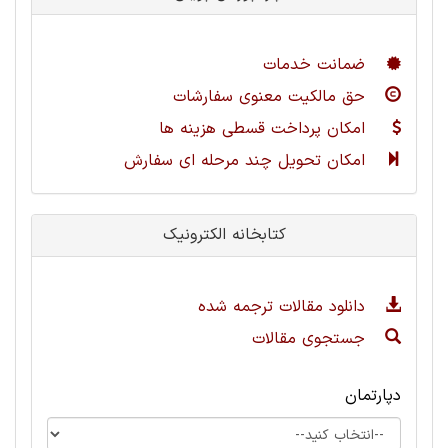
ضمانت خدمات
حق مالکیت معنوی سفارشات
امکان پرداخت قسطی هزینه ها
امکان تحویل چند مرحله ای سفارش
کتابخانه الکترونیک
دانلود مقالات ترجمه شده
جستجوی مقالات
دپارتمان