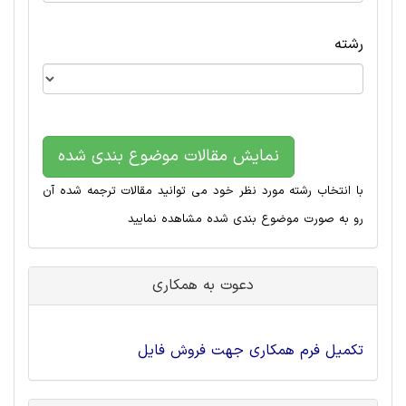
رشته
نمایش مقالات موضوع بندی شده
با انتخاب رشته مورد نظر خود می توانید مقالات ترجمه شده آن
رو به صورت موضوع بندی شده مشاهده نمایید
دعوت به همکاری
تکمیل فرم همکاری جهت فروش فایل