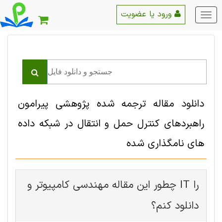
ورود یا عضویت
منو
اصلی
دانلود مقاله ترجمه شده پژوهشی پیرامون
راهبردهای کنترل حمل و انتقال در شبکه داده
های نامگذاری شده
چطور این مقاله مهندسی کامپیوتر و IT را
دانلود کنم؟