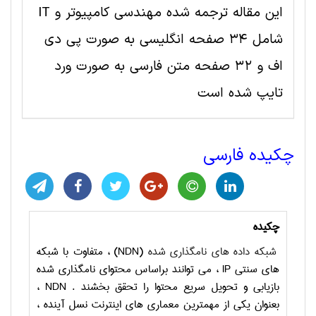
این مقاله ترجمه شده مهندسی کامپیوتر و IT
شامل 34 صفحه انگلیسی به صورت پی دی
اف و 32 صفحه متن فارسی به صورت ورد
تایپ شده است
چکیده فارسی
چکیده
شبکه داده های نامگذاری شده
(
NDN
) ، متفاوت با شبکه
های سنتی
IP
، می توانند براساس محتوای نامگذاری شده
بازیابی و تحویل سریع محتوا را تحقق بخشند .
NDN
،
بعنوان یکی از مهمترین معماری های اینترنت نسل آینده ،