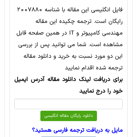
فایل انگلیسی این مقاله با شناسه 2007880
رایگان است. ترجمه چکیده این مقاله
مهندسی کامپیوتر و IT در همین صفحه قابل
مشاهده است. شما می توانید پس از بررسی
این دو مورد نسبت به خرید و دانلود مقاله
ترجمه شده اقدام نمایید
برای دریافت لینک دانلود مقاله آدرس ایمیل
خود را درج نمایید
مایل به دریافت ترجمه فارسی هستید؟