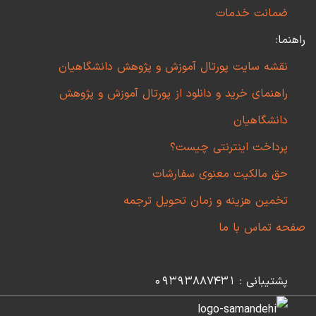
ضمانت خدمات
راهنما:
نقشه سایت پورتال آموزش و پژوهش دانشگاهیان
راهنمای خرید و دانلود از پورتال آموزش و پژوهش
دانشگاهیان
پرداخت اینترنتی چیست؟
حق مالکیت معنوی سفارشات
تخمین هزینه و زمان تحویل ترجمه
صفحه تماس با ما
پشتیبانی : 09393887431