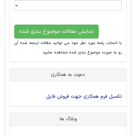
نمایش مقالات موضوع بندی شده
با انتخاب رشته مورد نظر خود می توانید مقالات ترجمه شده آن
رو به صورت موضوع بندی شده مشاهده نمایید
دعوت به همکاری
تکمیل فرم همکاری جهت فروش فایل
وبلاگ ها