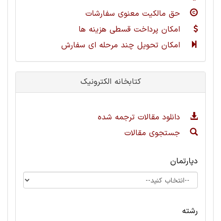
حق مالکیت معنوی سفارشات
امکان پرداخت قسطی هزینه ها
امکان تحویل چند مرحله ای سفارش
کتابخانه الکترونیک
دانلود مقالات ترجمه شده
جستجوی مقالات
دپارتمان
رشته