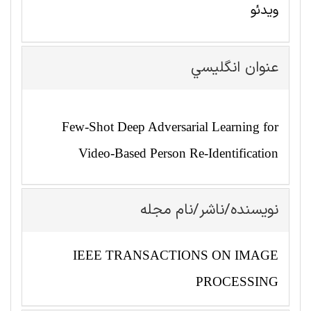
ویدئو
عنوان انگليسي
Few-Shot Deep Adversarial Learning for
Video-Based Person Re-Identification
نویسنده/ناشر/نام مجله
IEEE TRANSACTIONS ON IMAGE
PROCESSING