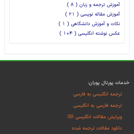
آموزش ترجمه و زبان ( 8 )
آموزش مقاله نویسی ( 21 )
نکات و آموزش دانشگاهی ( 1 )
عکس نوشته انگلیسی ( 104 )
خدمات پورتال پویان:
ترجمه انگلیسی به فارسی
ترجمه فارسی به انگلیسی
ویرایش مقالات انگلیسی ISI
دانلود مقالات ترجمه شده