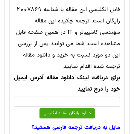
فایل انگلیسی این مقاله با شناسه 2007869
رایگان است. ترجمه چکیده این مقاله
مهندسی کامپیوتر و IT در همین صفحه قابل
مشاهده است. شما می توانید پس از بررسی
این دو مورد نسبت به خرید و دانلود مقاله
ترجمه شده اقدام نمایید
برای دریافت لینک دانلود مقاله آدرس ایمیل
خود را درج نمایید
مایل به دریافت ترجمه فارسی هستید؟