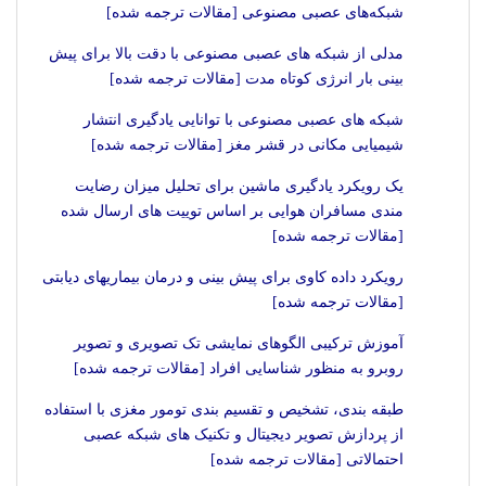
شبکه‌های عصبی مصنوعی [مقالات ترجمه شده]
مدلی از شبکه های عصبی مصنوعی با دقت بالا برای پیش
بینی بار انرژی کوتاه مدت [مقالات ترجمه شده]
شبکه های عصبی مصنوعی با توانایی یادگیری انتشار
شیمیایی مکانی در قشر مغز [مقالات ترجمه شده]
یک رویکرد یادگیری ماشین برای تحلیل میزان رضایت
مندی مسافران هوایی بر اساس توییت های ارسال شده
[مقالات ترجمه شده]
رویکرد داده کاوی برای پیش بینی و درمان بیماریهای دیابتی
[مقالات ترجمه شده]
آموزش ترکیبی الگوهای نمایشی تک تصویری و تصویر
روبرو به منظور شناسایی افراد [مقالات ترجمه شده]
طبقه بندی، تشخیص و تقسیم بندی تومور مغزی با استفاده
از پردازش تصویر دیجیتال و تکنیک های شبکه عصبی
احتمالاتی [مقالات ترجمه شده]