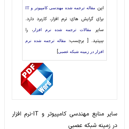
این
مقاله ترجمه شده مهندسی کامپیوتر و IT
برای گرایش های: نرم افزار، کاربرد دارد.
سایر
، را
مقالات ترجمه شده نرم افزار
ببینید.
[ برچسب:
مقاله ترجمه شده نرم
]
افزار در زمینه شبکه عصبی
سایر منابع مهندسی کامپیوتر و IT-نرم افزار
در زمینه شبکه عصبی