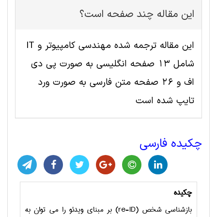
این مقاله چند صفحه است؟
این مقاله ترجمه شده مهندسی کامپیوتر و IT
شامل 13 صفحه انگلیسی به صورت پی دی
اف و 26 صفحه متن فارسی به صورت ورد
تایپ شده است
چکیده فارسی
چکیده
بازشناسی شخص
(re-ID)
بر مبنای ویدئو را می توان به