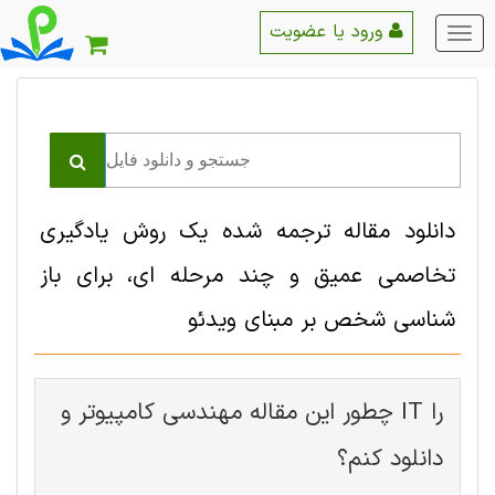
ورود یا عضویت
منو
اصلی
دانلود مقاله ترجمه شده یک روش یادگیری
تخاصمی عمیق و چند مرحله ای، برای باز
شناسی شخص بر مبنای ویدئو
چطور این مقاله مهندسی کامپیوتر و IT را
دانلود کنم؟