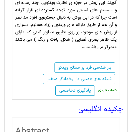
گویند. این روش در حوزه ی نظارت ویدئویی، چند رسانه ای
و سیستم های امنیتی مورد توجه گسترده ای قرار گرفته
است چرا که در این روش به دنبال جستجوی افراد مد نظر
و آن هم از طریق دنباله های ویدئویی زیاد هستیم. بسیاری
از روش های موجود، بر روی تطبیق تصاویر ثابتی که دارای
یک ظاهر بصری فضایی ( شکل، بافت و رنگ ) می باشند
متمرکز می باشند.
...
باز شناسی فرد بر مبنای ویدئو
شبکه های عصبی باز رخدادگر متغیر
یادگیری تخاصمی
:کلمات کلیدی
چکیده انگلیسی
Abstract