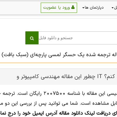
ورود یا عضویت
ل
دپارتمان ها
اله ترجمه شده یک حسگر لمسی پارچه‌ای (سبک بافت) 
ر و IT را دانلود کنم؟
ل مشاهده است. شما می توانید پس از بررسی این دو مورد
ای دریافت لینک دانلود مقاله آدرس ایمیل خود را درج نمای