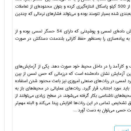
کیلو پاسکال تا فشارهای بالای بیش از 500 کیلو پاسکال اندازه‌گیری کرده و بتوان محدوده‌ای از تعاملات
ه‌بندی شده بسیار تنومند بوده و می‌تواند فشارهای نرمالی که چندین
 داده‌ای لمسی و پوشیدنی که دارای 54
حسگر لمسی
بوده و از
ه پیاده‌سازی را به‌منظور حفظ کارانی بلندمدت دستکش در صورت
اهنگ و کارآمد را در داخل محیط خود صورت دهد. یکی از آزمایش‌های
 این آزمایش نشان داده‌شده است که درزمانی که حس لمس از بین
زخورد لمسی در ربات‌های صنعتی امروزی نیز باعث محدود شدن استفاده
باید مورد اجتناب قرار گیرد. ربات‌های عملیاتی در محیط‌های باز به
حیط‌های ناشناسی بکار گرفته می‌شوند، در سطح زیادی می‌توانند از
ق تشخیص تماس در این ربات‌ها افزایش پیدا می‌کند و البته مهم‌تر
ابلیت حسی می‌توان به دست آورد …
 لمسی