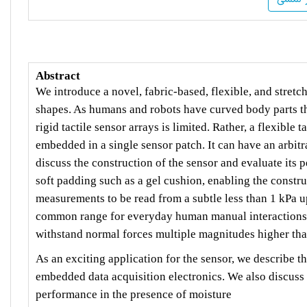
Abstract
We introduce a novel, fabric-based, flexible, and stretc
shapes. As humans and robots have curved body parts tha
rigid tactile sensor arrays is limited. Rather, a flexible t
embedded in a single sensor patch. It can have an arbitr
discuss the construction of the sensor and evaluate its 
soft padding such as a gel cushion, enabling the constru
measurements to be read from a subtle less than 1 kPa u
common range for everyday human manual interactions. D
withstand normal forces multiple magnitudes higher th
As an exciting application for the sensor, we describe th
embedded data acquisition electronics. We also discuss 
performance in the presence of moisture