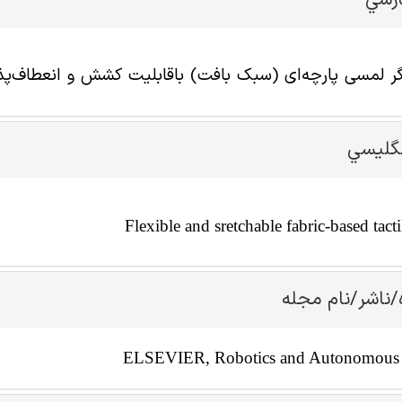
ارسي
لمسی پارچه‌ای (سبک بافت) باقابلیت کشش و انعطاف‌پذ
نگليسي
Flexible and sretchable fabric-based tacti
/ناشر/نام مجله
ELSEVIER, Robotics and Autonomous