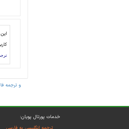
این
کارب
ترجم
مقاله های مهندسی کامپیوتر 
خدمات پورتال پویان:
ترجمه انگلیسی به فارسی