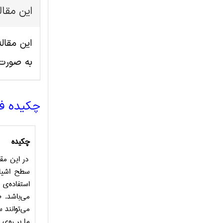
این مقا
به صورت
چکیده ف
چکیده
در این مق
سطح اشیاء 
استفاده‌ی 
می‌باشد. 
می‌توانند 
ما بر روی 