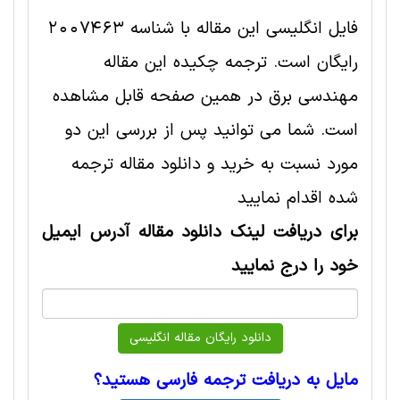
فایل انگلیسی این مقاله با شناسه 2007463
رایگان است. ترجمه چکیده این مقاله
مهندسی برق در همین صفحه قابل مشاهده
است. شما می توانید پس از بررسی این دو
مورد نسبت به خرید و دانلود مقاله ترجمه
شده اقدام نمایید
برای دریافت لینک دانلود مقاله آدرس ایمیل
خود را درج نمایید
مایل به دریافت ترجمه فارسی هستید؟