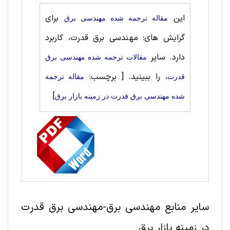
این
برای
مقاله ترجمه شده مهندسی برق
گرایش های: مهندسی برق قدرت، کاربرد
دارد. سایر
مقالات ترجمه شده مهندسی برق
، را ببینید.
[ برچسب:
قدرت
مقاله ترجمه
]
شده مهندسی برق قدرت در زمینه بازار برق
سایر منابع مهندسی برق-مهندسی برق قدرت
در زمینه بازار برق