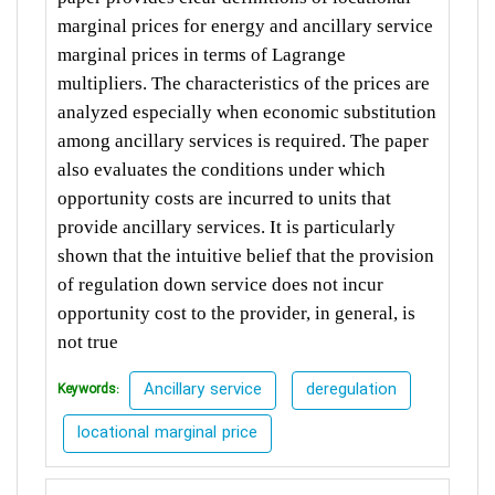
marginal prices for energy and ancillary service
marginal prices in terms of Lagrange
multipliers. The characteristics of the prices are
analyzed especially when economic substitution
among ancillary services is required. The paper
also evaluates the conditions under which
opportunity costs are incurred to units that
provide ancillary services. It is particularly
shown that the intuitive belief that the provision
of regulation down service does not incur
opportunity cost to the provider, in general, is
not true
Ancillary service
deregulation
Keywords:
locational marginal price