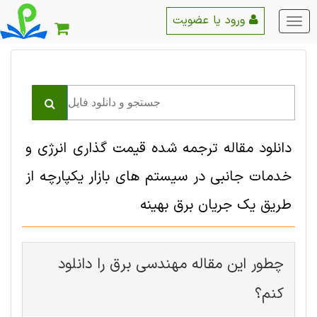
ورود یا عضویت
منو
اصلی
دانلود مقاله ترجمه شده قیمت گذاری انرژی و
خدمات جانبی در سیستم های بازار یکپارچه از
طریق یک جریان برق بهینه
چطور این مقاله مهندسی برق را دانلود
کنم؟