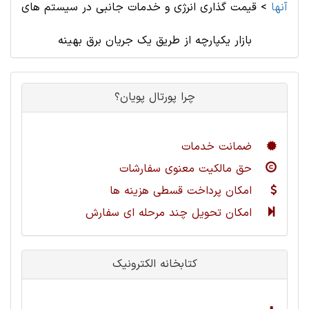
آنها
>
قیمت گذاری انرژی و خدمات جانبی در سیستم های
بازار یکپارچه از طریق یک جریان برق بهینه
چرا پورتال پویان؟
ضمانت خدمات
حق مالکیت معنوی سفارشات
امکان پرداخت قسطی هزینه ها
امکان تحویل چند مرحله ای سفارش
کتابخانه الکترونیک