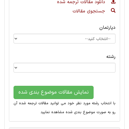
دانلود مقالات ترجمه شده
جستجوی مقالات
دپارتمان
رشته
نمایش مقالات موضوع بندی شده
با انتخاب رشته مورد نظر خود می توانید مقالات ترجمه شده آن
رو به صورت موضوع بندی شده مشاهده نمایید