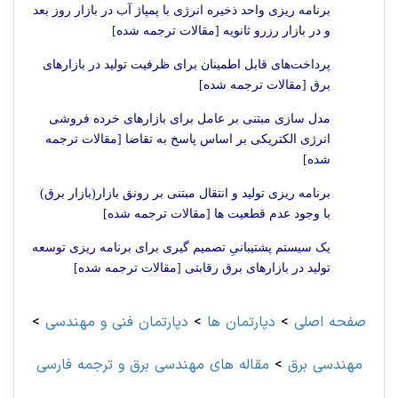
برنامه ریزی واحد ذخیره انرژی با پمپاژ آب در بازار روز بعد
و در بازار رزرو ثانویه [مقالات ترجمه شده]
پرداخت‌های قابل اطمینان برای ظرفیت تولید در بازارهای
برق [مقالات ترجمه شده]
مدل سازی مبتنی بر عامل برای بازارهای خرده فروشی
انرژی الکتریکی بر اساس پاسخ به تقاضا [مقالات ترجمه
شده]
برنامه ریزی تولید و انتقال مبتنی بر رونق بازار(بازار برق)
با وجود عدم قطعیت ها [مقالات ترجمه شده]
یک سیستم پشتیبانیِ تصمیم گیری برای برنامه ریزی توسعه
تولید در بازارهای برق رقابتی [مقالات ترجمه شده]
صفحه اصلی
>
دپارتمان ها
>
دپارتمان فنی و مهندسی
>
مهندسی برق
>
مقاله های مهندسی برق و ترجمه فارسی