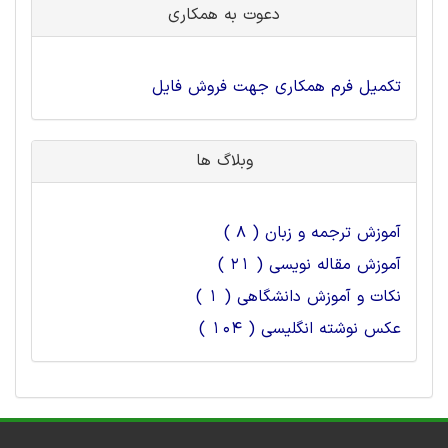
دعوت به همکاری
تکمیل فرم همکاری جهت فروش فایل
وبلاگ ها
آموزش ترجمه و زبان ( 8 )
آموزش مقاله نویسی ( 21 )
نکات و آموزش دانشگاهی ( 1 )
عکس نوشته انگلیسی ( 104 )