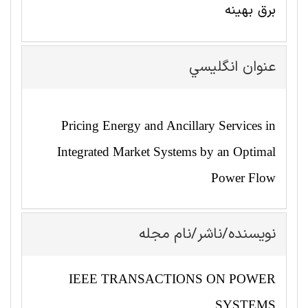
برق بهینه
عنوان انگليسي
Pricing Energy and Ancillary Services in
Integrated Market Systems by an Optimal
Power Flow
نویسنده/ناشر/نام مجله
IEEE TRANSACTIONS ON POWER
SYSTEMS