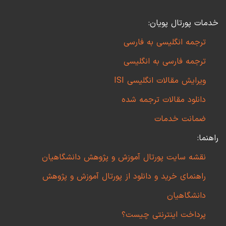
خدمات پورتال پویان:
ترجمه انگلیسی به فارسی
ترجمه فارسی به انگلیسی
ویرایش مقالات انگلیسی ISI
دانلود مقالات ترجمه شده
ضمانت خدمات
راهنما:
نقشه سایت پورتال آموزش و پژوهش دانشگاهیان
راهنمای خرید و دانلود از پورتال آموزش و پژوهش
دانشگاهیان
پرداخت اینترنتی چیست؟