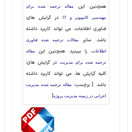
همچنین این
مقاله ترجمه شده برای
در گرایش های:
مهندسی کامپیوتر و IT
فناوری اطلاعات، می تواند کاربرد داشته
باشد. سایر
مقالات ترجمه شده فناوری
، را ببینید. همچنین این
اطلاعات
مقاله
در گرایش های:
ترجمه شده برای مديريت
کلیه گرایش ها، می تواند کاربرد داشته
باشد.
[ برچسب:
مقاله ترجمه شده مدیریت
]
اجرایی در زمینه مدیریت پروژه