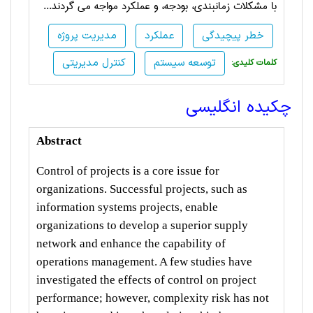
با مشکلات زمانبندی، بودجه، و عملکرد مواجه می گردند...
خطر پیچیدگی
عملکرد
مدیریت پروژه
توسعه سیستم
کنترل مدیریتی
:کلمات کلیدی
چکیده انگلیسی
Abstract
Control of projects is a core issue for
organizations. Successful projects, such as
information systems projects, enable
organizations to develop a superior supply
network and enhance the capability of
operations management. A few studies have
investigated the effects of control on project
performance; however, complexity risk has not