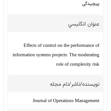
پیچیدگی
عنوان انگليسي
Effects of control on the performance of
information systems projects: The moderating
role of complexity risk
نویسنده/ناشر/نام مجله
Journal of Operations Management