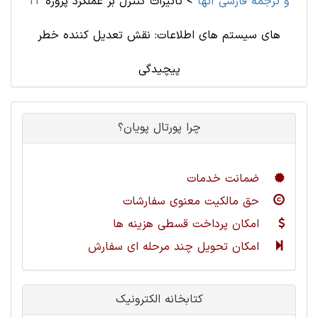
IT و ترجمه فارسی آنها
>
تاثیرات کنترل بر عملکرد پروژه
های سیستم های اطلاعات: نقش تعدیل کننده خطر
پیچیدگی
چرا پورتال پویان؟
ضمانت خدمات
حق مالکیت معنوی سفارشات
امکان پرداخت قسطی هزینه ها
امکان تحویل چند مرحله ای سفارش
کتابخانه الکترونیک