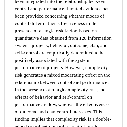
been integrated into the relationship between
control and performance. Limited evidence has
been provided concerning whether modes of
control differ in their effectiveness in the
presence of a single risk factor. Based on
quantitative data obtained from 128 information
systems projects, behavior, outcome, clan, and
self-control are empirically determined to be
positively associated with the system
performance of projects. However, complexity
risk generates a mixed moderating effect on the
relationship between control and performance.
In the presence of a high complexity risk, the
effects of behavior and self-control on
performance are low, whereas the effectiveness
of outcome and clan control increases. This
finding implies that complexity risk is a double-
edged sword with regard to control. Each