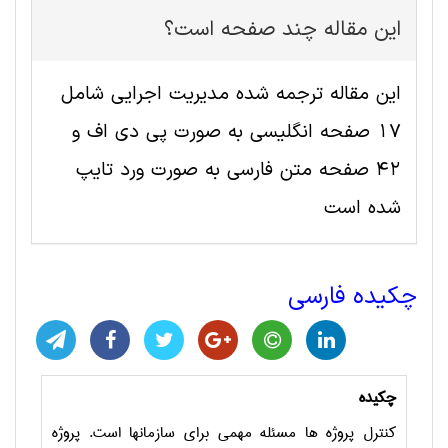
این مقاله چند صفحه است؟
این مقاله ترجمه شده مدیریت اجرایی شامل
17 صفحه انگلیسی به صورت پی دی اف و
42 صفحه متن فارسی به صورت ورد تایپ
شده است
چکیده فارسی
چکیده
کنترل پروژه ها مسئله مهمی برای سازمانها است. پروژه