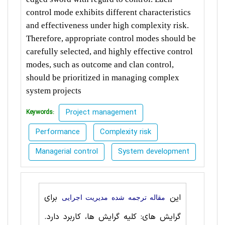
control mode exhibits different characteristics
and effectiveness under high complexity risk.
Therefore, appropriate control modes should be
carefully selected, and highly effective control
modes, such as outcome and clan control,
should be prioritized in managing complex
system projects
Project management
Keywords:
Performance
Complexity risk
Managerial control
System development
این
برای
مقاله ترجمه شده مدیریت اجرایی
گرایش های: کلیه گرایش ها، کاربرد دارد.