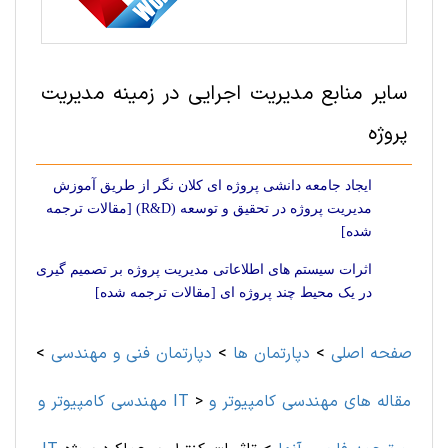
سایر منابع مدیریت اجرایی در زمینه مدیریت
پروژه
ایجاد جامعه دانشی پروژه ای کلان نگر از طریق آموزش
مدیریت پروژه در تحقیق و توسعه (R&D) [مقالات ترجمه
شده]
اثرات سیستم های اطلاعاتی مدیریت پروژه بر تصمیم گیری
در یک محیط چند پروژه ای [مقالات ترجمه شده]
صفحه اصلی
>
دپارتمان ها
>
دپارتمان فنی و مهندسی
>
مقاله های مهندسی کامپیوتر و
>
مهندسی کامپیوتر و IT