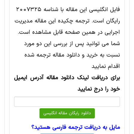
فایل انگلیسی این مقاله با شناسه 2007325
رایگان است. ترجمه چکیده این مقاله مدیریت
اجرایی در همین صفحه قابل مشاهده است.
شما می توانید پس از بررسی این دو مورد
نسبت به خرید و دانلود مقاله ترجمه شده
اقدام نمایید
برای دریافت لینک دانلود مقاله آدرس ایمیل
خود را درج نمایید
مایل به دریافت ترجمه فارسی هستید؟