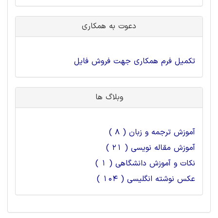
دعوت به همکاری
تکمیل فرم همکاری جهت فروش فایل
وبلاگ ها
آموزش ترجمه و زبان ( 8 )
آموزش مقاله نویسی ( 21 )
نکات و آموزش دانشگاهی ( 1 )
عکس نوشته انگلیسی ( 104 )