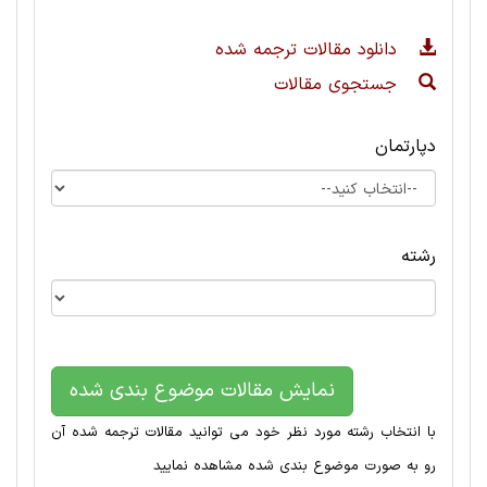
دانلود مقالات ترجمه شده
جستجوی مقالات
دپارتمان
رشته
نمایش مقالات موضوع بندی شده
با انتخاب رشته مورد نظر خود می توانید مقالات ترجمه شده آن
رو به صورت موضوع بندی شده مشاهده نمایید