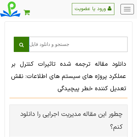
ورود یا عضویت
منو
اصلی
دانلود مقاله ترجمه شده تاثیرات کنترل بر
عملکرد پروژه های سیستم های اطلاعات: نقش
تعدیل کننده خطر پیچیدگی
چطور این مقاله مدیریت اجرایی را دانلود
کنم؟