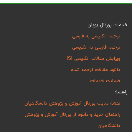
خدمات پورتال پویان:
ترجمه انگلیسی به فارسی
ترجمه فارسی به انگلیسی
ویرایش مقالات انگلیسی ISI
دانلود مقالات ترجمه شده
ضمانت خدمات
راهنما:
نقشه سایت پورتال آموزش و پژوهش دانشگاهیان
راهنمای خرید و دانلود از پورتال آموزش و پژوهش
دانشگاهیان