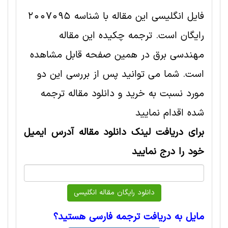
فایل انگلیسی این مقاله با شناسه 2007095
رایگان است. ترجمه چکیده این مقاله
مهندسی برق در همین صفحه قابل مشاهده
است. شما می توانید پس از بررسی این دو
مورد نسبت به خرید و دانلود مقاله ترجمه
شده اقدام نمایید
برای دریافت لینک دانلود مقاله آدرس ایمیل
خود را درج نمایید
مایل به دریافت ترجمه فارسی هستید؟