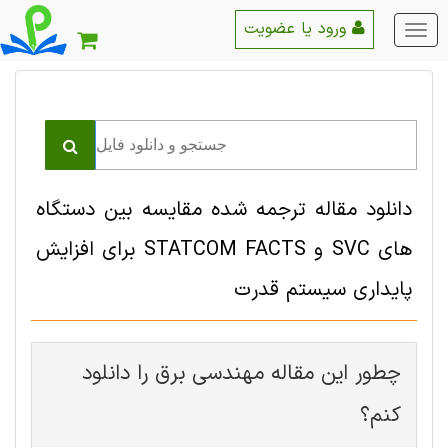
ورود یا عضویت
منو
اصلی
دانلود مقاله ترجمه شده مقایسه بین دستگاه
های SVC و STATCOM FACTS برای افزایش
پایداری سیستم قدرت
چطور این مقاله مهندسی برق را دانلود
کنم؟