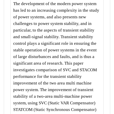
The development of the modern power system
has led to an increasing complexity in the study
of power systems, and also presents new
challenges to power system stability, and in
particular, to the aspects of transient stability
and small-signal stability. Transient stability
control plays a significant role in ensuring the
stable operation of power systems in the event
of large disturbances and faults, and is thus a
significant area of research. This paper
investigates comparison of SVC and STACOM
performance for the transient stability
improvement of the two area multi machine
power system. The improvement of transient
stability of a two-area multi-machine power
system, using SVC (Static VAR Compensator)
STATCOM (Static Synchronous Compensator)