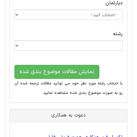
دپارتمان
رشته
نمایش مقالات موضوع بندی شده
با انتخاب رشته مورد نظر خود می توانید مقالات ترجمه شده آن
رو به صورت موضوع بندی شده مشاهده نمایید
دعوت به همکاری