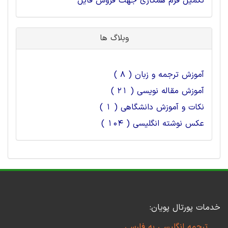
تکمیل فرم همکاری جهت فروش فایل
وبلاگ ها
آموزش ترجمه و زبان ( 8 )
آموزش مقاله نویسی ( 21 )
نکات و آموزش دانشگاهی ( 1 )
عکس نوشته انگلیسی ( 104 )
خدمات پورتال پویان:
ترجمه انگلیسی به فارسی