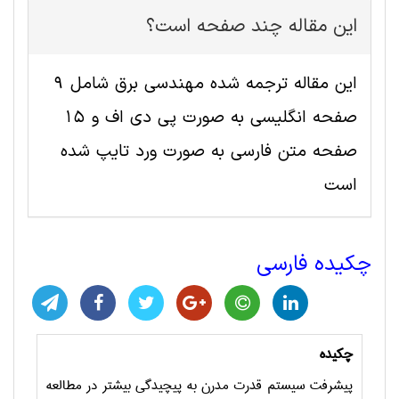
این مقاله چند صفحه است؟
این مقاله ترجمه شده مهندسی برق شامل 9
صفحه انگلیسی به صورت پی دی اف و 15
صفحه متن فارسی به صورت ورد تایپ شده
است
چکیده فارسی
چکیده
پیشرفت سیستم قدرت مدرن به پیچیدگی بیشتر در مطالعه