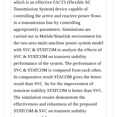
which is an effective
FACTS
(Flexible AC
Transmission System) device capable of
controlling the active and reactive power flows
in a transmission line by controlling
appropriately parameters. Simulations are
carried out in Matlab/Simulink environment for
the two-area multi-machine power system model
with SVC & STATCOM to analyze the effects of
SVC & STATCOM on transient stability
performance of the system. The performance of
SVC & STATCOM is compared from each other.
In comparative result STACOM gives the better
result than SVC .So for the improvement of
transient stability STATCOM is better than SVC.
The simulation results demonstrate the
effectiveness and robustness of the proposed
STATCOM & SVC on transient stability