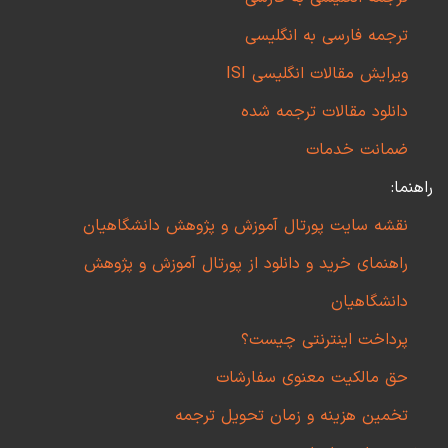
ترجمه فارسی به انگلیسی
ویرایش مقالات انگلیسی ISI
دانلود مقالات ترجمه شده
ضمانت خدمات
راهنما:
نقشه سایت پورتال آموزش و پژوهش دانشگاهیان
راهنمای خرید و دانلود از پورتال آموزش و پژوهش
دانشگاهیان
پرداخت اینترنتی چیست؟
حق مالکیت معنوی سفارشات
تخمین هزینه و زمان تحویل ترجمه