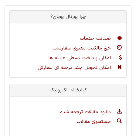
چرا پورتال پویان؟
ضمانت خدمات
حق مالکیت معنوی سفارشات
امکان پرداخت قسطی هزینه ها
امکان تحویل چند مرحله ای سفارش
کتابخانه الکترونیک
دانلود مقالات ترجمه شده
جستجوی مقالات