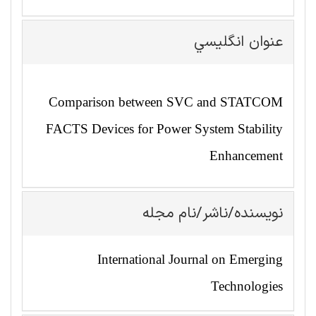
عنوان انگليسي
Comparison between SVC and STATCOM
FACTS Devices for Power System Stability
Enhancement
نویسنده/ناشر/نام مجله
International Journal on Emerging
Technologies