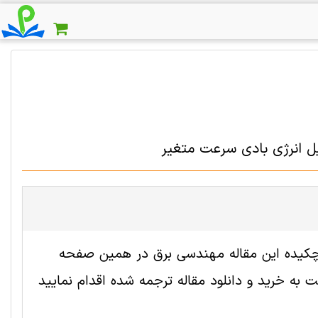
ل انرژی بادی سرعت متغیر
 2007069 رایگان است. ترجمه چکیده این مقاله مهندسی برق در همین صفحه
به خرید و دانلود مقاله ترجمه شده اقدام نمایید