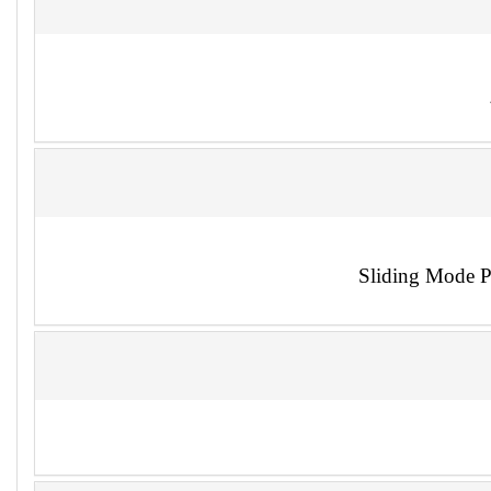
Sliding Mode P