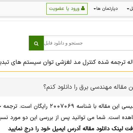
ورود یا عضویت
ل
دپارتمان ها
اله ترجمه شده کنترل مد لغزشی توان سیستم های تبدی
 مقاله مهندسی برق را دانلود کنم؟
فایل انگلیسی این مقاله با شناسه
هده است. شما می توانید پس از بررسی این دو مورد نسبت 
افت لینک دانلود مقاله آدرس ایمیل خود را درج نمایید