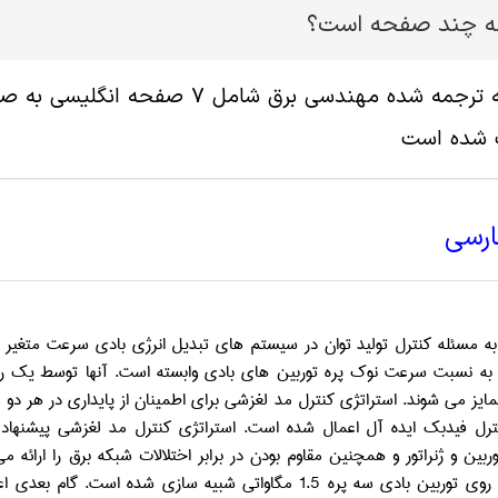
له چند صفحه است؟
پ شده است
ارسی
 به مسئله کنترل تولید توان در سیستم های تبدیل انرژی بادی سرعت متغیر
به نسبت سرعت نوک پره توربین های بادی وابسته است. آنها توسط یک رفتا
ایز می شوند. استراتژی کنترل مد لغزشی برای اطمینان از پایداری در هر د
ترل فیدبک ایده آل اعمال شده است. استراتژی کنترل مد لغزشی پیشنهادی
وربین و ژنراتور و همچنین مقاوم بودن در برابر اختلالات شبکه برق را ارا
 روی توربین بادی سه پره
1.5
مگاواتی شبیه سازی شده است. گام بعدی اعت