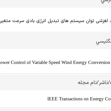
ارسي
 لغزشی توان سیستم های تبدیل انرژی بادی سرعت متغیر
نگليسي
ower Control of Variable Speed Wind Energy Conversion
/ناشر/نام مجله
IEEE Transactions on Energy Co