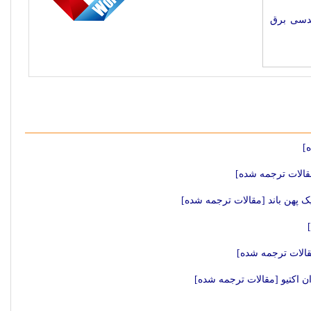
ندسی برق
]
مقالات ترجمه شده]
ک پهن باند [مقالات ترجمه شده]
الات ترجمه شده]