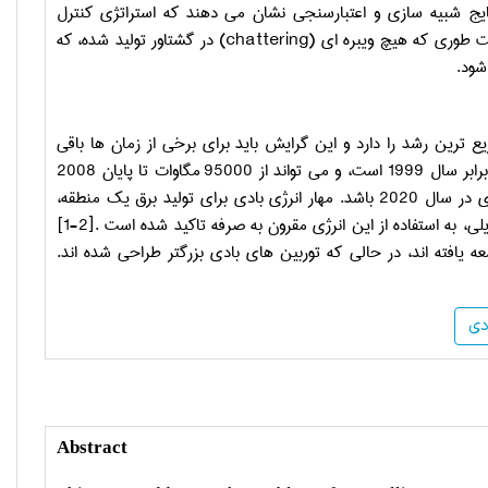
ایج شبیه سازی و اعتبارسنجی نشان می دهند که استراتژی کنترل
ت طوری که هیچ ویبره ای (
chattering
) در گشتاور تولید شده، که
شود.
ع ترین رشد را دارد و این گرایش باید برای برخی از زمان ها باقی
1 است، و می تواند از
95000
مگاوات تا پایان
2008
٪ برق جهان از نیروی بادی در سال 2020 باشد. مهار انرژی بادی برای تولید برق یک منطقه،
یلی، به استفاده از این انرژی مقرون به صرفه تاکید شده است
[1-2].
ه یافته اند، در حالی که توربین های بادی بزرگتر طراحی شده اند.
دی
Abstract