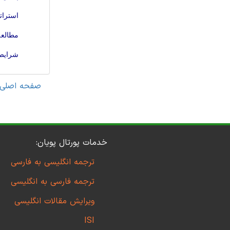
استرات
مطالعه
شرایط 
صفحه اصلی
خدمات پورتال پویان:
ترجمه انگلیسی به فارسی
ترجمه فارسی به انگلیسی
ویرایش مقالات انگلیسی
ISI