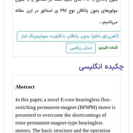
موتورهای بدون یاتاقان نوع
PM
ی استاتور در این مقاله
می‌نامیم...
مدل ریاضی
:کلمات کلیدی
چکیده انگلیسی
Abstract
In this paper, a novel E-core bearingless flux-
switching permanent-magnet (BFSPM) motor is
presented to overcome the shortcomings of
rotor permanent-magnet-type bearingless
motors. The basic structure and the operation