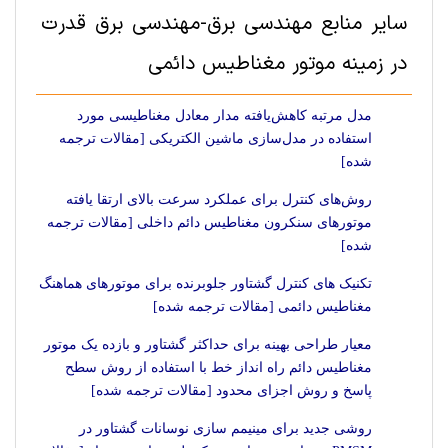
سایر منابع مهندسی برق-مهندسی برق قدرت
در زمینه موتور مغناطیس دائمی
مدل مرتبه کاهش‌یافته مدار معادل مغناطیسی مورد
استفاده در مدل‌سازی ماشین الکتریکی [مقالات ترجمه
شده]
روش‌های کنترل برای عملکرد سرعت بالای ارتقا یافته
موتورهای سنکرون مغناطیس دائم داخلی [مقالات ترجمه
شده]
تکنیک های کنترل گشتاور جلوبرنده برای موتورهای هماهنگ
مغناطیس دائمی [مقالات ترجمه شده]
معیار طراحی بهینه برای حداکثر گشتاور و بازده یک موتور
مغناطیس دائم راه انداز خط با استفاده از روش سطح
پاسخ و روش اجزای محدود [مقالات ترجمه شده]
روشی جدید برای مینیمم سازی نوسانات گشتاور در