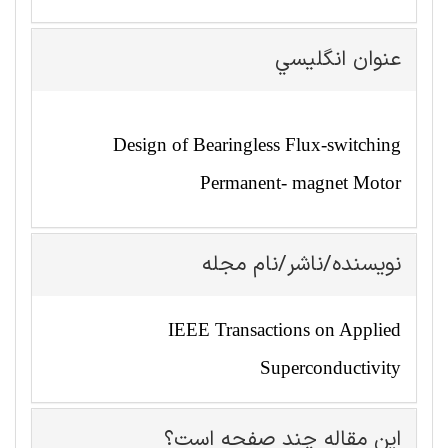
عنوان انگليسي
Design of Bearingless Flux-switching
Permanent- magnet Motor
نویسنده/ناشر/نام مجله
IEEE Transactions on Applied
Superconductivity
این مقاله چند صفحه است؟