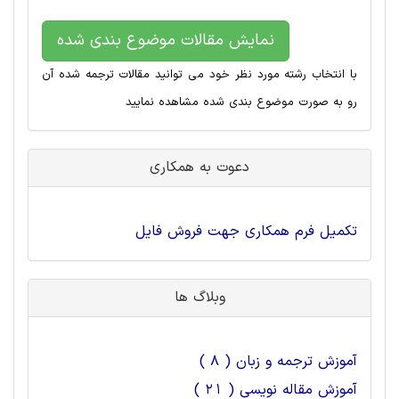
نمایش مقالات موضوع بندی شده
با انتخاب رشته مورد نظر خود می توانید مقالات ترجمه شده آن
رو به صورت موضوع بندی شده مشاهده نمایید
دعوت به همکاری
تکمیل فرم همکاری جهت فروش فایل
وبلاگ ها
آموزش ترجمه و زبان ( 8 )
آموزش مقاله نویسی ( 21 )