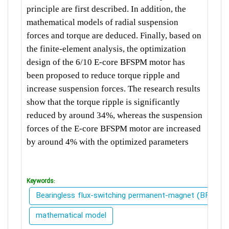
principle are first described. In addition, the
mathematical models of radial suspension
forces and torque are deduced. Finally, based on
the finite-element analysis, the optimization
design of the 6/10 E-core BFSPM motor has
been proposed to reduce torque ripple and
increase suspension forces. The research results
show that the torque ripple is significantly
reduced by around 34%, whereas the suspension
forces of the E-core BFSPM motor are increased
by around 4% with the optimized parameters
Keywords:
Bearingless flux-switching permanent-magnet (BFSPM
mathematical model