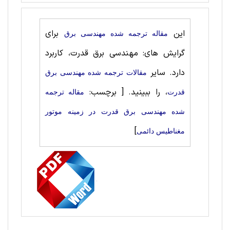
این
برای
مقاله ترجمه شده مهندسی برق
گرایش های: مهندسی برق قدرت، کاربرد
دارد. سایر
مقالات ترجمه شده مهندسی برق
، را ببینید.
[ برچسب:
قدرت
مقاله ترجمه
شده مهندسی برق قدرت در زمینه موتور
]
مغناطیس دائمی