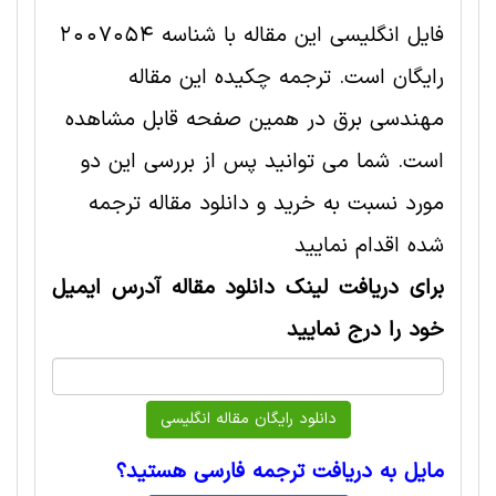
فایل انگلیسی این مقاله با شناسه 2007054
رایگان است. ترجمه چکیده این مقاله
مهندسی برق در همین صفحه قابل مشاهده
است. شما می توانید پس از بررسی این دو
مورد نسبت به خرید و دانلود مقاله ترجمه
شده اقدام نمایید
برای دریافت لینک دانلود مقاله آدرس ایمیل
خود را درج نمایید
مایل به دریافت ترجمه فارسی هستید؟