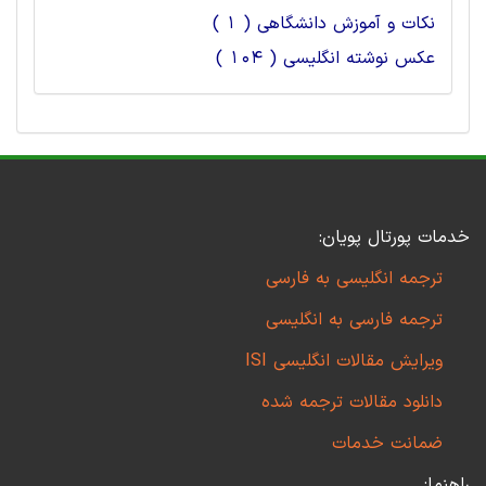
نکات و آموزش دانشگاهی ( 1 )
عکس نوشته انگلیسی ( 104 )
خدمات پورتال پویان:
ترجمه انگلیسی به فارسی
ترجمه فارسی به انگلیسی
ویرایش مقالات انگلیسی ISI
دانلود مقالات ترجمه شده
ضمانت خدمات
راهنما: