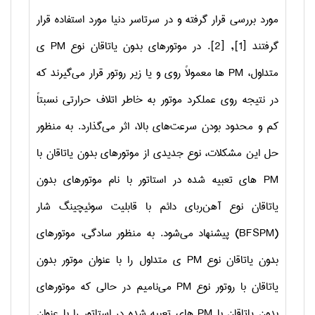
مورد بررسی قرار گرفته و در سرتاسر دنیا مورد استفاده قرار
گرفتند [1], [2]. در موتورهای بدون یاتاقان نوع
PM
ی
متداول،
PM
ها معمولاً روی و یا زیر روتور قرار می‌گیرند که
در نتیجه روی عملکرد موتور به خاطر اتلاف حرارتی نسبتاً
کم و محدود بودن سرعت‌های بالا، اثر می‌گذارد. به منظور
حل این مشکلات، نوع جدیدی از موتورهای بدون یاتاقان با
PM
های تعبیه شده در استاتور با نام موتورهای بدون
یاتاقان نوع آهن‌ربای دائم با قابلیت سوئیچینگ شار
(
BFSPM
) پیشنهاد می‌شود. به منظور سادگی، موتورهای
بدون یاتاقان نوع
PM
ی متداول را با عنوان موتور بدون
یاتاقان با روتور نوع
PM
می‌نامیم در حالی که موتورهای
بدون یاتاقان با
PM
های تعبیه شده در استاتور را با عنوان