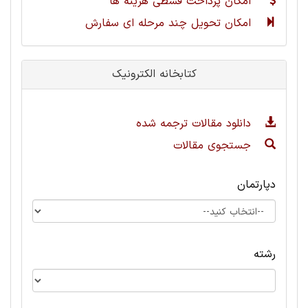
امکان پرداخت قسطی هزینه ها
امکان تحویل چند مرحله ای سفارش
کتابخانه الکترونیک
دانلود مقالات ترجمه شده
جستجوی مقالات
دپارتمان
رشته