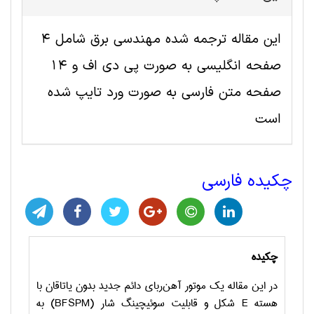
این مقاله ترجمه شده مهندسی برق شامل 4
صفحه انگلیسی به صورت پی دی اف و 14
صفحه متن فارسی به صورت ورد تایپ شده
است
چکیده فارسی
چکیده
در این مقاله یک موتور آهن‌ربای دائم جدید بدون یاتاقان با
هسته
E
شکل و قابلیت سوئیچینگ شار (
BFSPM
) به