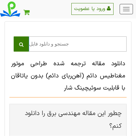
ورود یا عضویت
منو
اصلی
دانلود مقاله ترجمه شده طراحی موتور
مغناطیس دائم (آهن‌ربای دائم) بدون یاتاقان
با قابلیت سوئیچینگ شار
چطور این مقاله مهندسی برق را دانلود
کنم؟