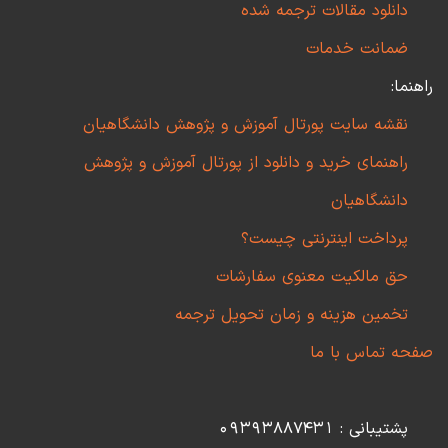
دانلود مقالات ترجمه شده
ضمانت خدمات
راهنما:
نقشه سایت پورتال آموزش و پژوهش دانشگاهیان
راهنمای خرید و دانلود از پورتال آموزش و پژوهش
دانشگاهیان
پرداخت اینترنتی چیست؟
حق مالکیت معنوی سفارشات
تخمین هزینه و زمان تحویل ترجمه
صفحه تماس با ما
پشتیبانی : 09393887431