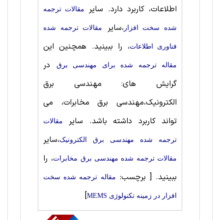
اطلاعات، کاربرد دارد. سایر
مقالات ترجمه
،سایر
شده سخت ‌افزار
مقالات ترجمه شده
، را ببینید. همچنین این
فناوری اطلاعات
در
مقاله ترجمه شده برای مهندسی برق
گرایش های: مهندسی برق
الکترونیک،مهندسی برق مخابرات، می
تواند کاربرد داشته باشد. سایر
مقالات
،سایر
ترجمه شده مهندسی برق الکترونیک
، را
مقالات ترجمه شده مهندسی برق مخابرات
ببینید.
[ برچسب:
مقاله ترجمه شده سخت
]
‌افزار در زمینه تکنولوژی MEMS