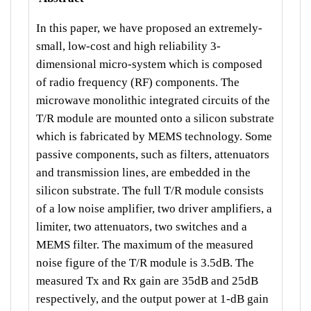
In this paper, we have proposed an extremely-
small, low-cost and high reliability 3-
dimensional micro-system which is composed
of radio frequency (RF) components. The
microwave monolithic integrated circuits of the
T/R module are mounted onto a silicon substrate
which is fabricated by MEMS technology. Some
passive components, such as filters, attenuators
and transmission lines, are embedded in the
silicon substrate. The full T/R module consists
of a low noise amplifier, two driver amplifiers, a
limiter, two attenuators, two switches and a
MEMS filter. The maximum of the measured
noise figure of the T/R module is 3.5dB. The
measured Tx and Rx gain are 35dB and 25dB
respectively, and the output power at 1-dB gain