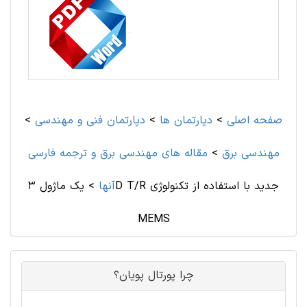
صفحه اصلی
>
دپارتمان ها
>
دپارتمان فنی و مهندسی
>
مهندسی برق
>
مقاله های مهندسی برق و ترجمه فارسی
آنها
>
یک ماژول 3D T/R جدید با استفاده از تکنولوژی
MEMS
چرا پورتال پویان؟