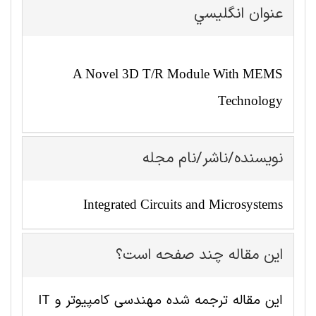
عنوان انگليسي
A Novel 3D T/R Module With MEMS
Technology
نویسنده/ناشر/نام مجله
Integrated Circuits and Microsystems
این مقاله چند صفحه است؟
این مقاله ترجمه شده مهندسی کامپیوتر و IT