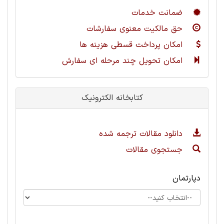
ضمانت خدمات
حق مالکیت معنوی سفارشات
امکان پرداخت قسطی هزینه ها
امکان تحویل چند مرحله ای سفارش
کتابخانه الکترونیک
دانلود مقالات ترجمه شده
جستجوی مقالات
دپارتمان