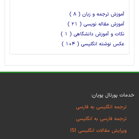
آموزش ترجمه و زبان ( 8 )
آموزش مقاله نویسی ( 21 )
نکات و آموزش دانشگاهی ( 1 )
عکس نوشته انگلیسی ( 104 )
خدمات پورتال پویان:
ترجمه انگلیسی به فارسی
ترجمه فارسی به انگلیسی
ویرایش مقالات انگلیسی ISI