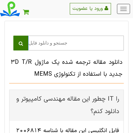
ورود یا عضویت
منو
اصلی
دانلود مقاله ترجمه شده یک ماژول 3D T/R
جدید با استفاده از تکنولوژی MEMS
چطور این مقاله مهندسی کامپیوتر و IT را
دانلود کنم؟
فایل انگلیسی این مقاله با شناسه 2006814