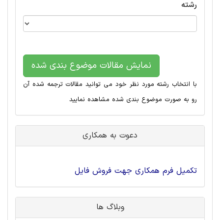
رشته
نمایش مقالات موضوع بندی شده
با انتخاب رشته مورد نظر خود می توانید مقالات ترجمه شده آن
رو به صورت موضوع بندی شده مشاهده نمایید
دعوت به همکاری
تکمیل فرم همکاری جهت فروش فایل
وبلاگ ها