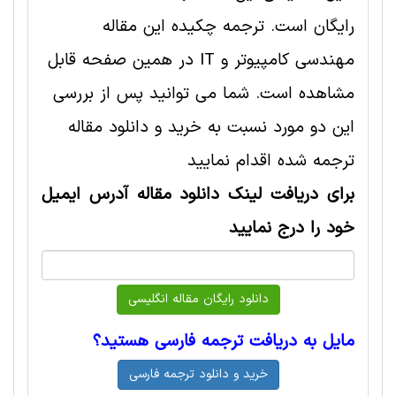
رایگان است. ترجمه چکیده این مقاله
مهندسی کامپیوتر و IT در همین صفحه قابل
مشاهده است. شما می توانید پس از بررسی
این دو مورد نسبت به خرید و دانلود مقاله
ترجمه شده اقدام نمایید
برای دریافت لینک دانلود مقاله آدرس ایمیل
خود را درج نمایید
مایل به دریافت ترجمه فارسی هستید؟