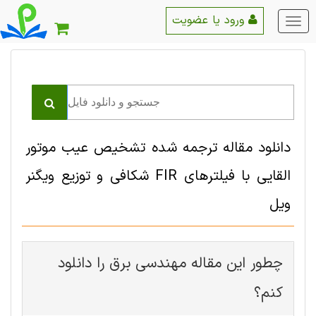
ورود یا عضویت
منو
اصلی
دانلود مقاله ترجمه شده تشخیص عیب موتور
القایی با فیلترهای FIR شکافی و توزیع ویگنر
ویل
چطور این مقاله مهندسی برق را دانلود
کنم؟