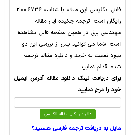
فایل انگلیسی این مقاله با شناسه 2006736
رایگان است. ترجمه چکیده این مقاله
مهندسی برق در همین صفحه قابل مشاهده
است. شما می توانید پس از بررسی این دو
مورد نسبت به خرید و دانلود مقاله ترجمه
شده اقدام نمایید
برای دریافت لینک دانلود مقاله آدرس ایمیل
خود را درج نمایید
مایل به دریافت ترجمه فارسی هستید؟