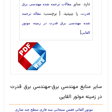
دارد. سایر
مقالات ترجمه شده مهندسی برق
، را ببینید.
[ برچسب:
قدرت
مقاله ترجمه
شده مهندسی برق قدرت در زمینه موتور
]
القایی
سایر منابع مهندسی برق-مهندسی برق قدرت
در زمینه موتور القایی
موتور القائی قفس سنجابی سه فازی سطح چند شاری