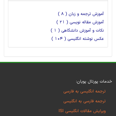
آموزش ترجمه و زبان ( 8 )
آموزش مقاله نویسی ( 21 )
نکات و آموزش دانشگاهی ( 1 )
عکس نوشته انگلیسی ( 104 )
خدمات پورتال پویان:
ترجمه انگلیسی به فارسی
ترجمه فارسی به انگلیسی
ویرایش مقالات انگلیسی ISI