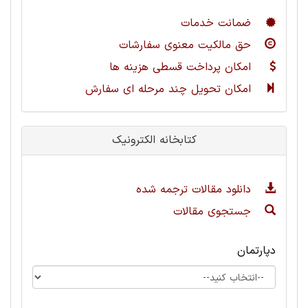
ضمانت خدمات
حق مالکیت معنوی سفارشات
امکان پرداخت قسطی هزینه ها
امکان تحویل چند مرحله ای سفارش
کتابخانه الکترونیک
دانلود مقالات ترجمه شده
جستجوی مقالات
دپارتمان