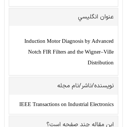
عنوان انگليسي
Induction Motor Diagnosis by Advanced
Notch FIR Filters and the Wigner–Ville
Distribution
نویسنده/ناشر/نام مجله
IEEE Transactions on Industrial Electronics
این مقاله چند صفحه است؟