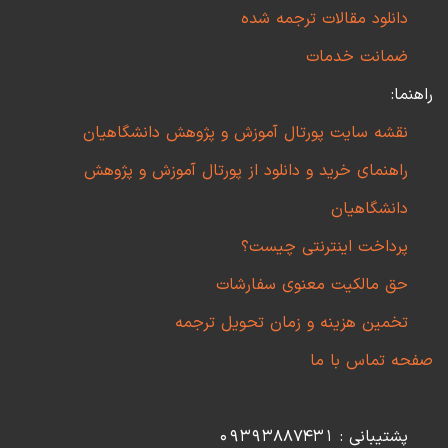
دانلود مقالات ترجمه شده
ضمانت خدمات
راهنما:
نقشه سایت پورتال آموزش و پژوهش دانشگاهیان
راهنمای خرید و دانلود از پورتال آموزش و پژوهش
دانشگاهیان
پرداخت اینترنتی چیست؟
حق مالکیت معنوی سفارشات
تخمین هزینه و زمان تحویل ترجمه
صفحه تماس با ما
پشتیبانی : 09393887431