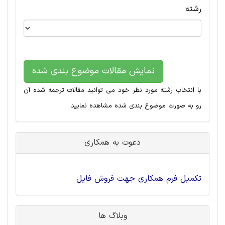
رشته
نمایش مقالات موضوع بندی شده
با انتخاب رشته مورد نظر خود می توانید مقالات ترجمه شده آن
رو به صورت موضوع بندی شده مشاهده نمایید
دعوت به همکاری
تکمیل فرم همکاری جهت فروش فایل
وبلاگ ها