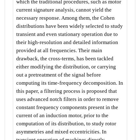
which the traditional procedures, such as motor
current signature analysis, cannot yield the
necessary response. Among them, the Cohen
distributions have been widely selected to study
transient and even stationary operation due to
their high-resolution and detailed information
provided at all frequencies. Their main
drawback, the cross-terms, has been tackled
either modifying the distribution, or carrying
out a pretreatment of the signal before
computing its time-frequency decomposition. In
this paper, a filtering process is proposed that
uses advanced notch filters in order to remove
constant frequency components present in the
current of an induction motor, prior to the
computation of its distribution, to study rotor
asymmetries and mixed eccentricities. In
transient operation of machines directly