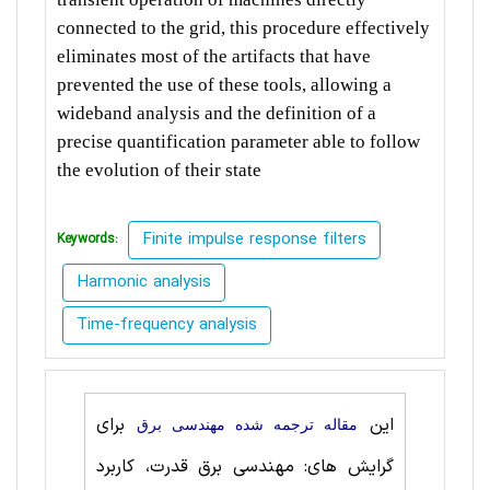
connected to the grid, this procedure effectively
eliminates most of the artifacts that have
prevented the use of these tools, allowing a
wideband analysis and the definition of a
precise quantification parameter able to follow
the evolution of their state
Finite impulse response filters
Keywords:
Harmonic analysis
Time-frequency analysis
این
برای
مقاله ترجمه شده مهندسی برق
گرایش های: مهندسی برق قدرت، کاربرد