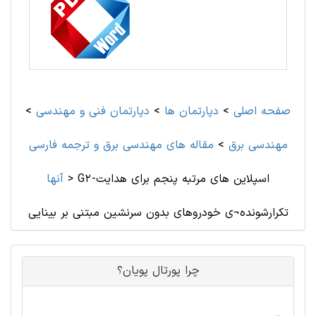
صفحه اصلی
>
دپارتمان ها
>
دپارتمان فنی و مهندسی
>
مهندسی برق
>
مقاله های مهندسی برق و ترجمه فارسی
G2-اسپلاین های مرتبه پنجم برای هدایت
>
آنها
تکرارشونده¬ی خودروهای بدون سرنشین مبتنی بر بینایی
چرا پورتال پویان؟