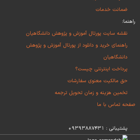
ضمانت خدمات
راهنما:
نقشه سایت پورتال آموزش و پژوهش دانشگاهیان
راهنمای خرید و دانلود از پورتال آموزش و پژوهش
دانشگاهیان
پرداخت اینترنتی چیست؟
حق مالکیت معنوی سفارشات
تخمین هزینه و زمان تحویل ترجمه
صفحه تماس با ما
پشتیبانی : 09393887431