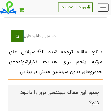
ورود یا عضویت
منو
اصلی
دانلود مقاله ترجمه شده G2-اسپلاین های
مرتبه پنجم برای هدایت تکرارشونده¬ی
خودروهای بدون سرنشین مبتنی بر بینایی
چطور این مقاله مهندسی برق را دانلود
کنم؟