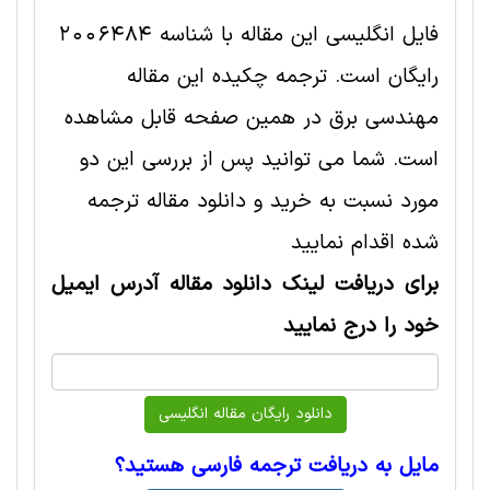
فایل انگلیسی این مقاله با شناسه 2006484
رایگان است. ترجمه چکیده این مقاله
مهندسی برق در همین صفحه قابل مشاهده
است. شما می توانید پس از بررسی این دو
مورد نسبت به خرید و دانلود مقاله ترجمه
شده اقدام نمایید
برای دریافت لینک دانلود مقاله آدرس ایمیل
خود را درج نمایید
مایل به دریافت ترجمه فارسی هستید؟