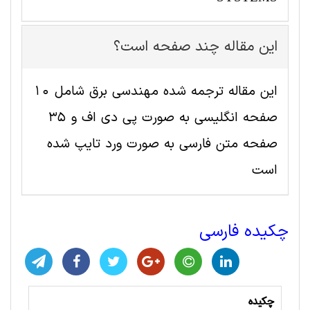
این مقاله چند صفحه است؟
این مقاله ترجمه شده مهندسی برق شامل 10
صفحه انگلیسی به صورت پی دی اف و 35
صفحه متن فارسی به صورت ورد تایپ شده
است
چکیده فارسی
چکیده