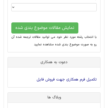
نمایش مقالات موضوع بندی شده
با انتخاب رشته مورد نظر خود می توانید مقالات ترجمه شده آن
رو به صورت موضوع بندی شده مشاهده نمایید
دعوت به همکاری
تکمیل فرم همکاری جهت فروش فایل
وبلاگ ها