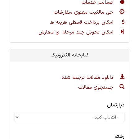
ضمانت خدمات
حق مالکیت معنوی سفارشات
امکان پرداخت قسطی هزینه ها
امکان تحویل چند مرحله ای سفارش
کتابخانه الکترونیک
دانلود مقالات ترجمه شده
جستجوی مقالات
دپارتمان
رشته