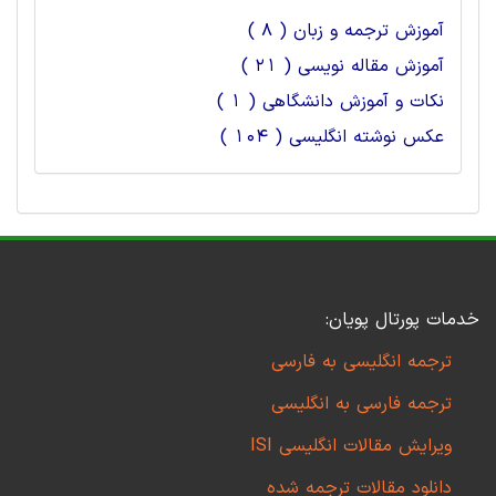
آموزش ترجمه و زبان ( 8 )
آموزش مقاله نویسی ( 21 )
نکات و آموزش دانشگاهی ( 1 )
عکس نوشته انگلیسی ( 104 )
خدمات پورتال پویان:
ترجمه انگلیسی به فارسی
ترجمه فارسی به انگلیسی
ویرایش مقالات انگلیسی ISI
دانلود مقالات ترجمه شده