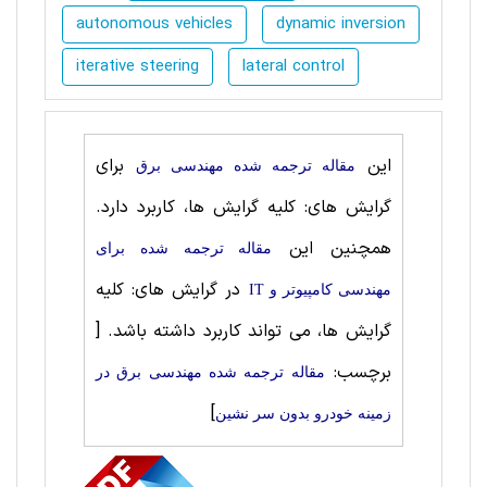
autonomous vehicles
dynamic inversion
iterative steering
lateral control
این
برای
مقاله ترجمه شده مهندسی برق
گرایش های: کلیه گرایش ها، کاربرد دارد.
همچنین این
مقاله ترجمه شده برای
در گرایش های: کلیه
مهندسی کامپیوتر و IT
گرایش ها، می تواند کاربرد داشته باشد.
[
برچسب:
مقاله ترجمه شده مهندسی برق در
]
زمینه خودرو بدون سر نشین