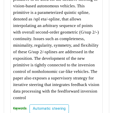
vision-based autonomous vehicles. This
primitive is a parameterized quintic spline,
denoted as /spl eta/-spline, that allows
interpolating an arbitrary sequence of points
with overall second-order geometric (G/sup 2/-)
continuity. Issues such as completeness,
minimality, regularity, symmetry, and flexibility
of these G/sup 2/-splines are addressed in the
exposition. The development of the new
primitive is tightly connected to the inversion
control of nonholonomic car-like vehicles. The
paper also exposes a supervisory strategy for
iterative steering that integrates feedback vision
data processing with the feedforward inversion
control
Automatic steering
Keywords: