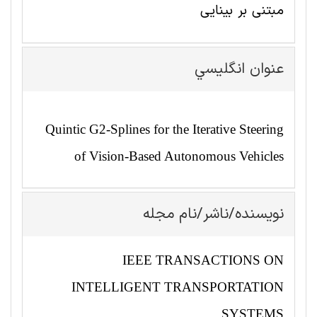
مبتنی بر بینایی
عنوان انگليسي
Quintic G2-Splines for the Iterative Steering
of Vision-Based Autonomous Vehicles
نویسنده/ناشر/نام مجله
IEEE TRANSACTIONS ON
INTELLIGENT TRANSPORTATION
SYSTEMS