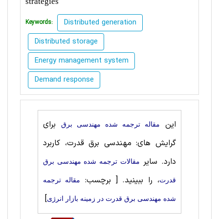
strategies
Distributed generation
Keywords:
Distributed storage
Energy management system
Demand response
این
برای
مقاله ترجمه شده مهندسی برق
گرایش های: مهندسی برق قدرت، کاربرد
دارد. سایر
مقالات ترجمه شده مهندسی برق
، را ببینید.
[ برچسب:
قدرت
مقاله ترجمه
]
شده مهندسی برق قدرت در زمینه بازار انرژی