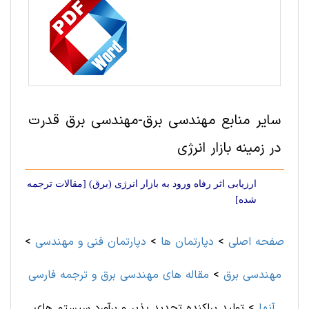
سایر منابع مهندسی برق-مهندسی برق قدرت
در زمینه بازار انرژی
ارزيابی اثر رفاه ورود به بازار انرژی (برق) [مقالات ترجمه
شده]
صفحه اصلی
>
دپارتمان ها
>
دپارتمان فنی و مهندسی
>
مهندسی برق
>
مقاله های مهندسی برق و ترجمه فارسی
آنها
>
تولید پراکنده تجدید پذیر و برآورد سیستم های