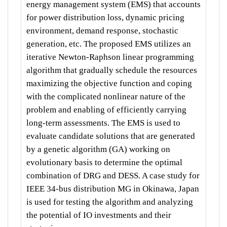
energy management system (EMS) that accounts
for power distribution loss, dynamic pricing
environment, demand response, stochastic
generation, etc. The proposed EMS utilizes an
iterative Newton-Raphson linear programming
algorithm that gradually schedule the resources
maximizing the objective function and coping
with the complicated nonlinear nature of the
problem and enabling of efficiently carrying
long-term assessments. The EMS is used to
evaluate candidate solutions that are generated
by a genetic algorithm (GA) working on
evolutionary basis to determine the optimal
combination of DRG and DESS. A case study for
IEEE 34-bus distribution MG in Okinawa, Japan
is used for testing the algorithm and analyzing
the potential of IO investments and their