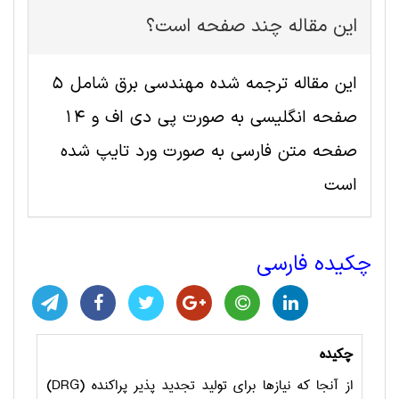
این مقاله چند صفحه است؟
این مقاله ترجمه شده مهندسی برق شامل 5
صفحه انگلیسی به صورت پی دی اف و 14
صفحه متن فارسی به صورت ورد تایپ شده
است
چکیده فارسی
چکیده
از آنجا که نیازها برای تولید تجدید پذیر پراکنده (
DRG
)