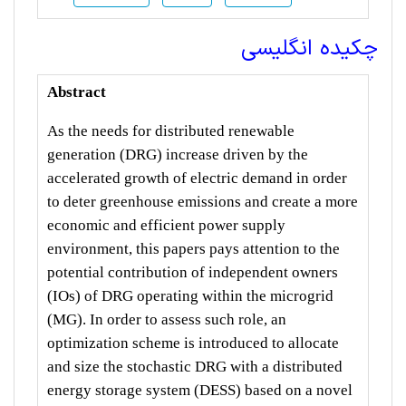
چکیده انگلیسی
Abstract
As the needs for distributed renewable
generation (DRG) increase driven by the
accelerated growth of electric demand in order
to deter greenhouse emissions and create a more
economic and efficient power supply
environment, this papers pays attention to the
potential contribution of independent owners
(IOs) of DRG operating within the microgrid
(MG). In order to assess such role, an
optimization scheme is introduced to allocate
and size the stochastic DRG with a distributed
energy storage system (DESS) based on a novel