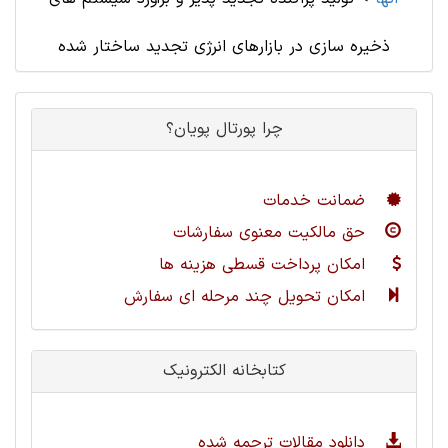
ذخیره سازی در بازارهای انرژی تجدید ساختار شده
چرا پورتال پویان؟
ضمانت خدمات
حق مالکیت معنوی سفارشات
امکان پرداخت قسطی هزینه ها
امکان تحویل چند مرحله ای سفارش
کتابخانه الکترونیک
دانلود مقالات ترجمه شده