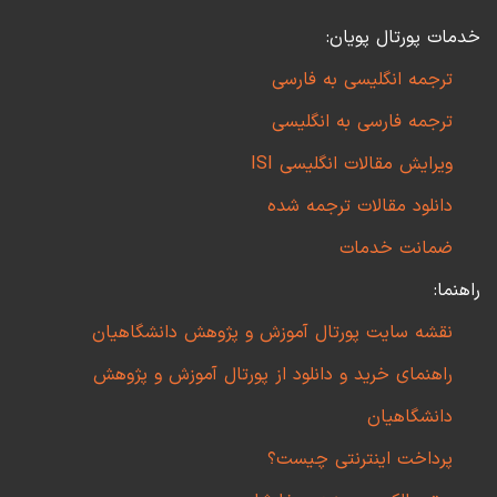
خدمات پورتال پویان:
ترجمه انگلیسی به فارسی
ترجمه فارسی به انگلیسی
ویرایش مقالات انگلیسی ISI
دانلود مقالات ترجمه شده
ضمانت خدمات
راهنما:
نقشه سایت پورتال آموزش و پژوهش دانشگاهیان
راهنمای خرید و دانلود از پورتال آموزش و پژوهش
دانشگاهیان
پرداخت اینترنتی چیست؟