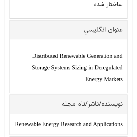
ساختار شده
عنوان انگليسي
Distributed Renewable Generation and
Storage Systems Sizing in Deregulated
Energy Markets
نویسنده/ناشر/نام مجله
Renewable Energy Research and Applications