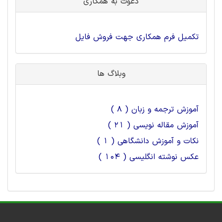
دعوت به همکاری
تکمیل فرم همکاری جهت فروش فایل
وبلاگ ها
آموزش ترجمه و زبان ( 8 )
آموزش مقاله نویسی ( 21 )
نکات و آموزش دانشگاهی ( 1 )
عکس نوشته انگلیسی ( 104 )