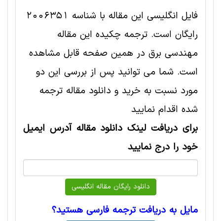
فایل انگلیسی این مقاله با شناسه 2006351
رایگان است. ترجمه چکیده این مقاله
مهندسی برق در همین صفحه قابل مشاهده
است. شما می توانید پس از بررسی این دو
مورد نسبت به خرید و دانلود مقاله ترجمه
شده اقدام نمایید
برای دریافت لینک دانلود مقاله آدرس ایمیل
خود را درج نمایید
مایل به دریافت ترجمه فارسی هستید؟