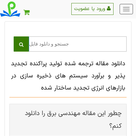
ورود یا عضویت
منو
اصلی
دانلود مقاله ترجمه شده تولید پراکنده تجدید
پذیر و برآورد سیستم های ذخیره سازی در
بازارهای انرژی تجدید ساختار شده
چطور این مقاله مهندسی برق را دانلود
کنم؟