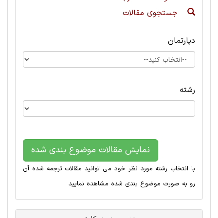
جستجوی مقالات
دپارتمان
رشته
نمایش مقالات موضوع بندی شده
با انتخاب رشته مورد نظر خود می توانید مقالات ترجمه شده آن
رو به صورت موضوع بندی شده مشاهده نمایید