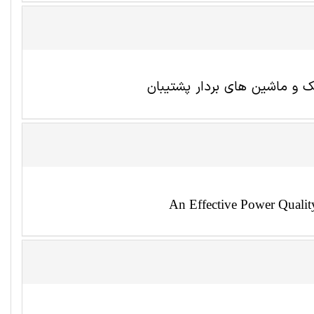
ک و ماشین های بردار پشتیبان
An Effective Power Qualit