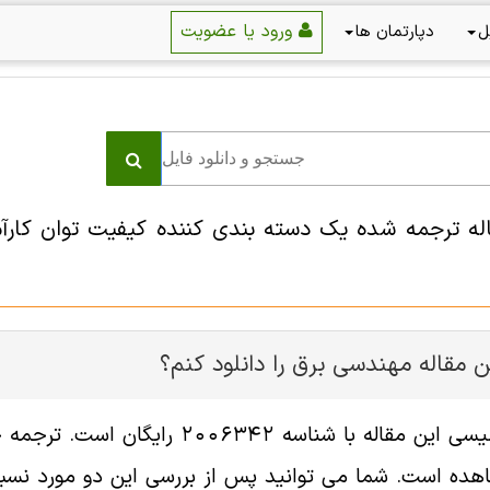
ورود یا عضویت
ل
دپارتمان ها
اله ترجمه شده یک دسته بندی کننده کیفیت توان کارآم
 مقاله مهندسی برق را دانلود کنم؟
فایل انگلیسی این مقاله با شناسه
هده است. شما می توانید پس از بررسی این دو مورد نسبت 