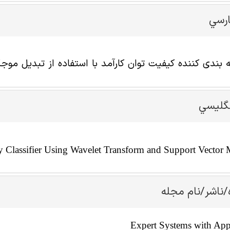
ارسي
بندی کننده کیفیت توان کارآمد با استفاده از تبدیل موج
نگليسي
y Classifier Using Wavelet Transform and Support Vector
/ناشر/نام مجله
Expert Systems with App