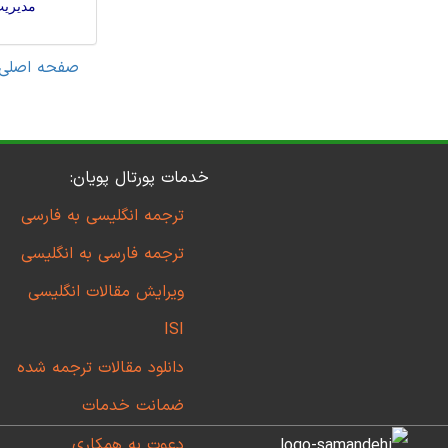
مدیریت
صفحه اصلی
خدمات پورتال پویان:
ترجمه انگلیسی به فارسی
ترجمه فارسی به انگلیسی
ویرایش مقالات انگلیسی
ISI
دانلود مقالات ترجمه شده
ضمانت خدمات
دعوت به همکاری