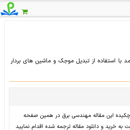
د با استفاده از تبدیل موجک و ماشین های بردار
 2006342 رایگان است. ترجمه چکیده این مقاله مهندسی برق در همین صفحه
به خرید و دانلود مقاله ترجمه شده اقدام نمایید