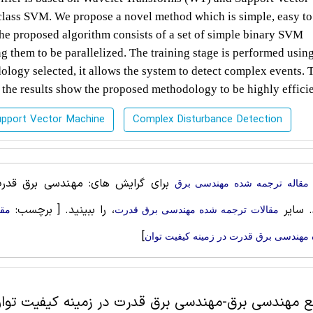
ass SVM. We propose a novel method which is simple, easy to 
he proposed algorithm consists of a set of simple binary SVM
g them to be parallelized. The training stage is performed using
logy selected, it allows the system to detect complex events. 
 the results show the proposed methodology to be highly effici
pport Vector Machine
Complex Disturbance Detection
برای گرایش های: مهندسی برق قدرت،
مقاله ترجمه شده مهندسی برق
. سایر
، را ببینید.
[ برچسب:
مقالات ترجمه شده مهندسی برق قدرت
مقا
]
مهندسی برق قدرت در زمینه کیفیت توان
بع مهندسی برق-مهندسی برق قدرت در زمینه کیفیت توا