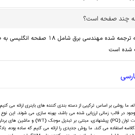
له چند صفحه است؟
پ شده است
ارسی
له، ما روشی بر اساس ترکیبی از دسته بندی کننده های باینری ارائه می کنیم
وجود در قالب زمانی ارزیابی شده می باشد، بهینه سازی می شوند. این نوع
ت توان
(PQ)
پیشنهادی، مبتنی بر تبدیل موجک
(WT)
و ماشین های بردار
اسه استفاده می کند. ما روش جدیدی را ارائه می کنیم که ساده بوده، یاد