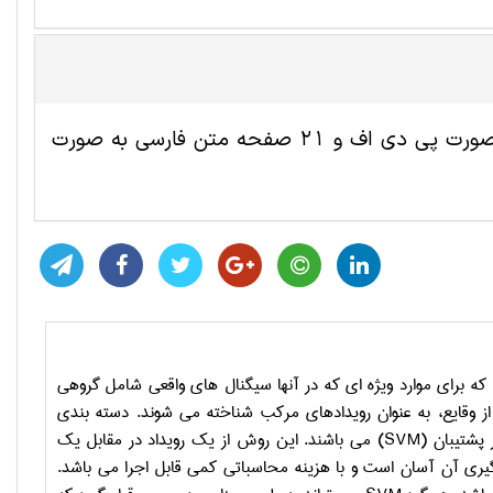
این مقاله ترجمه شده مهندسی برق شامل 18 صفحه انگلیسی به صورت پی دی اف و 21 صفحه متن فارسی به صورت
 که برای موارد ویژه ای که در آنها سیگنال های واقعی شامل گروهی
 از وقایع، به عنوان رویدادهای مرکب شناخته می شوند. دسته بندی
 پشتیبان
(SVM)
می باشند. این روش از یک رویداد در مقابل یک
گیری آن آسان است و با هزینه محاسباتی کمی ‌قابل اجرا می باشد.