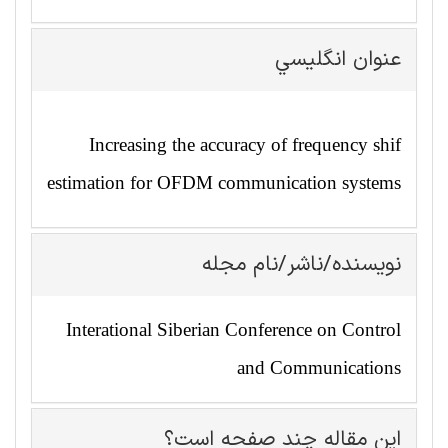
عنوان انگليسي
Increasing the accuracy of frequency shif
estimation for OFDM communication systems
نویسنده/ناشر/نام مجله
Interational Siberian Conference on Control
and Communications
این مقاله چند صفحه است؟