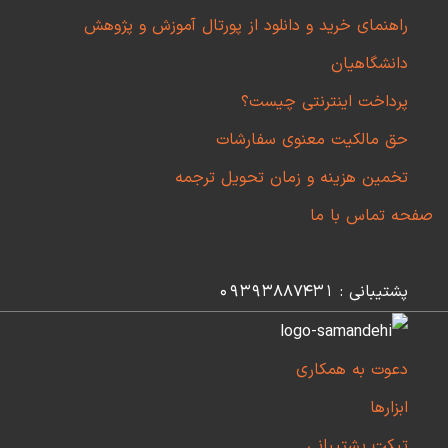
راهنمای خرید و دانلود از پورتال آموزش و پژوهش
دانشگاهیان
پرداخت اینترنتی چیست؟
حق مالکیت معنوی سفارشات
تخمین هزینه و زمان تحویل ترجمه
صفحه تماس با ما
پشتیبانی : 09393887431
دعوت به همکاری
ابزارها
تیکت پشتیبانی