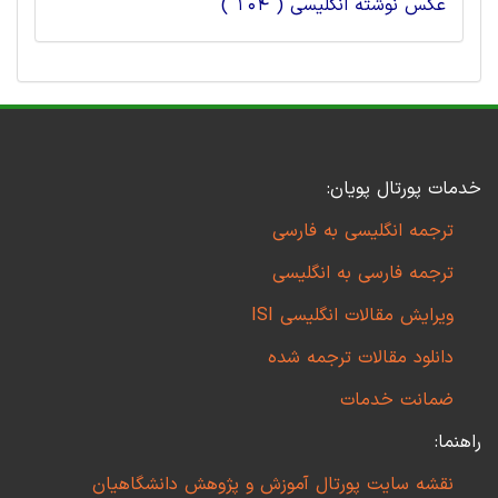
عکس نوشته انگلیسی ( 104 )
خدمات پورتال پویان:
ترجمه انگلیسی به فارسی
ترجمه فارسی به انگلیسی
ویرایش مقالات انگلیسی ISI
دانلود مقالات ترجمه شده
ضمانت خدمات
راهنما:
نقشه سایت پورتال آموزش و پژوهش دانشگاهیان