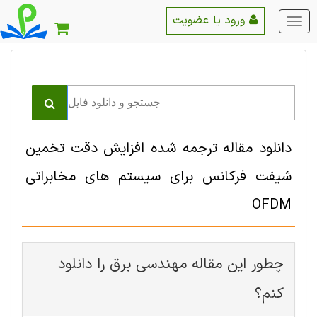
ورود یا عضویت
منو
اصلی
دانلود مقاله ترجمه شده افزایش دقت تخمین
شیفت فرکانس برای سیستم های مخابراتی
OFDM
چطور این مقاله مهندسی برق را دانلود
کنم؟