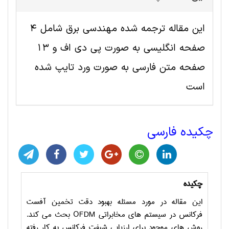
این مقاله ترجمه شده مهندسی برق شامل 4
صفحه انگلیسی به صورت پی دی اف و 13
صفحه متن فارسی به صورت ورد تایپ شده
است
چکیده فارسی
چکیده
این مقاله در مورد مسئله بهبود دقت تخمین آفست
فرکانس در سیستم های مخابراتی
OFDM
بحث می کند.
روش های موجود برای ارزیابی شیفت فرکانس به کار رفته