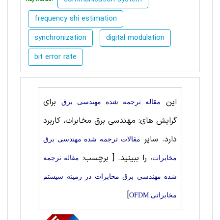
frequency shi estimation
synchronization
digital modulation
bit error rate
این
برای
مقاله ترجمه شده مهندسی برق
گرایش های: مهندسی برق مخابرات، کاربرد
دارد. سایر
مقالات ترجمه شده مهندسی برق
، را ببینید.
[ برچسب:
مخابرات
مقاله ترجمه
شده مهندسی برق مخابرات در زمینه سیستم
]
مخابراتی OFDM