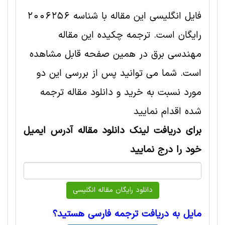
فایل انگلیسی این مقاله با شناسه 2006256
رایگان است. ترجمه چکیده این مقاله
مهندسی برق در همین صفحه قابل مشاهده
است. شما می توانید پس از بررسی این دو
مورد نسبت به خرید و دانلود مقاله ترجمه
شده اقدام نمایید
برای دریافت لینک دانلود مقاله آدرس ایمیل
خود را درج نمایید
مایل به دریافت ترجمه فارسی هستید؟