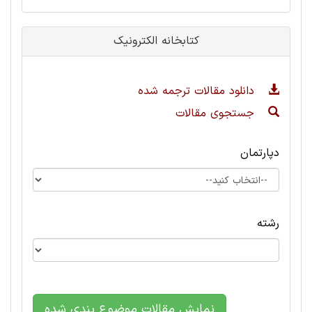
کتابخانه الکترونیک
دانلود مقالات ترجمه شده
جستجوی مقالات
دپارتمان
رشته
نمایش مقالات موضوع بندی شده