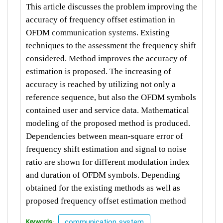
This article discusses the problem improving the
accuracy of frequency offset estimation in
OFDM
communication system
s. Existing
techniques to the assessment the frequency shift
considered. Method improves the accuracy of
estimation is proposed. The increasing of
accuracy is reached by utilizing not only a
reference sequence, but also the OFDM symbols
contained user and service data. Mathematical
modeling of the proposed method is produced.
Dependencies between mean-square error of
frequency shift estimation and signal to noise
ratio are shown for different modulation index
and duration of OFDM symbols. Depending
obtained for the existing methods as well as
proposed frequency offset estimation method
communication system
Keywords: