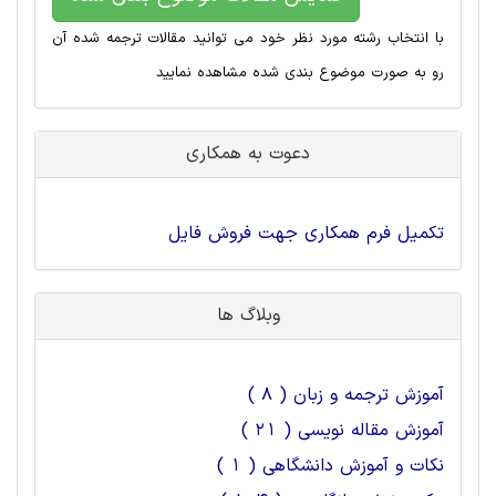
با انتخاب رشته مورد نظر خود می توانید مقالات ترجمه شده آن
رو به صورت موضوع بندی شده مشاهده نمایید
دعوت به همکاری
تکمیل فرم همکاری جهت فروش فایل
وبلاگ ها
آموزش ترجمه و زبان ( 8 )
آموزش مقاله نویسی ( 21 )
نکات و آموزش دانشگاهی ( 1 )