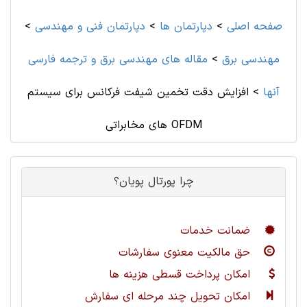
صفحه اصلی
>
دپارتمان ها
>
دپارتمان فنی و مهندسی
>
مهندسی برق
>
مقاله های مهندسی برق و ترجمه فارسی
آنها
>
افزایش دقت تخمین شیفت فرکانس برای سیستم
های مخابراتی OFDM
چرا پورتال پویان؟
ضمانت خدمات
حق مالکیت معنوی سفارشات
امکان پرداخت قسطی هزینه ها
امکان تحویل چند مرحله ای سفارش