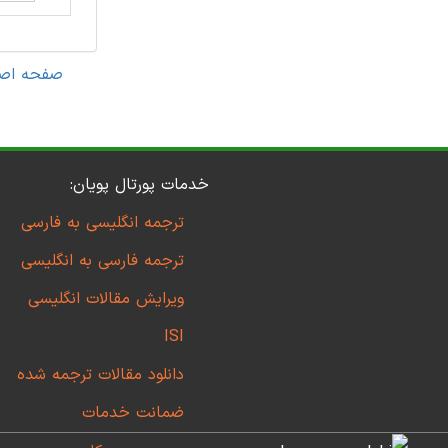
صفحه اص
خدمات پورتال پویان:
ترجمه انگلیسی به فارسی
ترجمه فارسی به انگلیسی
ویرایش مقالات انگلیسی
ISI
دانلود مقالات ترجمه شده
ضمانت خدمات