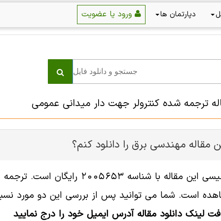
ورود یا عضویت
ل
دپارتمان ها
اله ترجمه شده کنترولر جهت دار میدانی عمومی
 مقاله مهندسی برق را دانلود کنم؟
فایل انگلیسی این مقاله با شناس
هده است. شما می توانید پس از بررسی این دو مورد نسبت 
افت لینک دانلود مقاله آدرس ایمیل خود را درج نمایید