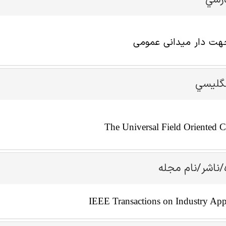
ارسي
جهت دار میدانی عمومی
نگليسي
The Universal Field Oriented C
/ناشر/نام مجله
IEEE Transactions on Industry App