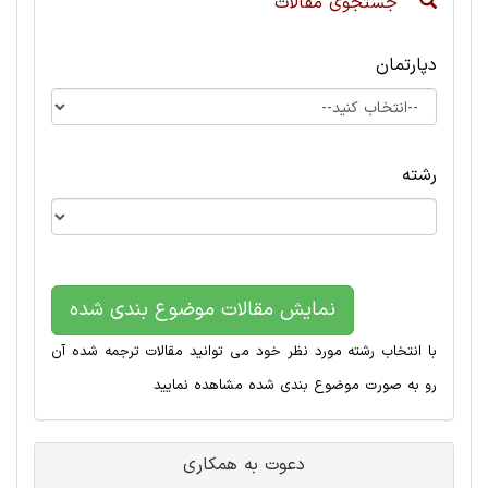
جستجوی مقالات
دپارتمان
رشته
نمایش مقالات موضوع بندی شده
با انتخاب رشته مورد نظر خود می توانید مقالات ترجمه شده آن
رو به صورت موضوع بندی شده مشاهده نمایید
دعوت به همکاری