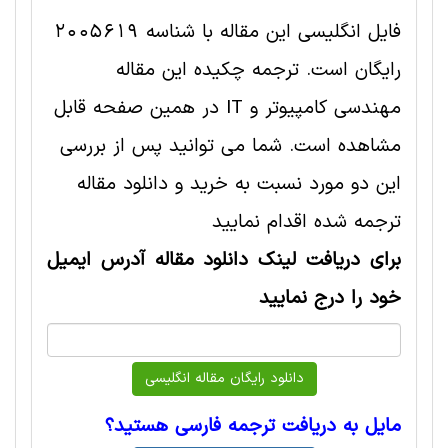
فایل انگلیسی این مقاله با شناسه 2005619
رایگان است. ترجمه چکیده این مقاله
مهندسی کامپیوتر و IT در همین صفحه قابل
مشاهده است. شما می توانید پس از بررسی
این دو مورد نسبت به خرید و دانلود مقاله
ترجمه شده اقدام نمایید
برای دریافت لینک دانلود مقاله آدرس ایمیل
خود را درج نمایید
مایل به دریافت ترجمه فارسی هستید؟