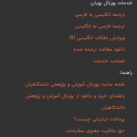
خدمات پورتال پویان:
ترجمه انگلیسی به فارسی
ترجمه فارسی به انگلیسی
ویرایش مقالات انگلیسی ISI
دانلود مقالات ترجمه شده
ضمانت خدمات
راهنما:
نقشه سایت پورتال آموزش و پژوهش دانشگاهیان
راهنمای خرید و دانلود از پورتال آموزش و پژوهش
دانشگاهیان
پرداخت اینترنتی چیست؟
حق مالکیت معنوی سفارشات