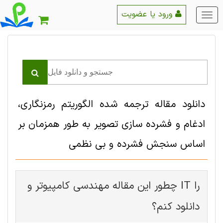
ورود یا عضویت
منو
اصلی
دانلود مقاله ترجمه شده الگوریتم رمزنگاری،
ادغام و فشرده سازی تصویر به طور همزمان بر
اساس سنجش فشرده و بی نظمی
چطور این مقاله مهندسی کامپیوتر و IT را
دانلود کنم؟