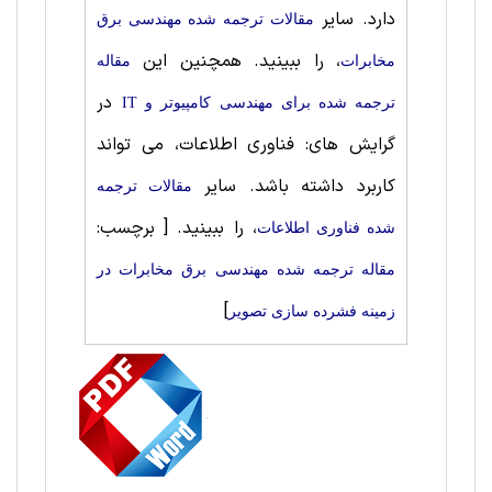
دارد. سایر
مقالات ترجمه شده مهندسی برق
، را ببینید. همچنین این
مخابرات
مقاله
در
ترجمه شده برای مهندسی کامپیوتر و IT
گرایش های: فناوری اطلاعات، می تواند
کاربرد داشته باشد. سایر
مقالات ترجمه
، را ببینید.
[ برچسب:
شده فناوری اطلاعات
مقاله ترجمه شده مهندسی برق مخابرات در
]
زمینه فشرده سازی تصویر