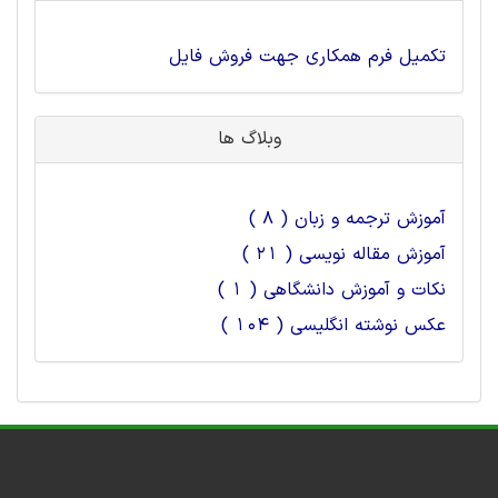
تکمیل فرم همکاری جهت فروش فایل
وبلاگ ها
آموزش ترجمه و زبان ( 8 )
آموزش مقاله نویسی ( 21 )
نکات و آموزش دانشگاهی ( 1 )
عکس نوشته انگلیسی ( 104 )