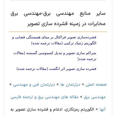
سایر منابع مهندسی برق-مهندسی برق
مخابرات در زمینه فشرده سازی تصویر
فشرده‌سازی تصویر فراکتال بر مبنای همبستگی فضایی و
الگوریتم ژنتیک ترکیبی [مقالات ترجمه شده]
متراکم سازی تصویر و تبدیل کسینوسی گسسته [مقالات
ترجمه شده]
فشرده سازی تصویر اثر انگشت [مقالات ترجمه شده]
صفحه اصلی
>
دپارتمان ها
>
دپارتمان فنی و مهندسی
>
مهندسی برق
>
مقاله های مهندسی برق و ترجمه فارسی
آنها
>
الگوریتم رمزنگاری، ادغام و فشرده سازی تصویر به