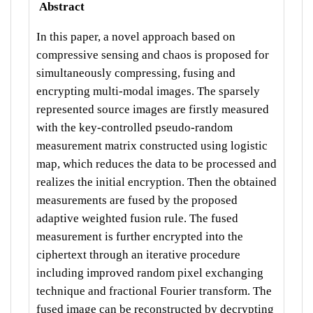
Abstract
In this paper, a novel approach based on
compressive sensing and chaos is proposed for
simultaneously compressing, fusing and
encrypting multi-modal images. The sparsely
represented source images are firstly measured
with the key-controlled pseudo-random
measurement matrix constructed using logistic
map, which reduces the data to be processed and
realizes the initial encryption. Then the obtained
measurements are fused by the proposed
adaptive weighted fusion rule. The fused
measurement is further encrypted into the
ciphertext through an iterative procedure
including improved random pixel exchanging
technique and fractional Fourier transform. The
fused image can be reconstructed by decrypting