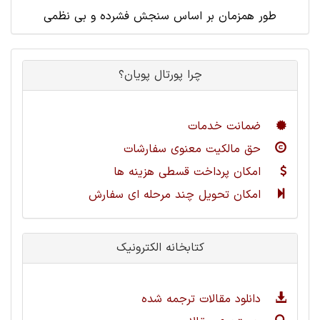
طور همزمان بر اساس سنجش فشرده و بی نظمی
چرا پورتال پویان؟
ضمانت خدمات
حق مالکیت معنوی سفارشات
امکان پرداخت قسطی هزینه ها
امکان تحویل چند مرحله ای سفارش
کتابخانه الکترونیک
دانلود مقالات ترجمه شده