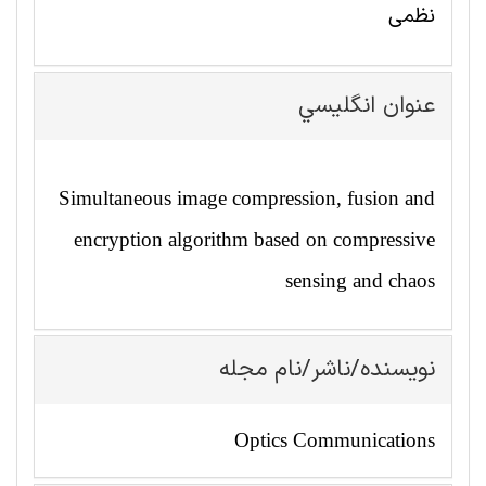
نظمی
عنوان انگليسي
Simultaneous image compression, fusion and
encryption algorithm based on compressive
sensing and chaos
نویسنده/ناشر/نام مجله
Optics Communications