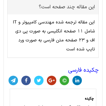
این مقاله چند صفحه است؟
این مقاله ترجمه شده مهندسی کامپیوتر و IT
شامل 11 صفحه انگلیسی به صورت پی دی
اف و 23 صفحه متن فارسی به صورت ورد
تایپ شده است
چکیده فارسی
چکیده