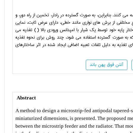
می کنند. بنابراین، به صورت گسترده در رادار، تخمین از راه دور، و
نواع مختلفی از برش های نواری مانند خطی، دارای عرض ثابت، نمایی
ار پایه خود توسط یک شیار با امپدانس ورودی بالا (
) تغذیه می
ه به صورت گسترده استفاده می شود، چند روش برای نحوه تغذیه
ی تغذیه به دلیل تلفات تعبیه اضافی ایجاد شده در اثر ساختارهای
آنتن فوق پهن باند
Abstract
A method to design a microstrip-fed antipodal tapered
miniaturized dimensions, is presented. The proposed met
between the microstrip feeder and the radiator. That mo