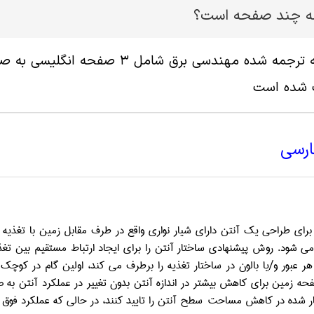
له چند صفحه است؟
پ شده است
ارسی
ای طراحی یک آنتن دارای شیار نواری واقع در طرف مقابل زمین با تغذیه م
ه می شود. روش پیشنهادی ساختار آنتن را برای ایجاد ارتباط مستقیم بین تغ
ز هر عبور و/یا بالون در ساختار تغذیه را برطرف می کند، اولین گام در 
حه زمین برای کاهش بیشتر در اندازه آنتن بدون تغییر در عملکرد آنتن به صو
ر شده در کاهش مساحت سطح آنتن را تایید کنند، در حالی که عملکرد فوق په