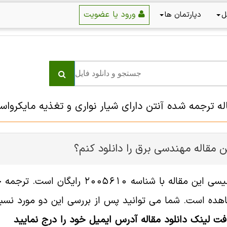
ورود یا عضویت
ل
دپارتمان ها
اله ترجمه شده آنتن دارای شیار نواری و تغذیه مایکرواس
 مقاله مهندسی برق را دانلود کنم؟
فایل انگلیسی این مقاله با شناسه
هده است. شما می توانید پس از بررسی این دو مورد نسبت 
افت لینک دانلود مقاله آدرس ایمیل خود را درج نمایید