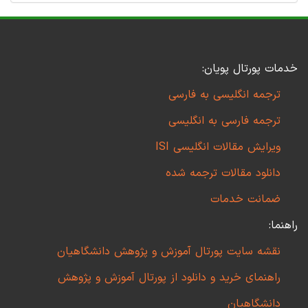
خدمات پورتال پویان:
ترجمه انگلیسی به فارسی
ترجمه فارسی به انگلیسی
ویرایش مقالات انگلیسی ISI
دانلود مقالات ترجمه شده
ضمانت خدمات
راهنما:
نقشه سایت پورتال آموزش و پژوهش دانشگاهیان
راهنمای خرید و دانلود از پورتال آموزش و پژوهش
دانشگاهیان