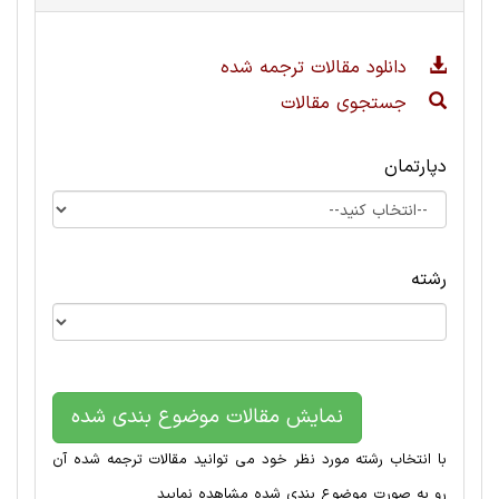
دانلود مقالات ترجمه شده
جستجوی مقالات
دپارتمان
رشته
نمایش مقالات موضوع بندی شده
با انتخاب رشته مورد نظر خود می توانید مقالات ترجمه شده آن
رو به صورت موضوع بندی شده مشاهده نمایید