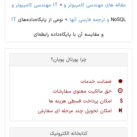
مقاله های مهندسی کامپیوتر و
>
مهندسی کامپیوتر و IT
IT و ترجمه فارسی آنها
>
نوعی از پایگاه‌داده‌های NoSQL
و مقایسه آن با پایگاه‌داده رابطه‌ای
چرا پورتال پویان؟
ضمانت خدمات
حق مالکیت معنوی سفارشات
امکان پرداخت قسطی هزینه ها
امکان تحویل چند مرحله ای سفارش
کتابخانه الکترونیک