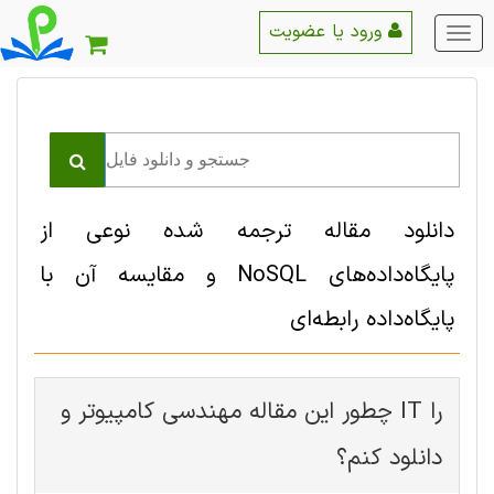
ورود یا عضویت
منو
اصلی
دانلود مقاله ترجمه شده نوعی از
پایگاه‌داده‌های NoSQL و مقایسه آن با
پایگاه‌داده رابطه‌ای
چطور این مقاله مهندسی کامپیوتر و IT را
دانلود کنم؟