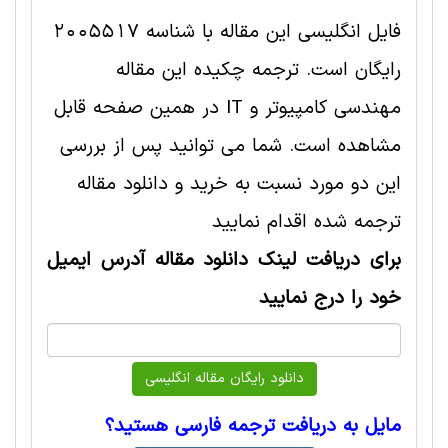
فایل انگلیسی این مقاله با شناسه 2005517
رایگان است. ترجمه چکیده این مقاله
مهندسی کامپیوتر و IT در همین صفحه قابل
مشاهده است. شما می توانید پس از بررسی
این دو مورد نسبت به خرید و دانلود مقاله
ترجمه شده اقدام نمایید
برای دریافت لینک دانلود مقاله آدرس ایمیل
خود را درج نمایید
مایل به دریافت ترجمه فارسی هستید؟