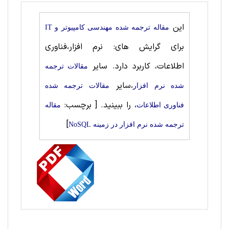
این
مقاله ترجمه شده مهندسی کامپیوتر و IT
برای گرایش های: نرم افزار،فناوری
اطلاعات، کاربرد دارد. سایر
مقالات ترجمه
،سایر
شده نرم افزار
مقالات ترجمه شده
، را ببینید.
[ برچسب:
فناوری اطلاعات
مقاله
]
ترجمه شده نرم افزار در زمینه NoSQL