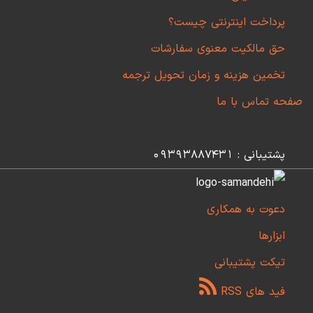
پرداخت اینترنتی چیست؟
حق مالکیت معنوی سفارشات
تخمین هزینه و زمان تحویل ترجمه
صفحه تماس با ما
پشتیبانی : 09393887431
دعوت به همکاری
ابزارها
تیکت پشتیبانی
فید های RSS