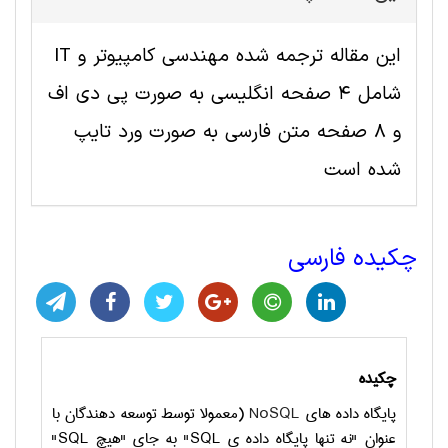
این مقاله ترجمه شده مهندسی کامپیوتر و IT
شامل 4 صفحه انگلیسی به صورت پی دی اف
و 8 صفحه متن فارسی به صورت ورد تایپ
شده است
چکیده فارسی
چکیده
پایگاه‌ داده‌ های
NoSQL
(معمولا توسط توسعه ‌دهندگان با
عنوان "نه‌ تنها پایگاه ‌داده‌ ی
SQL
" به ‌جای "هیچ
SQL
"