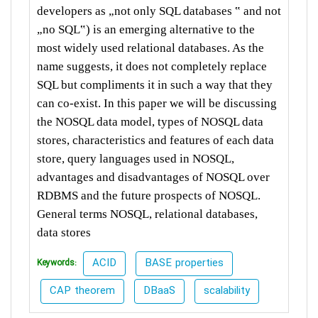
developers as „not only SQL databases ‟ and not
„no SQL‟) is an emerging alternative to the
most widely used relational databases. As the
name suggests, it does not completely replace
SQL but compliments it in such a way that they
can co-exist. In this paper we will be discussing
the NOSQL data model, types of NOSQL data
stores, characteristics and features of each data
store, query languages used in NOSQL,
advantages and disadvantages of NOSQL over
RDBMS and the future prospects of NOSQL.
General terms NOSQL, relational databases,
data stores
ACID
BASE properties
Keywords:
CAP theorem
DBaaS
scalability