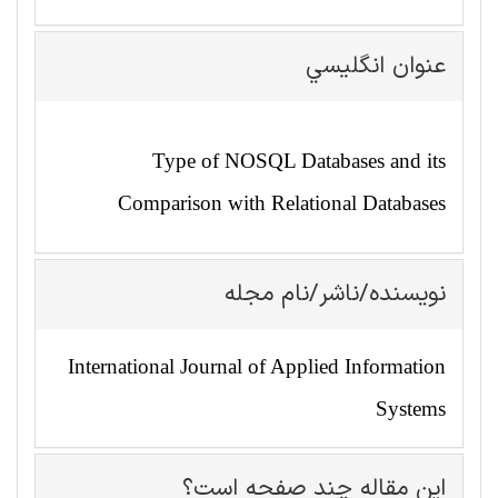
عنوان انگليسي
Type of NOSQL Databases and its
Comparison with Relational Databases
نویسنده/ناشر/نام مجله
International Journal of Applied Information
Systems
این مقاله چند صفحه است؟