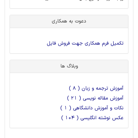
دعوت به همکاری
تکمیل فرم همکاری جهت فروش فایل
وبلاگ ها
آموزش ترجمه و زبان ( 8 )
آموزش مقاله نویسی ( 21 )
نکات و آموزش دانشگاهی ( 1 )
عکس نوشته انگلیسی ( 104 )