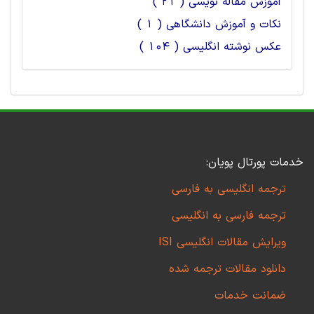
آموزش مقاله نویسی ( 21 )
نکات و آموزش دانشگاهی ( 1 )
عکس نوشته انگلیسی ( 104 )
خدمات پورتال پویان:
ترجمه انگلیسی به فارسی
ترجمه فارسی به انگلیسی
ویرایش مقالات انگلیسی ISI
دانلود مقالات ترجمه شده
ضمانت خدمات