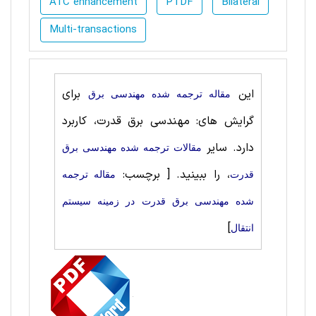
ATC enhancement
PTDF
Bilateral
Multi-transactions
این
برای
مقاله ترجمه شده مهندسی برق
گرایش های: مهندسی برق قدرت، کاربرد
دارد. سایر
مقالات ترجمه شده مهندسی برق
، را ببینید.
[ برچسب:
قدرت
مقاله ترجمه
شده مهندسی برق قدرت در زمینه سیستم
]
انتقال