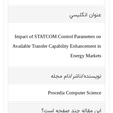
عنوان انگليسي
Impact of STATCOM Control Parameters on
Available Transfer Capability Enhancement in
Energy Markets
نویسنده/ناشر/نام مجله
Procedia Computer Science
این مقاله چند صفحه است؟