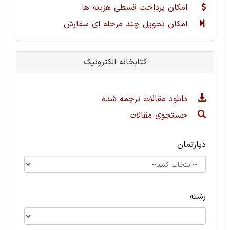
امکان پرداخت قسطی هزینه ها
امکان تحویل چند مرحله ای سفارش
کتابخانه الکترونیک
دانلود مقالات ترجمه شده
جستجوی مقالات
دپارتمان
رشته