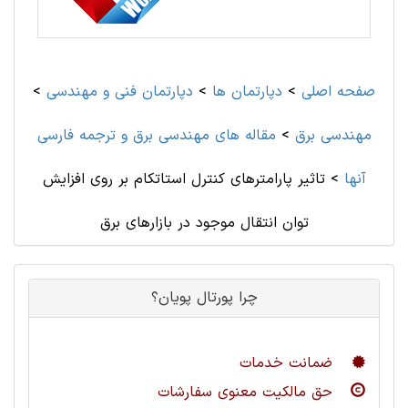
صفحه اصلی
>
دپارتمان ها
>
دپارتمان فنی و مهندسی
>
مهندسی برق
>
مقاله های مهندسی برق و ترجمه فارسی
آنها
>
تاثیر پارامترهای کنترل استاتکام بر روی افزایش
توان انتقال موجود در بازارهای برق
چرا پورتال پویان؟
ضمانت خدمات
حق مالکیت معنوی سفارشات