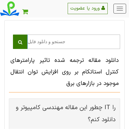
ورود یا عضویت
منو
اصلی
دانلود مقاله ترجمه شده تاثیر پارامترهای
کنترل استاتکام بر روی افزایش توان انتقال
موجود در بازارهای برق
چطور این مقاله مهندسی کامپیوتر و IT را
دانلود کنم؟