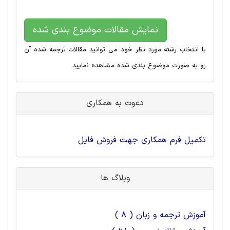
نمایش مقالات موضوع بندی شده
با انتخاب رشته مورد نظر خود می توانید مقالات ترجمه شده آن
رو به صورت موضوع بندی شده مشاهده نمایید
دعوت به همکاری
تکمیل فرم همکاری جهت فروش فایل
وبلاگ ها
آموزش ترجمه و زبان ( 8 )