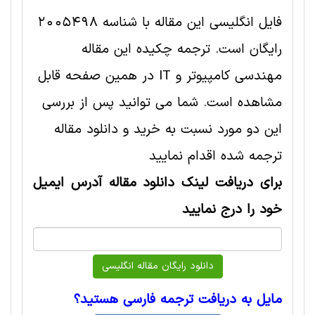
فایل انگلیسی این مقاله با شناسه 2005498
رایگان است. ترجمه چکیده این مقاله
مهندسی کامپیوتر و IT در همین صفحه قابل
مشاهده است. شما می توانید پس از بررسی
این دو مورد نسبت به خرید و دانلود مقاله
ترجمه شده اقدام نمایید
برای دریافت لینک دانلود مقاله آدرس ایمیل
خود را درج نمایید
مایل به دریافت ترجمه فارسی هستید؟