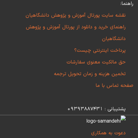
راهنما:
نقشه سایت پورتال آموزش و پژوهش دانشگاهیان
راهنمای خرید و دانلود از پورتال آموزش و پژوهش
دانشگاهیان
پرداخت اینترنتی چیست؟
حق مالکیت معنوی سفارشات
تخمین هزینه و زمان تحویل ترجمه
صفحه تماس با ما
پشتیبانی : 09393887431
دعوت به همکاری