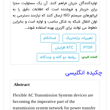
تولیدکنندگان جریان فراهم کنند. آن یک مسئولیت مجزا
برای خریدار و فروشنده است که اطلاعات دقیق را به
اپراتورهای سیستم
ISO
ارسال کنند که نیازمند دسترسی به
توان انتقال شبکه به شکل مناسب و اولیه است و بنابراین
خطوط می توانند برای کاربری بهینه استفاده شوند...
تغییرات پارامتریک
استاتکام
PTDF
افزایش ATC
روابط دو گانه و چندگانه
:کلمات کلیدی
چکیده انگلیسی
Abstract
Flexible AC Transmission Systems devices are
becoming the imperative part of the
transmission system network for power transfer