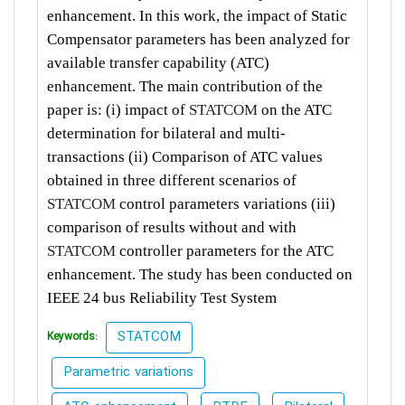
enhancement. In this work, the impact of Static
Compensator parameters has been analyzed for
available transfer capability (ATC)
enhancement. The main contribution of the
paper is: (i) impact of
STATCOM
on the ATC
determination for bilateral and multi-
transactions (ii) Comparison of ATC values
obtained in three different scenarios of
STATCOM
control parameters variations (iii)
comparison of results without and with
STATCOM
controller parameters for the ATC
enhancement. The study has been conducted on
IEEE 24 bus Reliability Test System
STATCOM
Keywords:
Parametric variations