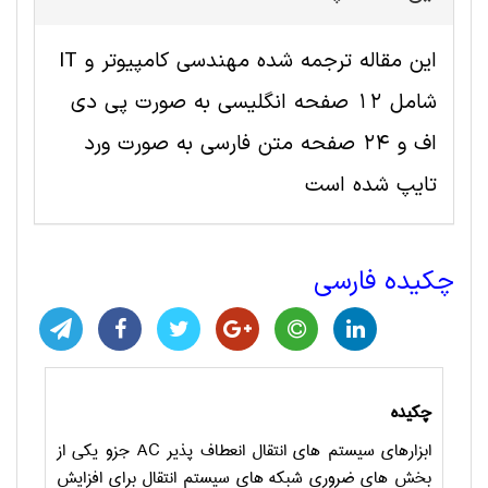
این مقاله ترجمه شده مهندسی کامپیوتر و IT
شامل 12 صفحه انگلیسی به صورت پی دی
اف و 24 صفحه متن فارسی به صورت ورد
تایپ شده است
چکیده فارسی
چکیده
ابزارهای سیستم های انتقال انعطاف پذیر
AC
جزو یکی از
بخش های ضروری شبکه های سیستم انتقال برای افزایش