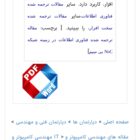
‌افزار، کاربرد دارد. سایر
مقالات ترجمه شده
،سایر
فناوری اطلاعات
مقالات ترجمه شده
، را ببینید.
[ برچسب:
سخت ‌افزار
مقاله
ترجمه شده فناوری اطلاعات در زمینه شبکه
]
NoC بی سیم
صفحه اصلی
>
دپارتمان ها
>
دپارتمان فنی و مهندسی
>
مقاله های مهندسی کامپیوتر و
>
مهندسی کامپیوتر و IT