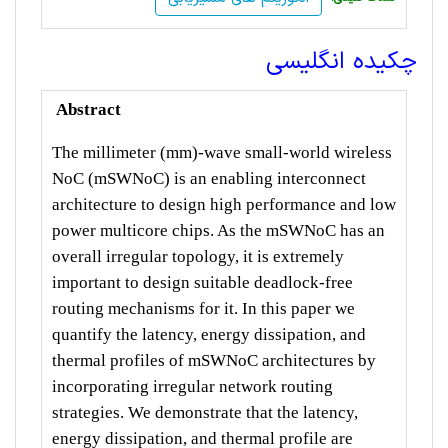
چکیده انگلیسی
Abstract
The millimeter (mm)-wave small-world wireless
NoC (mSWNoC) is an enabling interconnect
architecture to design high performance and low
power multicore chips. As the mSWNoC has an
overall irregular topology, it is extremely
important to design suitable deadlock-free
routing mechanisms for it. In this paper we
quantify the latency, energy dissipation, and
thermal profiles of mSWNoC architectures by
incorporating irregular network routing
strategies. We demonstrate that the latency,
energy dissipation, and thermal profile are