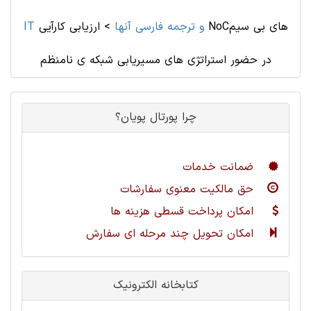
IT و ترجمه فارسی آنها
>
ارزیابی کارآیی NoCهای بی سیم
در حضور استراتژی های مسیریابی شبکه ی نامنظم
چرا پورتال پویان؟
ضمانت خدمات
حق مالکیت معنوی سفارشات
امکان پرداخت قسطی هزینه ها
امکان تحویل چند مرحله ای سفارش
کتابخانه الکترونیک