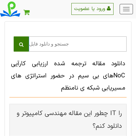
ورود یا عضویت
منو
اصلی
دانلود مقاله ترجمه شده ارزیابی کارآیی
NoCهای بی سیم در حضور استراتژی های
مسیریابی شبکه ی نامنظم
چطور این مقاله مهندسی کامپیوتر و IT را
دانلود کنم؟