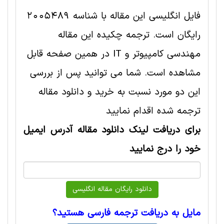
فایل انگلیسی این مقاله با شناسه 2005489
رایگان است. ترجمه چکیده این مقاله
مهندسی کامپیوتر و IT در همین صفحه قابل
مشاهده است. شما می توانید پس از بررسی
این دو مورد نسبت به خرید و دانلود مقاله
ترجمه شده اقدام نمایید
برای دریافت لینک دانلود مقاله آدرس ایمیل
خود را درج نمایید
مایل به دریافت ترجمه فارسی هستید؟