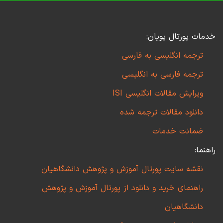
خدمات پورتال پویان:
ترجمه انگلیسی به فارسی
ترجمه فارسی به انگلیسی
ویرایش مقالات انگلیسی ISI
دانلود مقالات ترجمه شده
ضمانت خدمات
راهنما:
نقشه سایت پورتال آموزش و پژوهش دانشگاهیان
راهنمای خرید و دانلود از پورتال آموزش و پژوهش
دانشگاهیان