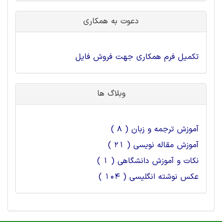
دعوت به همکاری
تکمیل فرم همکاری جهت فروش فایل
وبلاگ ها
آموزش ترجمه و زبان ( 8 )
آموزش مقاله نویسی ( 21 )
نکات و آموزش دانشگاهی ( 1 )
عکس نوشته انگلیسی ( 104 )