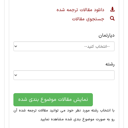
دانلود مقالات ترجمه شده
جستجوی مقالات
دپارتمان
رشته
نمایش مقالات موضوع بندی شده
با انتخاب رشته مورد نظر خود می توانید مقالات ترجمه شده آن
رو به صورت موضوع بندی شده مشاهده نمایید