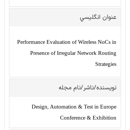
عنوان انگليسي
Performance Evaluation of Wireless NoCs in
Presence of Irregular Network Routing
Strategies
نویسنده/ناشر/نام مجله
Design, Automation & Test in Europe
Conference & Exhibition