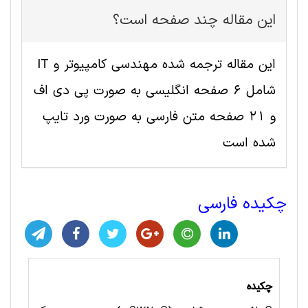
این مقاله چند صفحه است؟
این مقاله ترجمه شده مهندسی کامپیوتر و IT
شامل 6 صفحه انگلیسی به صورت پی دی اف
و 21 صفحه متن فارسی به صورت ورد تایپ
شده است
چکیده فارسی
چکیده