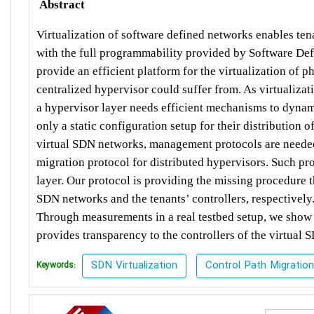
Abstract
Virtualization of software defined networks enables tena
with the full programmability provided by Software De
provide an efficient platform for the virtualization of p
centralized hypervisor could suffer from. As virtualizat
a hypervisor layer needs efficient mechanisms to dynam
only a static configuration setup for their distribution 
virtual SDN networks, management protocols are needed 
migration protocol for distributed hypervisors. Such pro
layer. Our protocol is providing the missing procedure 
SDN networks and the tenants’ controllers, respectively
Through measurements in a real testbed setup, we show t
provides transparency to the controllers of the virtual
SDN Virtualization
Control Path Migration
Keywords: