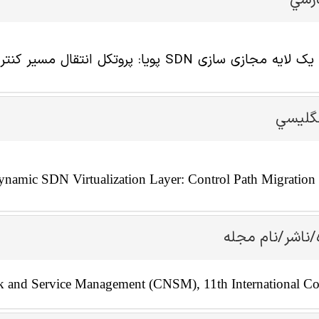
ارسي
ازی سازی SDN پویا: پروتکل انتقال مسیر کنترل
نگليسي
namic SDN Virtualization Layer: Control Path Migration 
/ناشر/نام مجله
 and Service Management (CNSM), 11th International Co