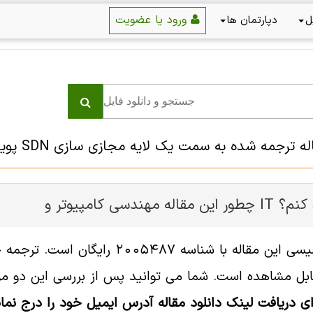
ورود یا عضویت
ل
دپارتمان ها
رجمه شده به سمت یک لایه مجازی سازی SDN پویا: پروتکل انتقال مسیر کنترل
ر و IT را دانلود کنم؟
ل مشاهده است. شما می توانید پس از بررسی این دو مورد
ای دریافت لینک دانلود مقاله آدرس ایمیل خود را درج نمای