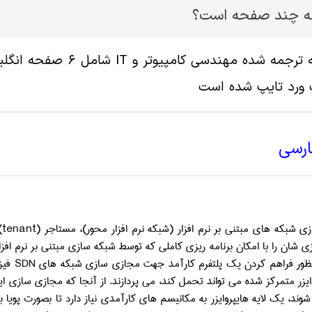
له چند صفحه است؟
 ورد تایپ شده است
ارسی
 شبکه­ های مبتنی بر نرم افزار (شبکه نرم­ افزار محور)، مستاجر (
tenant
)
ی شان را با امکان برنامه ریزی کاملی که توسط شبکه سازی مبتنی بر نرم افزار
ظور فراهم کردن یک پلتفرم کارآمد جهت مجازی سازی شبکه های
SDN
فیزی
یزر متمرکز شده می تواند تحمل کند، می پردازند. از آنجا که مجازی سازی ا
 شوند، یک لایه هایپروایزر به مکانیسم های کارآمدی نیاز دارد تا بصورت پویا ب