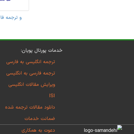
مقاله های مهندسی کامپیوتر 
خدمات پورتال پویان:
ترجمه انگلیسی به فارسی
ترجمه فارسی به انگلیسی
ویرایش مقالات انگلیسی
ISI
دانلود مقالات ترجمه شده
ضمانت خدمات
دعوت به همکاری