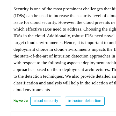
Security is one of the most prominent challenges that hi
(IDSs) can be used to increase the security level of clou
issue for
cloud security
. However, the cloud presents ne
which effective IDSs need to address. Choosing the righ
IDSs in the cloud. Additionally, robust IDSs need novel
target cloud environments. Hence, it is important to un
deployment choice in cloud environments impacts the IDS
the state-of-the-art of intrusion detection approaches in
with respect to the following aspects: deployment archit
approaches based on their deployment architectures. Th
to the detection techniques. We also provide detailed a
classification and analysis will help in the selection o
cloud environments
cloud security
intrusion detection
Keywords: