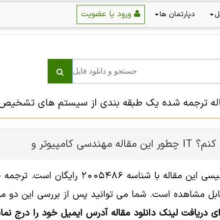
ورود یا عضویت
ل
دپارتمان ها
اله ترجمه شده یک طبقه بندی از سیستم های تشخیص ن
ر و IT را دانلود کنم؟
ل مشاهده است. شما می توانید پس از بررسی این دو مورد
ای دریافت لینک دانلود مقاله آدرس ایمیل خود را درج نمای