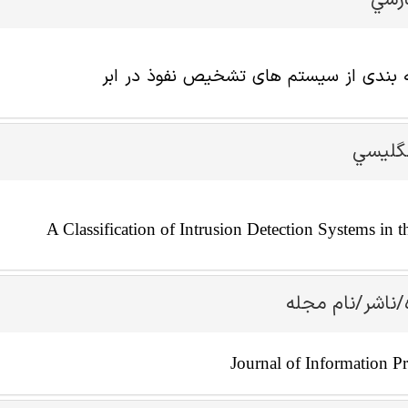
ارسي
 بندی از سیستم های تشخیص نفوذ در ابر
نگليسي
A Classification of Intrusion Detection Systems in 
/ناشر/نام مجله
Journal of Information P