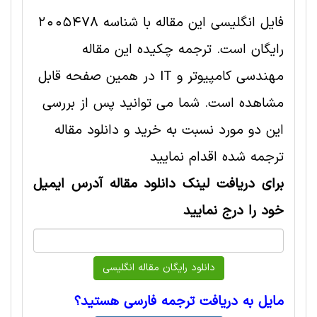
فایل انگلیسی این مقاله با شناسه 2005478
رایگان است. ترجمه چکیده این مقاله
مهندسی کامپیوتر و IT در همین صفحه قابل
مشاهده است. شما می توانید پس از بررسی
این دو مورد نسبت به خرید و دانلود مقاله
ترجمه شده اقدام نمایید
برای دریافت لینک دانلود مقاله آدرس ایمیل
خود را درج نمایید
مایل به دریافت ترجمه فارسی هستید؟