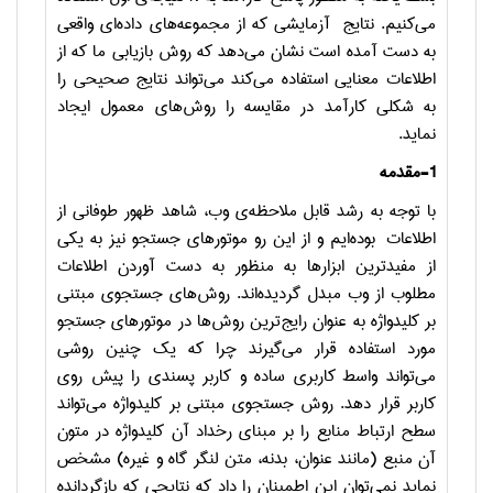
می‌کنیم. نتایج آزمایشی که از مجموعه‌های داده‌ای واقعی
به دست آمده ‌است نشان می‌دهد که روش بازیابی ما که از
اطلاعات معنایی استفاده می‌کند می‌تواند نتایج صحیحی را
به شکلی کارآمد در مقایسه را روش‌های معمول ایجاد
نماید.
1-مقدمه
با توجه به رشد قابل ملاحظه‌ی وب، شاهد ظهور طوفانی از
اطلاعات بوده‌ایم و از این رو موتورهای جستجو نیز به یکی
از مفیدترین ابزارها به منظور به دست آوردن اطلاعات
مطلوب از وب مبدل گردیده‌اند. روش‌های جستجوی مبتنی
بر کلیدواژه به عنوان رایج‌ترین روش‌ها در موتورهای جستجو
مورد استفاده قرار می‌گیرند چرا که یک چنین روشی
می‌تواند واسط کاربری ساده و کاربر پسندی را پیش روی
کاربر قرار دهد. روش جستجوی مبتنی بر کلیدواژه می‌تواند
سطح ارتباط منابع را بر مبنای رخداد آن کلیدواژه در متون
آن منبع (مانند عنوان، بدنه، متن لنگر گاه و غیره) مشخص
نماید نمی‌توان این اطمینان را داد که نتایجی که بازگردانده