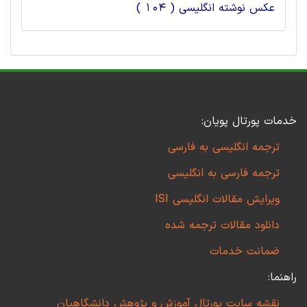
عکس نوشته انگلیسی ( 104 )
خدمات پورتال پویان:
ترجمه انگلیسی به فارسی
ترجمه فارسی به انگلیسی
ویرایش مقالات انگلیسی ISI
دانلود مقالات ترجمه شده
ضمانت خدمات
راهنما:
نقشه سایت پورتال آموزش و پژوهش دانشگاهیان