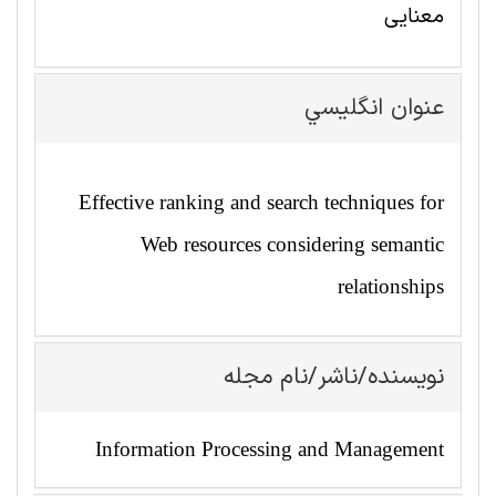
معنایی
عنوان انگليسي
Effective ranking and search techniques for
Web resources considering semantic
relationships
نویسنده/ناشر/نام مجله
Information Processing and Management