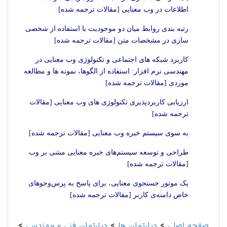
اطلاعات در وب معنایی [مقالات ترجمه شده]
رتبه بندی روابط میان دو موجودیت با استفاده از شخصی
سازی در مشخصات متن [مقالات ترجمه شده]
کاربرد شبکه های اجتماعی و تکنولوژی وب معنایی در
مهندسی نرم افزار: استفاده از الگوها، نمونه ها و مطالعه
موردی [مقالات ترجمه شده]
ارزیابی کاربردپذیری تکنولوژی های وب معنایی [مقالات
ترجمه شده]
به سوی سیستم خبره وب معنایی [مقالات ترجمه شده]
طراحی و توسعه سیستم‌های خبره معنایی مبتنی بر وب
[مقالات ترجمه شده]
یک موتور جستجوی معنایی، برای پاسخ به پرس‌وجوهای
خاص دامنه‌ی کاربر [مقالات ترجمه شده]
صفحه اصلی
>
دپارتمان ها
>
دپارتمان فنی و مهندسی
>