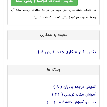
نمایش مقالات موضوع بندی شده
با انتخاب رشته مورد نظر خود می توانید مقالات ترجمه شده آن
رو به صورت موضوع بندی شده مشاهده نمایید
دعوت به همکاری
تکمیل فرم همکاری جهت فروش فایل
وبلاگ ها
آموزش ترجمه و زبان ( 8 )
آموزش مقاله نویسی ( 21 )
نکات و آموزش دانشگاهی ( 1 )