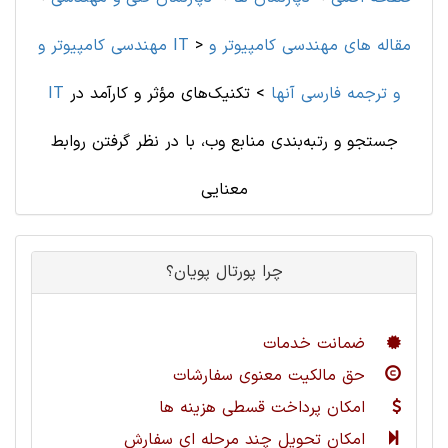
مقاله های مهندسی کامپیوتر و
>
مهندسی کامپیوتر و IT
IT و ترجمه فارسی آنها
>
تکنیک‌های مؤثر و کارآمد در
جستجو و رتبه‌بندی منابع وب، با در نظر گرفتن روابط
معنایی
چرا پورتال پویان؟
ضمانت خدمات
حق مالکیت معنوی سفارشات
امکان پرداخت قسطی هزینه ها
امکان تحویل چند مرحله ای سفارش