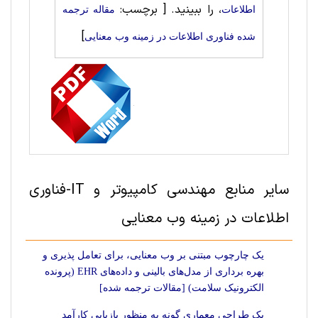
، را ببینید.
[ برچسب:
اطلاعات
مقاله ترجمه
]
شده فناوری اطلاعات در زمینه وب معنایی
سایر منابع مهندسی کامپیوتر و IT-فناوری
اطلاعات در زمینه وب معنایی
یک چارچوب مبتنی بر وب معنایی، برای تعامل پذیری و
بهره‌ برداری از مدل‌های بالینی و داده‌های EHR (پرونده
الکترونیک سلامت) [مقالات ترجمه شده]
یک طراحی معماری گونه به منظور بازیابی کارآمد