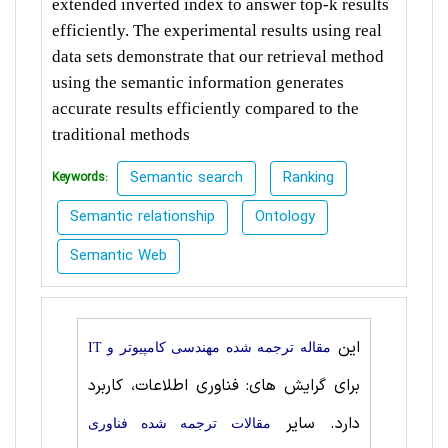
extended inverted index to answer top-k results
efficiently. The experimental results using real
data sets demonstrate that our retrieval method
using the semantic information generates
accurate results efficiently compared to the
traditional methods
Semantic search
Ranking
Keywords:
Semantic relationship
Ontology
Semantic Web
این
مقاله ترجمه شده مهندسی کامپیوتر و IT
برای گرایش های: فناوری اطلاعات، کاربرد
دارد. سایر
مقالات ترجمه شده فناوری