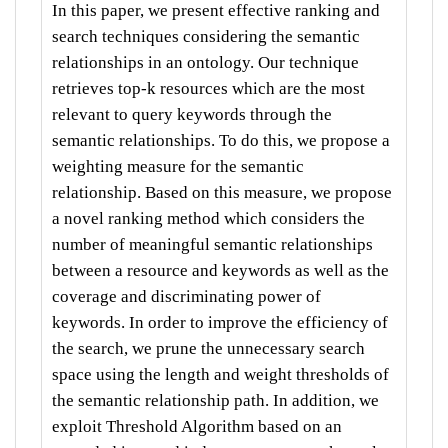
In this paper, we present effective ranking and
search techniques considering the semantic
relationships in an ontology. Our technique
retrieves top-k resources which are the most
relevant to query keywords through the
semantic relationships. To do this, we propose a
weighting measure for the semantic
relationship. Based on this measure, we propose
a novel ranking method which considers the
number of meaningful semantic relationships
between a resource and keywords as well as the
coverage and discriminating power of
keywords. In order to improve the efficiency of
the search, we prune the unnecessary search
space using the length and weight thresholds of
the semantic relationship path. In addition, we
exploit Threshold Algorithm based on an