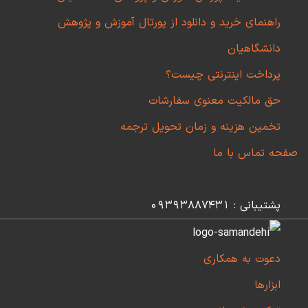
راهنمای خرید و دانلود از پورتال آموزش و پژوهش
دانشگاهیان
پرداخت اینترنتی چیست؟
حق مالکیت معنوی سفارشات
تخمین هزینه و زمان تحویل ترجمه
صفحه تماس با ما
پشتیبانی : 09393887431
دعوت به همکاری
ابزارها