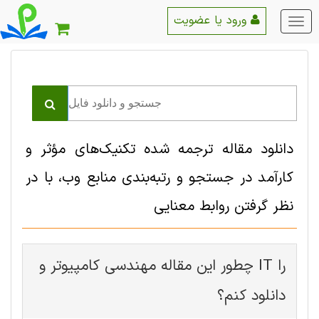
ورود یا عضویت
منو
اصلی
دانلود مقاله ترجمه شده تکنیک‌های مؤثر و
کارآمد در جستجو و رتبه‌بندی منابع وب، با در
نظر گرفتن روابط معنایی
چطور این مقاله مهندسی کامپیوتر و IT را
دانلود کنم؟