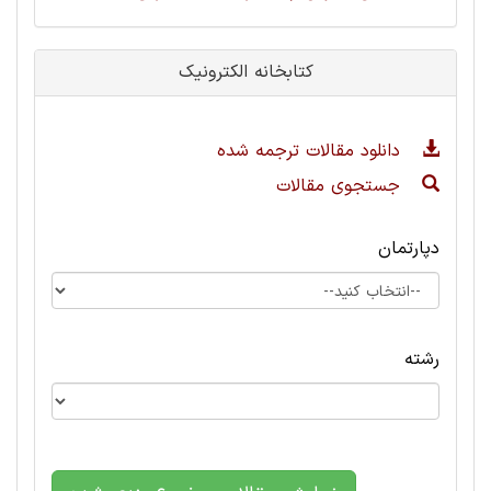
کتابخانه الکترونیک
دانلود مقالات ترجمه شده
جستجوی مقالات
دپارتمان
رشته