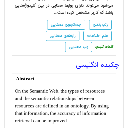
می‌شود می‌تواند دارای روابط معنایی در بین کلیدواژه‌هایی
باشد که کاربر مشخص کرده است
...
رتبه‌بندی
جستجوی معنایی
علم اطلاعات
رابطه‌ی معنایی
وب معنایی
:کلمات کلیدی
چکیده انگلیسی
Abstract
On the Semantic Web, the types of resources
and the semantic relationships between
resources are defined in an ontology. By using
that information, the accuracy of information
retrieval can be improved