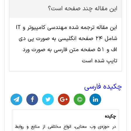
این مقاله چند صفحه است؟
این مقاله ترجمه شده مهندسی کامپیوتر و IT
شامل 24 صفحه انگلیسی به صورت پی دی
اف و 51 صفحه متن فارسی به صورت ورد
تایپ شده است
چکیده فارسی
چکیده
در حوزه‌ی وب معنایی، انواع مختلفی از منابع و روابط