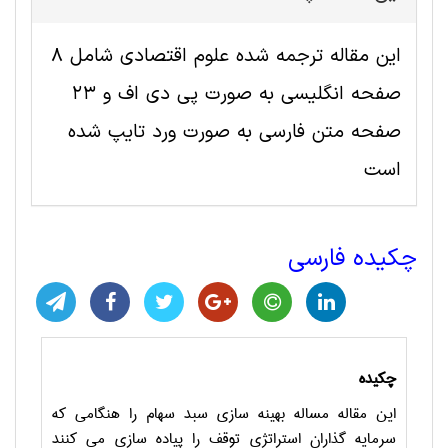
این مقاله ترجمه شده علوم اقتصادی شامل 8
صفحه انگلیسی به صورت پی دی اف و 23
صفحه متن فارسی به صورت ورد تایپ شده
است
چکیده فارسی
چکیده
این مقاله مساله بهینه­ سازی سبد سهام را هنگامی که
سرمایه­ گذاران استراتژی توقف را پیاده ­سازی می ­کنند