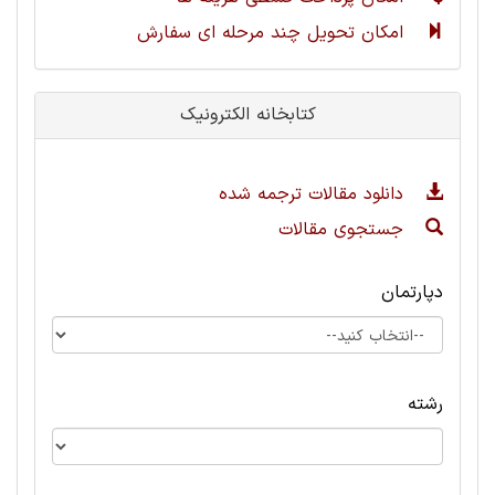
امکان تحویل چند مرحله ای سفارش
کتابخانه الکترونیک
دانلود مقالات ترجمه شده
جستجوی مقالات
دپارتمان
رشته