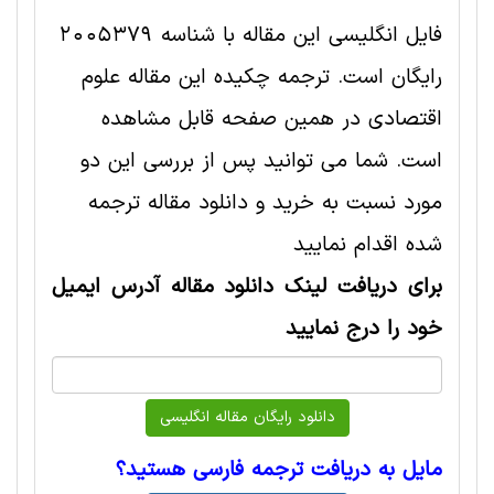
فایل انگلیسی این مقاله با شناسه 2005379
رایگان است. ترجمه چکیده این مقاله علوم
اقتصادی در همین صفحه قابل مشاهده
است. شما می توانید پس از بررسی این دو
مورد نسبت به خرید و دانلود مقاله ترجمه
شده اقدام نمایید
برای دریافت لینک دانلود مقاله آدرس ایمیل
خود را درج نمایید
مایل به دریافت ترجمه فارسی هستید؟