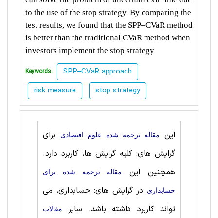
to the use of the stop strategy. By comparing the
test results, we found that the SPP–CVaR method
is better than the traditional CVaR method when
investors implement the stop strategy
SPP–CVaR approach
Keywords:
risk measure
stop strategy
این
برای
مقاله ترجمه شده علوم اقتصادی
گرایش های: کلیه گرایش ها، کاربرد دارد.
همچنین این
مقاله ترجمه شده برای
در گرایش های: حسابداری، می
حسابداری
تواند کاربرد داشته باشد. سایر
مقالات