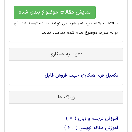
نمایش مقالات موضوع بندی شده
با انتخاب رشته مورد نظر خود می توانید مقالات ترجمه شده آن
رو به صورت موضوع بندی شده مشاهده نمایید
دعوت به همکاری
تکمیل فرم همکاری جهت فروش فایل
وبلاگ ها
آموزش ترجمه و زبان ( 8 )
آموزش مقاله نویسی ( 21 )