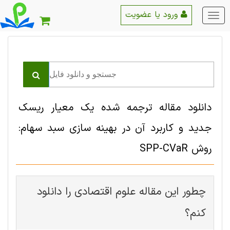
ورود یا عضویت
منو
اصلی
دانلود مقاله ترجمه شده یک معیار ریسک
جدید و کاربرد آن در بهینه سازی سبد سهام:
روش SPP-CVaR
چطور این مقاله علوم اقتصادی را دانلود
کنم؟