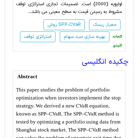
اولیویه (2000) است. تصمیمات تجاری استراتژی توقف
مشروط به رسیدن قیمت به سطح معینی می ­باشد...
معیار ریسک
روش SPP-CVaR
بهینه سازی سبد سهام
استراتژی توقف
:کلمات
کلیدی
چکیده انگلیسی
Abstract
This paper studies the problem of portfolio
optimization when investors implement the stop
strategy. We derived a new CVaR equation,
known as SPP–CVaR. The SPP–CVaR method is
tested by optimizing a portfolio using data from
Shanghai stock market. The SPP–CVaR method
can solve the problem of uncertain exit time due