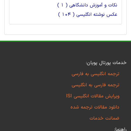
نکات و آموزش دانشگاهی ( 1 )
عکس نوشته انگلیسی ( 104 )
خدمات پورتال پویان:
ترجمه انگلیسی به فارسی
ترجمه فارسی به انگلیسی
ویرایش مقالات انگلیسی ISI
دانلود مقالات ترجمه شده
ضمانت خدمات
راهنما: