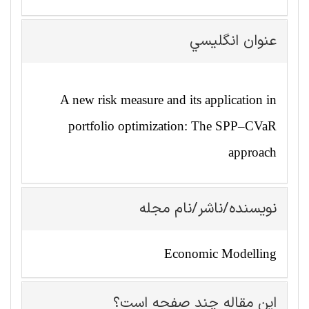
عنوان انگليسي
A new risk measure and its application in
portfolio optimization: The SPP–CVaR
approach
نویسنده/ناشر/نام مجله
Economic Modelling
این مقاله چند صفحه است؟