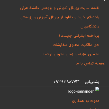
نقشه سایت پورتال آموزش و پژوهش دانشگاهیان
راهنمای خرید و دانلود از پورتال آموزش و پژوهش
دانشگاهیان
پرداخت اینترنتی چیست؟
حق مالکیت معنوی سفارشات
تخمین هزینه و زمان تحویل ترجمه
صفحه تماس با ما
پشتیبانی : 09393887431
دعوت به همکاری