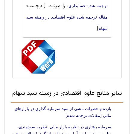
، را ببینید.
[ برچسب:
ترجمه شده حسابداری
مقاله ترجمه شده علوم اقتصادی در زمینه سبد
]
سهام
سایر منابع علوم اقتصادی در زمینه سبد سهام
بازده و خطرات ناشی از سبد سرمایه گذاری در بازارهای
مالی [مقالات ترجمه شده]
سرمایه رفتاری در نظریه بازار مالی، نظریه سودمندی،
نظریه سبد سهام و آمار مورد نیاز: بازنگری [مقالات ترجمه