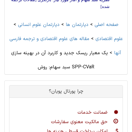
شده]
صفحه اصلی
>
دپارتمان ها
>
دپارتمان علوم انسانی
>
علوم اقتصادی
>
مقاله های علوم اقتصادی و ترجمه فارسی
آنها
>
یک معیار ریسک جدید و کاربرد آن در بهینه سازی
سبد سهام: روش SPP-CVaR
چرا پورتال پویان؟
ضمانت خدمات
حق مالکیت معنوی سفارشات
امکان پرداخت قسطی هزینه ها