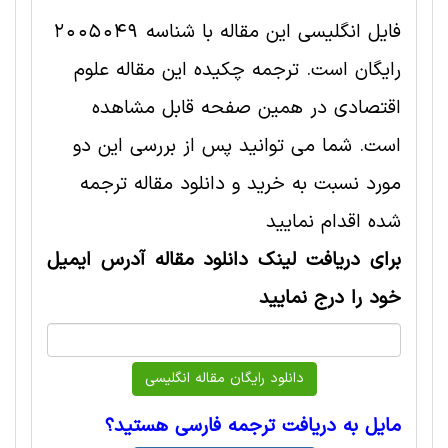
فایل انگلیسی این مقاله با شناسه 2005049
رایگان است. ترجمه چکیده این مقاله علوم
اقتصادی در همین صفحه قابل مشاهده
است. شما می توانید پس از بررسی این دو
مورد نسبت به خرید و دانلود مقاله ترجمه
شده اقدام نمایید
برای دریافت لینک دانلود مقاله آدرس ایمیل
خود را درج نمایید
مایل به دریافت ترجمه فارسی هستید؟