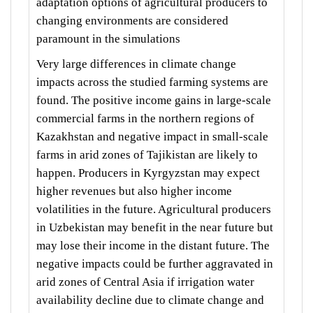
adaptation options of agricultural producers to
changing environments are considered
paramount in the simulations
Very large differences in climate change
impacts across the studied farming systems are
found. The positive income gains in large-scale
commercial farms in the northern regions of
Kazakhstan and negative impact in small-scale
farms in arid zones of Tajikistan are likely to
happen. Producers in Kyrgyzstan may expect
higher revenues but also higher income
volatilities in the future. Agricultural producers
in Uzbekistan may benefit in the near future but
may lose their income in the distant future. The
negative impacts could be further aggravated in
arid zones of Central Asia if irrigation water
availability decline due to climate change and