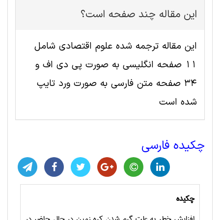
این مقاله چند صفحه است؟
این مقاله ترجمه شده علوم اقتصادی شامل
11 صفحه انگلیسی به صورت پی دی اف و
34 صفحه متن فارسی به صورت ورد تایپ
شده است
چکیده فارسی
چکیده
افزایش خطر به علت گرم شدن کره زمین در حال حاضر در