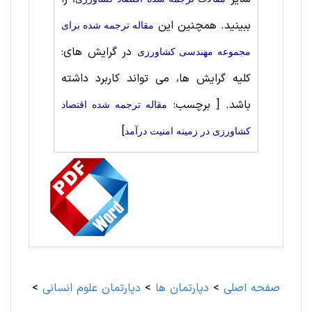
ببینید. همچنین این
مقاله ترجمه شده برای
در گرایش های:
مجموعه مهندسی كشاورزی
کلیه گرایش ها، می تواند کاربرد داشته
باشد.
[ برچسب:
مقاله ترجمه شده اقتصاد
]
کشاورزی در زمینه امنیت درآمد
صفحه اصلی
>
دپارتمان ها
>
دپارتمان علوم انسانی
>