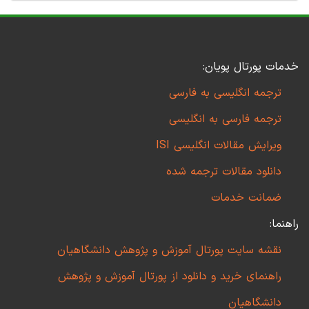
خدمات پورتال پویان:
ترجمه انگلیسی به فارسی
ترجمه فارسی به انگلیسی
ویرایش مقالات انگلیسی ISI
دانلود مقالات ترجمه شده
ضمانت خدمات
راهنما:
نقشه سایت پورتال آموزش و پژوهش دانشگاهیان
راهنمای خرید و دانلود از پورتال آموزش و پژوهش
دانشگاهیان