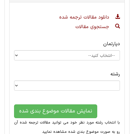
دانلود مقالات ترجمه شده
جستجوی مقالات
دپارتمان
رشته
نمایش مقالات موضوع بندی شده
با انتخاب رشته مورد نظر خود می توانید مقالات ترجمه شده آن
رو به صورت موضوع بندی شده مشاهده نمایید