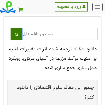
ورود یا عضویت
منو
اصلی
دانلود مقاله ترجمه شده اثرات تغییرات اقلیم
بر امنیت درآمد مزرعه در آسیای مرکزی: رویکرد
مدل سازی جمع سازی شده
چطور این مقاله علوم اقتصادی را دانلود
کنم؟