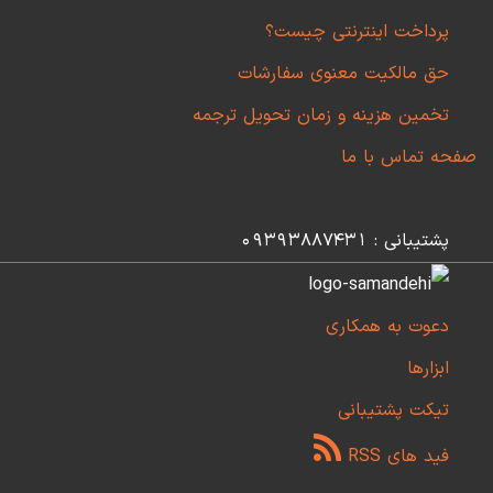
پرداخت اینترنتی چیست؟
حق مالکیت معنوی سفارشات
تخمین هزینه و زمان تحویل ترجمه
صفحه تماس با ما
پشتیبانی : 09393887431
دعوت به همکاری
ابزارها
تیکت پشتیبانی
فید های RSS