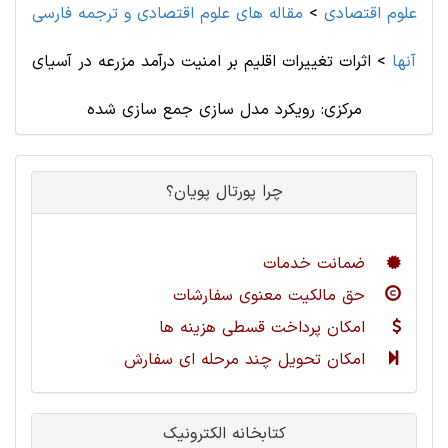
علوم اقتصادی
>
مقاله های علوم اقتصادی و ترجمه فارسی
آنها
>
اثرات تغییرات اقلیم بر امنیت درآمد مزرعه در آسیای
مرکزی: رویکرد مدل سازی جمع سازی شده
چرا پورتال پویان؟
ضمانت خدمات
حق مالکیت معنوی سفارشات
امکان پرداخت قسطی هزینه ها
امکان تحویل چند مرحله ای سفارش
کتابخانه الکترونیک