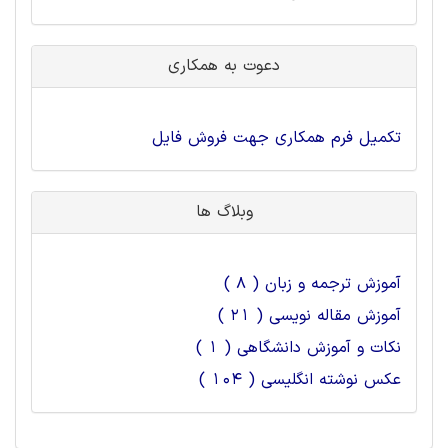
دعوت به همکاری
تکمیل فرم همکاری جهت فروش فایل
وبلاگ ها
آموزش ترجمه و زبان ( 8 )
آموزش مقاله نویسی ( 21 )
نکات و آموزش دانشگاهی ( 1 )
عکس نوشته انگلیسی ( 104 )