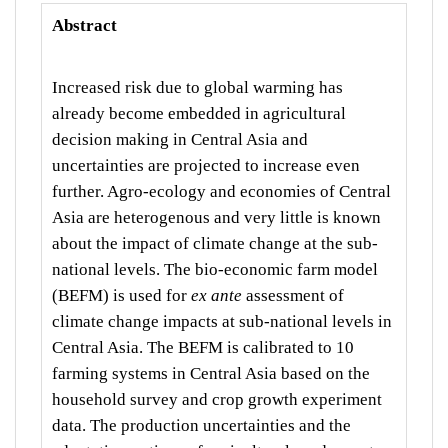
Abstract
Increased risk due to global warming has
already become embedded in agricultural
decision making in Central Asia and
uncertainties are projected to increase even
further. Agro-ecology and economies of Central
Asia are heterogenous and very little is known
about the impact of climate change at the sub-
national levels. The bio-economic farm model
(BEFM) is used for
ex ante
assessment of
climate change impacts at sub-national levels in
Central Asia. The BEFM is calibrated to 10
farming systems in Central Asia based on the
household survey and crop growth experiment
data. The production uncertainties and the