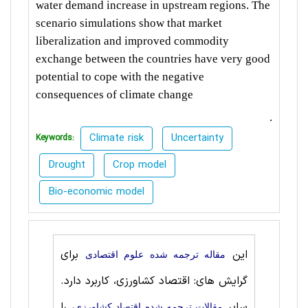
water demand increase in upstream regions. The
scenario simulations show that market
liberalization and improved commodity
exchange between the countries have very good
potential to cope with the negative
consequences of climate change
.
Climate risk
Uncertainty
Keywords:
Drought
Crop model
Bio-economic model
این
برای
مقاله ترجمه شده علوم اقتصادی
گرایش های: اقتصاد کشاورزی، کاربرد دارد.
سایر
، را
مقالات ترجمه شده اقتصاد کشاورزی