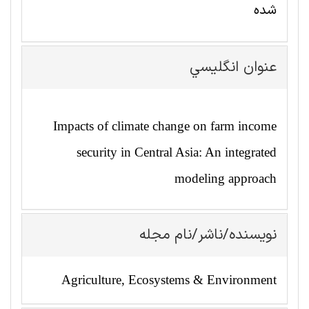
شده
عنوان انگليسي
Impacts of climate change on farm income
security in Central Asia: An integrated
modeling approach
نویسنده/ناشر/نام مجله
Agriculture, Ecosystems & Environment