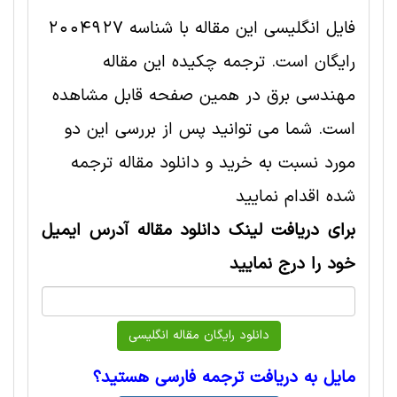
فایل انگلیسی این مقاله با شناسه 2004927
رایگان است. ترجمه چکیده این مقاله
مهندسی برق در همین صفحه قابل مشاهده
است. شما می توانید پس از بررسی این دو
مورد نسبت به خرید و دانلود مقاله ترجمه
شده اقدام نمایید
برای دریافت لینک دانلود مقاله آدرس ایمیل
خود را درج نمایید
مایل به دریافت ترجمه فارسی هستید؟