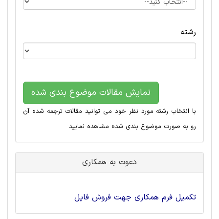
رشته
نمایش مقالات موضوع بندی شده
با انتخاب رشته مورد نظر خود می توانید مقالات ترجمه شده آن
رو به صورت موضوع بندی شده مشاهده نمایید
دعوت به همکاری
تکمیل فرم همکاری جهت فروش فایل