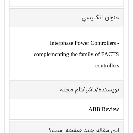
عنوان انگليسي
Interphase Power Controllers -
complementing the family of FACTS
controllers
نویسنده/ناشر/نام مجله
ABB Review
این مقاله چند صفحه است؟