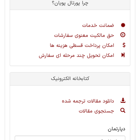
چرا پورتال پویان؟
ضمانت خدمات
حق مالکیت معنوی سفارشات
امکان پرداخت قسطی هزینه ها
امکان تحویل چند مرحله ای سفارش
کتابخانه الکترونیک
دانلود مقالات ترجمه شده
جستجوی مقالات
دپارتمان