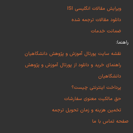
ویرایش مقالات انگلیسی ISI
دانلود مقالات ترجمه شده
ضمانت خدمات
راهنما:
نقشه سایت پورتال آموزش و پژوهش دانشگاهیان
راهنمای خرید و دانلود از پورتال آموزش و پژوهش
دانشگاهیان
پرداخت اینترنتی چیست؟
حق مالکیت معنوی سفارشات
تخمین هزینه و زمان تحویل ترجمه
صفحه تماس با ما