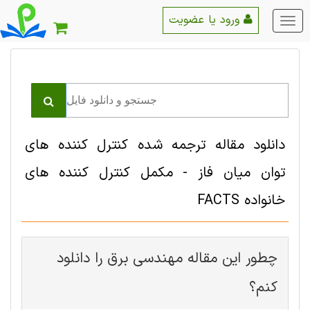
ورود یا عضویت
منو
اصلی
دانلود مقاله ترجمه شده کنترل کننده های
توان میان فاز - مکمل کنترل کننده های
خانواده FACTS
چطور این مقاله مهندسی برق را دانلود
کنم؟