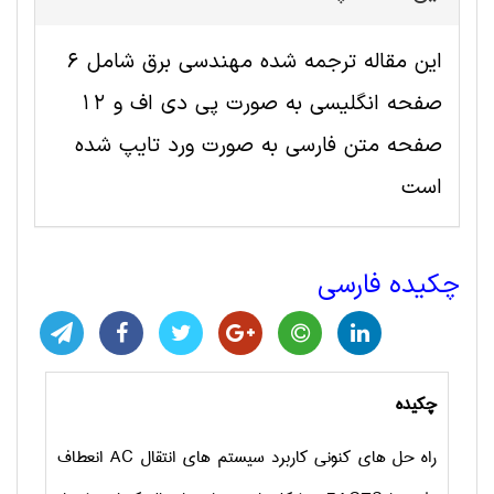
این مقاله ترجمه شده مهندسی برق شامل 6
صفحه انگلیسی به صورت پی دی اف و 12
صفحه متن فارسی به صورت ورد تایپ شده
است
چکیده فارسی
چکیده
راه حل های کنونی کاربرد سیستم های انتقال
AC
انعطاف