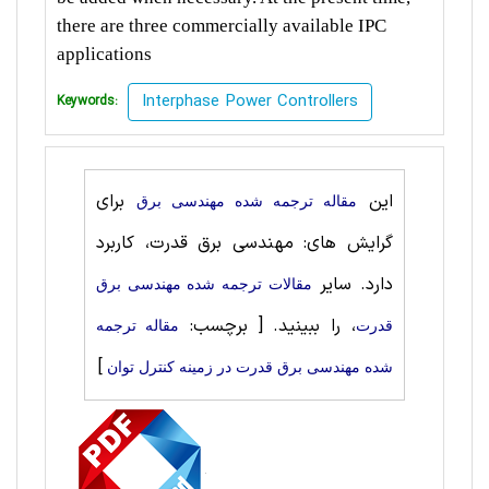
there are three commercially available IPC
applications
Interphase Power Controllers
Keywords:
این
برای
مقاله ترجمه شده مهندسی برق
گرایش های: مهندسی برق قدرت، کاربرد
دارد. سایر
مقالات ترجمه شده مهندسی برق
، را ببینید.
[ برچسب:
قدرت
مقاله ترجمه
]
شده مهندسی برق قدرت در زمینه کنترل توان