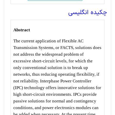
چکیده انگلیسی
Abstract
The current application of Flexible AC
Transmission Systems, or FACTS, solutions does
not address the widespread problem of
excessive short-circuit levels, for which the
only conventional solution is to break up
networks, thus reducing operating flexibility, if
not reliability. Interphase Power Controller
(IPC) technology offers innovative solutions for
high short-circuit environments. IPCs provide
passive solutions for normal and contingency
conditions, and power electronics modules can
be added when necessary. At the present time,