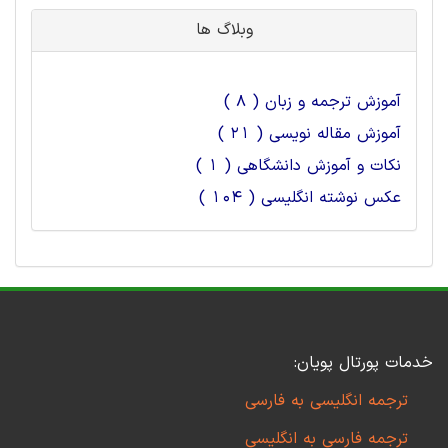
وبلاگ ها
آموزش ترجمه و زبان ( 8 )
آموزش مقاله نویسی ( 21 )
نکات و آموزش دانشگاهی ( 1 )
عکس نوشته انگلیسی ( 104 )
خدمات پورتال پویان:
ترجمه انگلیسی به فارسی
ترجمه فارسی به انگلیسی