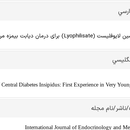
ارسي
) برای درمان دیابت بیمزه مرکزی: تجربه اول در نوزادان بسیار جوان
نگليسي
 Central Diabetes Insipidus: First Experience in Very Youn
/ناشر/نام مجله
International Journal of Endocrinology and M