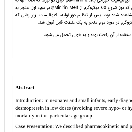
لایوفلیسیت خوراکی (
Minirin Melt
®) برای ‏دو نوزاد که
CDI
آنها به
Minirin Melt
® در مورد اول منجر به
هده شده بود، پس از تنظیم دوز اولیه، لایوفلیست ‏ زیر زبانی که
ستفاده از آن راحت بوده و به خوبی تحمل می شود.
Abstract
Introduction:
In neonates and small infants, early diagn
desmopressin in low doses (avoiding severe hypo- or hy
mortality in this particular age group
Case Presentation:
We described pharmacokinetic and ph