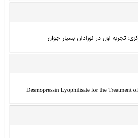
Desmopressin Lyophilisate for the Treatment of