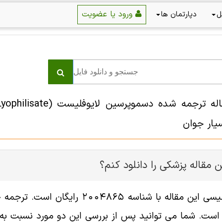
ورود یا عضویت
ل
دپارتمان ها
سیار جوان
 مقاله پزشکی را دانلود کنم؟
فایل انگلیسی این مقاله با شناسه
ست. شما می توانید پس از بررسی این دو مورد نسبت به خر