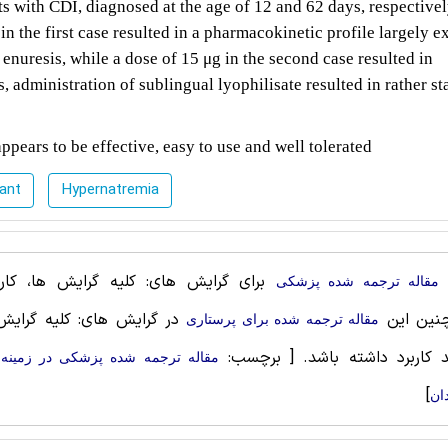
s with CDI, diagnosed at the age of 12 and 62 days, respective
in the first case resulted in a pharmacokinetic profile largely 
enuresis, while a dose of 15 μg in the second case resulted in
, administration of sublingual lyophilisate resulted in rather st
pears to be effective, easy to use and well tolerated
fant
Hypernatremia
برای گرایش های: کلیه گرایش ها، کاربر
مقاله ترجمه شده پزشکی
نین این
در گرایش های: کلیه گرایش
مقاله ترجمه شده برای پرستاری
د کاربرد داشته باشد.
[ برچسب:
مقاله ترجمه شده پزشکی در زمینه 
]
دان