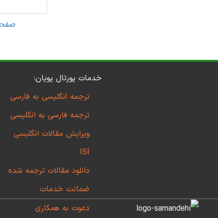
صفحه
خدمات پورتال پویان:
ترجمه انگلیسی به فارسی
ترجمه فارسی به انگلیسی
ویرایش مقالات انگلیسی
ISI
دانلود مقالات ترجمه شده
ضمانت خدمات
دعوت به همکاری