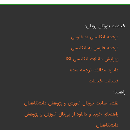
خدمات پورتال پویان:
ترجمه انگلیسی به فارسی
ترجمه فارسی به انگلیسی
ویرایش مقالات انگلیسی ISI
دانلود مقالات ترجمه شده
ضمانت خدمات
راهنما:
نقشه سایت پورتال آموزش و پژوهش دانشگاهیان
راهنمای خرید و دانلود از پورتال آموزش و پژوهش
دانشگاهیان