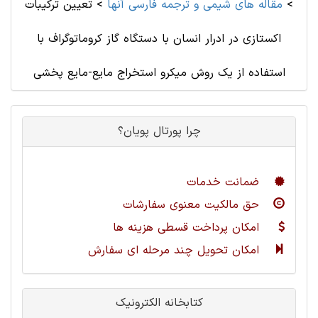
>
مقاله های شيمی و ترجمه فارسی آنها
>
تعیین ترکیبات
اکستازی در ادرار انسان با دستگاه گاز کروماتوگراف با
استفاده از یک روش میکرو استخراج مایع-مایع پخشی
چرا پورتال پویان؟
ضمانت خدمات
حق مالکیت معنوی سفارشات
امکان پرداخت قسطی هزینه ها
امکان تحویل چند مرحله ای سفارش
کتابخانه الکترونیک