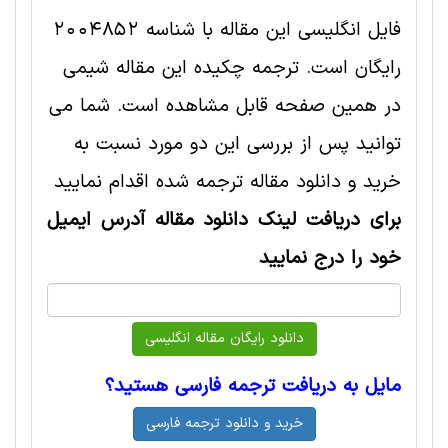
فایل انگلیسی این مقاله با شناسه 2004852
رایگان است. ترجمه چکیده این مقاله شيمی
در همین صفحه قابل مشاهده است. شما می
توانید پس از بررسی این دو مورد نسبت به
خرید و دانلود مقاله ترجمه شده اقدام نمایید
برای دریافت لینک دانلود مقاله آدرس ایمیل
خود را درج نمایید
مایل به دریافت ترجمه فارسی هستید؟