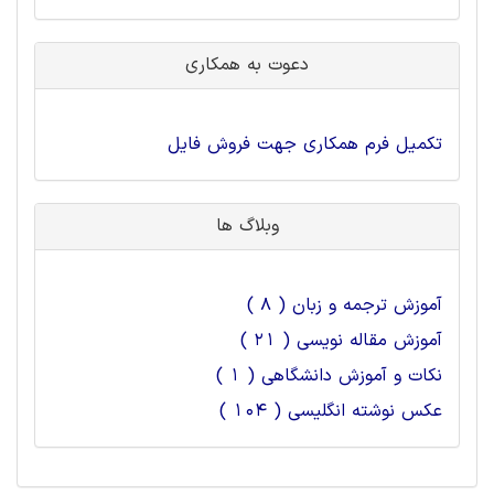
دعوت به همکاری
تکمیل فرم همکاری جهت فروش فایل
وبلاگ ها
آموزش ترجمه و زبان ( 8 )
آموزش مقاله نویسی ( 21 )
نکات و آموزش دانشگاهی ( 1 )
عکس نوشته انگلیسی ( 104 )