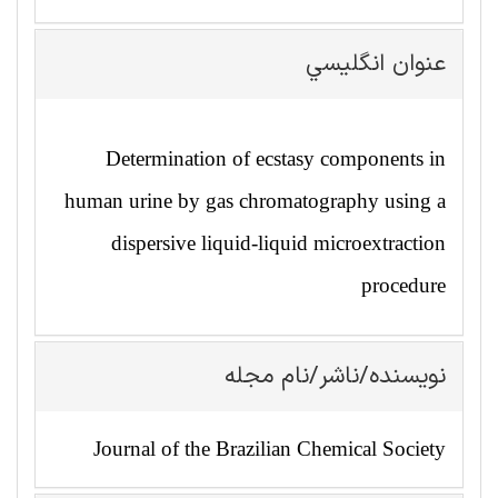
عنوان انگليسي
Determination of ecstasy components in
human urine by gas chromatography using a
dispersive liquid-liquid microextraction
procedure
نویسنده/ناشر/نام مجله
Journal of the Brazilian Chemical Society