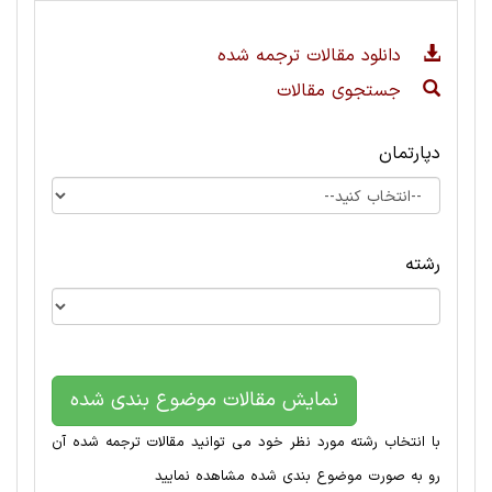
دانلود مقالات ترجمه شده
جستجوی مقالات
دپارتمان
رشته
نمایش مقالات موضوع بندی شده
با انتخاب رشته مورد نظر خود می توانید مقالات ترجمه شده آن
رو به صورت موضوع بندی شده مشاهده نمایید