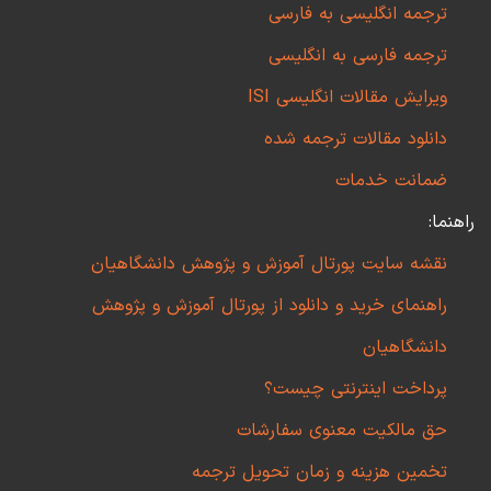
ترجمه انگلیسی به فارسی
ترجمه فارسی به انگلیسی
ویرایش مقالات انگلیسی ISI
دانلود مقالات ترجمه شده
ضمانت خدمات
راهنما:
نقشه سایت پورتال آموزش و پژوهش دانشگاهیان
راهنمای خرید و دانلود از پورتال آموزش و پژوهش
دانشگاهیان
پرداخت اینترنتی چیست؟
حق مالکیت معنوی سفارشات
تخمین هزینه و زمان تحویل ترجمه