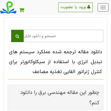
ورود یا عضویت
منو
اصلی
دانلود مقاله ترجمه شده عملکرد سیستم های
تبدیل انرژی با استفاده از سیکلوکانورتر برای
کنترل ژنراتور القایی تغذیه مضاعف
چطور این مقاله مهندسی برق را دانلود
کنم؟