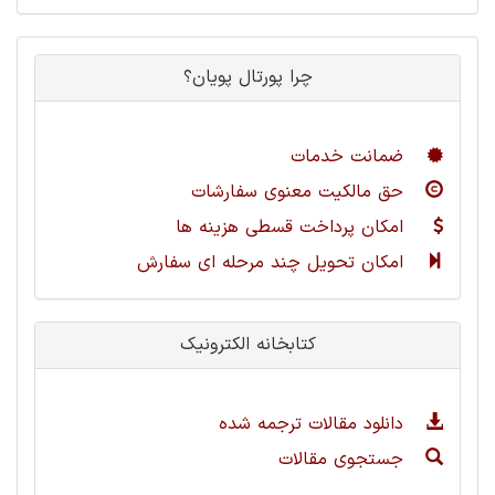
چرا پورتال پویان؟
ضمانت خدمات
حق مالکیت معنوی سفارشات
امکان پرداخت قسطی هزینه ها
امکان تحویل چند مرحله ای سفارش
کتابخانه الکترونیک
دانلود مقالات ترجمه شده
جستجوی مقالات