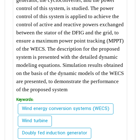
generator, the cycloconverter, and the power
control of this system, is studied. The power
control of this system is applied to achieve the
control of active and reactive powers exchanged
between the stator of the DFIG and the grid, to
ensure a maximum power point tracking (MPPT)
of the WECS. The description for the proposed
system is presented with the detailed dynamic
modeling equations. Simulation results obtained
on the basis of the dynamic models of the WECS
are presented, to demonstrate the performance
of the proposed system
Keywords:
Wind energy conversion systems (WECS)
Wind turbine
Doubly fed induction generator