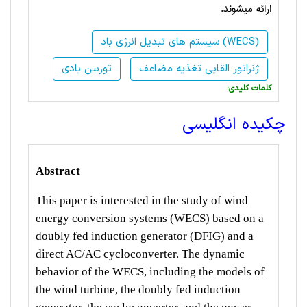
ارائه می­شوند.
سیستم های تبدیل انرژی باد (WECS)
ژنراتور القایی تغذیه مضاعف
توربین بادی
:کلمات کلیدی
چکیده انگلیسی
Abstract
This paper is interested in the study of wind
energy conversion systems (WECS) based on a
doubly fed induction generator (DFIG) and a
direct AC/AC cycloconverter. The dynamic
behavior of the WECS, including the models of
the wind turbine, the doubly fed induction