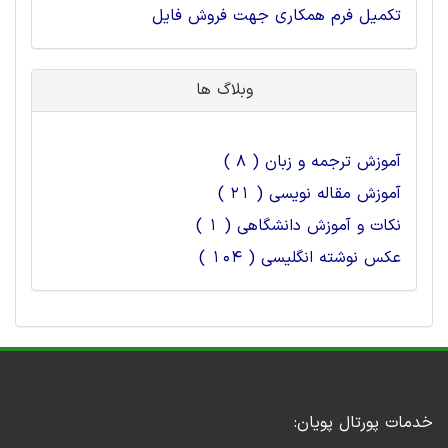
تکمیل فرم همکاری جهت فروش فایل
وبلاگ ها
آموزش ترجمه و زبان ( 8 )
آموزش مقاله نویسی ( 21 )
نکات و آموزش دانشگاهی ( 1 )
عکس نوشته انگلیسی ( 104 )
خدمات پورتال پویان: