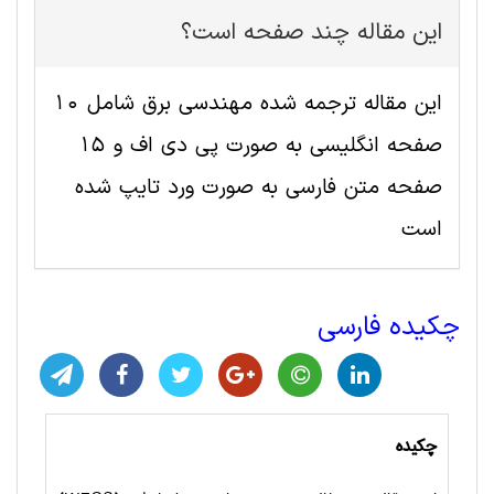
این مقاله چند صفحه است؟
این مقاله ترجمه شده مهندسی برق شامل 10
صفحه انگلیسی به صورت پی دی اف و 15
صفحه متن فارسی به صورت ورد تایپ شده
است
چکیده فارسی
چکیده