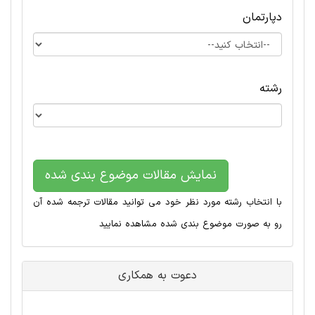
دپارتمان
رشته
نمایش مقالات موضوع بندی شده
با انتخاب رشته مورد نظر خود می توانید مقالات ترجمه شده آن
رو به صورت موضوع بندی شده مشاهده نمایید
دعوت به همکاری