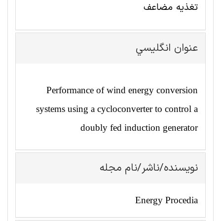
تغذیه مضاعف
عنوان انگليسي
Performance of wind energy conversion
systems using a cycloconverter to control a
doubly fed induction generator
نویسنده/ناشر/نام مجله
Energy Procedia