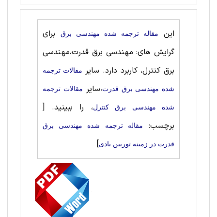
این
برای
مقاله ترجمه شده مهندسی برق
گرایش های: مهندسی برق قدرت،مهندسی
برق کنترل، کاربرد دارد. سایر
مقالات ترجمه
،سایر
شده مهندسی برق قدرت
مقالات ترجمه
، را ببینید.
[
شده مهندسی برق کنترل
برچسب:
مقاله ترجمه شده مهندسی برق
]
قدرت در زمینه توربین بادی