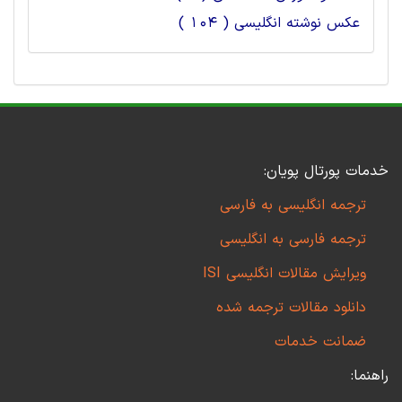
عکس نوشته انگلیسی ( 104 )
خدمات پورتال پویان:
ترجمه انگلیسی به فارسی
ترجمه فارسی به انگلیسی
ویرایش مقالات انگلیسی ISI
دانلود مقالات ترجمه شده
ضمانت خدمات
راهنما: