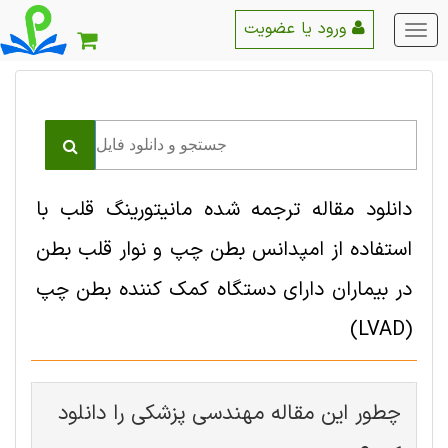
ورود یا عضویت
منو
اصلی
دانلود مقاله ترجمه شده مانیتورینگ قلب با
استفاده از امپدانس بطن چپ و نوار قلب بطن
در بیماران دارای دستگاه کمک کننده بطن چپ
(LVAD)
چطور این مقاله مهندسی پزشکی را دانلود