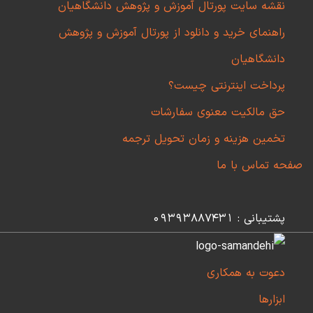
نقشه سایت پورتال آموزش و پژوهش دانشگاهیان
راهنمای خرید و دانلود از پورتال آموزش و پژوهش
دانشگاهیان
پرداخت اینترنتی چیست؟
حق مالکیت معنوی سفارشات
تخمین هزینه و زمان تحویل ترجمه
صفحه تماس با ما
پشتیبانی : 09393887431
دعوت به همکاری
ابزارها