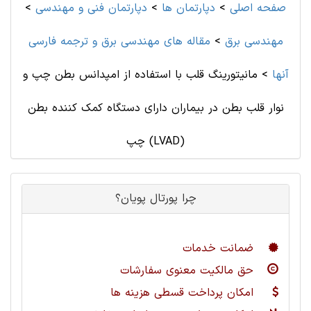
صفحه اصلی
>
دپارتمان ها
>
دپارتمان فنی و مهندسی
>
مهندسی برق
>
مقاله های مهندسی برق و ترجمه فارسی
آنها
>
مانیتورینگ قلب با استفاده از امپدانس بطن چپ و
نوار قلب بطن در بیماران دارای دستگاه کمک کننده بطن
چپ (LVAD)
چرا پورتال پویان؟
ضمانت خدمات
حق مالکیت معنوی سفارشات
امکان پرداخت قسطی هزینه ها