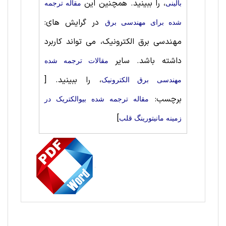
، را ببینید. همچنین این
بالینی
مقاله ترجمه
در گرایش های:
شده برای مهندسی برق
مهندسی برق الکترونیک، می تواند کاربرد
داشته باشد. سایر
مقالات ترجمه شده
، را ببینید.
[
مهندسی برق الکترونیک
برچسب:
مقاله ترجمه شده بیوالکتریک در
]
زمینه مانیتورینگ قلب