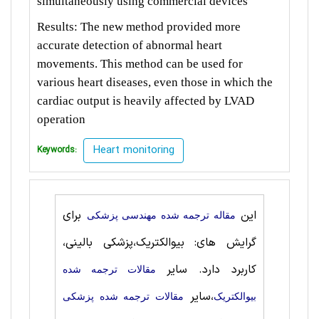
simultaneously using commercial devices
Results: The new method provided more
accurate detection of abnormal heart
movements. This method can be used for
various heart diseases, even those in which the
cardiac output is heavily affected by LVAD
operation
Heart monitoring
Keywords:
این
برای
مقاله ترجمه شده مهندسی پزشکی
گرایش های: بیوالکتریک،پزشکی بالینی،
کاربرد دارد. سایر
مقالات ترجمه شده
،سایر
بیوالکتریک
مقالات ترجمه شده پزشکی