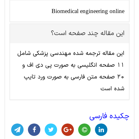
Biomedical engineering online
این مقاله چند صفحه است؟
این مقاله ترجمه شده مهندسی پزشکی شامل
11 صفحه انگلیسی به صورت پی دی اف و
20 صفحه متن فارسی به صورت ورد تایپ
شده است
چکیده فارسی