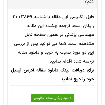
کنم؟
فایل انگلیسی این مقاله با شناسه 2003849
رایگان است. ترجمه چکیده این مقاله
مهندسی پزشکی در همین صفحه قابل
مشاهده است. شما می توانید پس از بررسی
این دو مورد نسبت به خرید و دانلود مقاله
ترجمه شده اقدام نمایید
برای دریافت لینک دانلود مقاله آدرس ایمیل
خود را درج نمایید