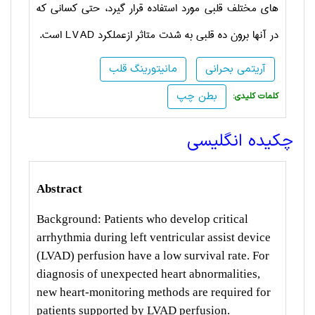
های مختلف قلبی مورد استفاده قرار گیرد، حتی کسانی که
در آنها برون ده قلبی به شدت متاثر ازعملکرد
LVAD
است.
آریتمی بحرانی
مانیتورینگ قلب
بطن چپ
:کلمات کلیدی
چکیده انگلیسی
Abstract
Background: Patients who develop critical
arrhythmia during left ventricular assist device
(LVAD) perfusion have a low survival rate. For
diagnosis of unexpected heart abnormalities,
new heart-monitoring methods are required for
patients supported by LVAD perfusion.