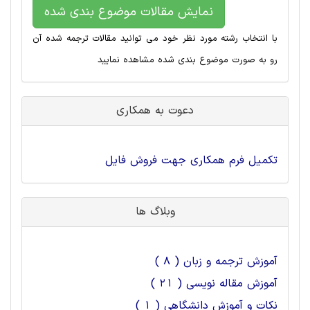
نمایش مقالات موضوع بندی شده
با انتخاب رشته مورد نظر خود می توانید مقالات ترجمه شده آن
رو به صورت موضوع بندی شده مشاهده نمایید
دعوت به همکاری
تکمیل فرم همکاری جهت فروش فایل
وبلاگ ها
آموزش ترجمه و زبان ( 8 )
آموزش مقاله نویسی ( 21 )
نکات و آموزش دانشگاهی ( 1 )