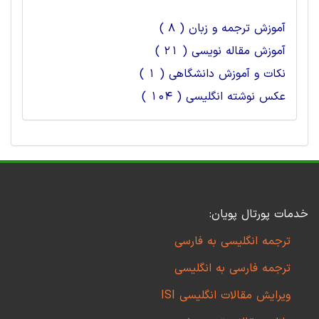
آموزش ترجمه و زبان ( 8 )
آموزش مقاله نویسی ( 21 )
نکات و آموزش دانشگاهی ( 1 )
عکس نوشته انگلیسی ( 104 )
خدمات پورتال پویان:
ترجمه انگلیسی به فارسی
ترجمه فارسی به انگلیسی
ویرایش مقالات انگلیسی ISI