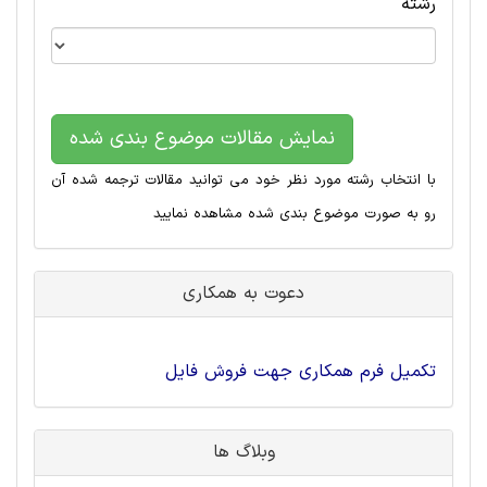
رشته
نمایش مقالات موضوع بندی شده
با انتخاب رشته مورد نظر خود می توانید مقالات ترجمه شده آن
رو به صورت موضوع بندی شده مشاهده نمایید
دعوت به همکاری
تکمیل فرم همکاری جهت فروش فایل
وبلاگ ها