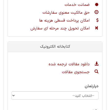
ضمانت خدمات
حق مالکیت معنوی سفارشات
امکان پرداخت قسطی هزینه ها
امکان تحویل چند مرحله ای سفارش
کتابخانه الکترونیک
دانلود مقالات ترجمه شده
جستجوی مقالات
دپارتمان