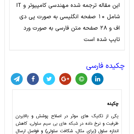
این مقاله ترجمه شده مهندسی کامپیوتر و IT
شامل 10 صفحه انگلیسی به صورت پی دی
اف و 28 صفحه متن فارسی به صورت ورد
تایپ شده است
چکیده فارسی
چکیده
یکی از تکنیک های موثر در اصلاح پوشش و بالابردن
ظرفبت و نرخ داده در
شبکه های بی سیم سلولی
، کاهش
اندازه سلول (برای مثال، شکافت سلولی) و فواصل ارسال