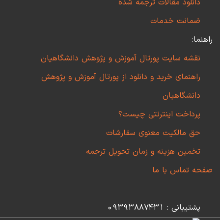
دانلود مقالات ترجمه شده
ضمانت خدمات
راهنما:
نقشه سایت پورتال آموزش و پژوهش دانشگاهیان
راهنمای خرید و دانلود از پورتال آموزش و پژوهش
دانشگاهیان
پرداخت اینترنتی چیست؟
حق مالکیت معنوی سفارشات
تخمین هزینه و زمان تحویل ترجمه
صفحه تماس با ما
پشتیبانی : 09393887431