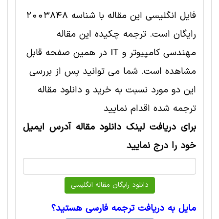
فایل انگلیسی این مقاله با شناسه 2003848
رایگان است. ترجمه چکیده این مقاله
مهندسی کامپیوتر و IT در همین صفحه قابل
مشاهده است. شما می توانید پس از بررسی
این دو مورد نسبت به خرید و دانلود مقاله
ترجمه شده اقدام نمایید
برای دریافت لینک دانلود مقاله آدرس ایمیل
خود را درج نمایید
مایل به دریافت ترجمه فارسی هستید؟