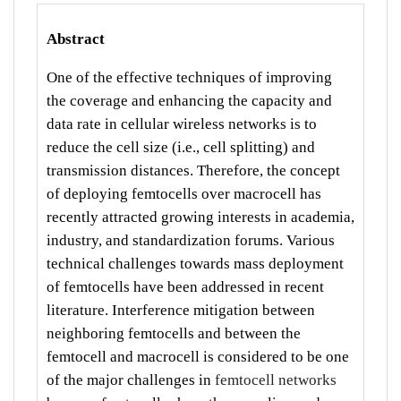
Abstract
One of the effective techniques of improving
the coverage and enhancing the capacity and
data rate in cellular wireless networks is to
reduce the cell size (i.e., cell splitting) and
transmission distances. Therefore, the concept
of deploying femtocells over macrocell has
recently attracted growing interests in academia,
industry, and standardization forums. Various
technical challenges towards mass deployment
of femtocells have been addressed in recent
literature. Interference mitigation between
neighboring femtocells and between the
femtocell and macrocell is considered to be one
of the major challenges in
femtocell networks