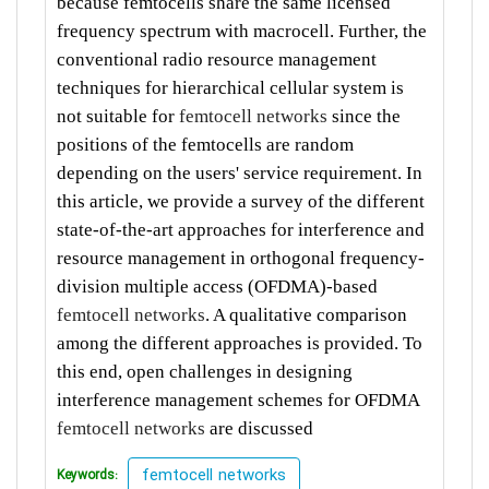
because femtocells share the same licensed
frequency spectrum with macrocell. Further, the
conventional radio resource management
techniques for hierarchical cellular system is
not suitable for
femtocell networks
since the
positions of the femtocells are random
depending on the users' service requirement. In
this article, we provide a survey of the different
state-of-the-art approaches for interference and
resource management in orthogonal frequency-
division multiple access (OFDMA)-based
femtocell networks
. A qualitative comparison
among the different approaches is provided. To
this end, open challenges in designing
interference management schemes for OFDMA
femtocell networks
are discussed
femtocell networks
Keywords: