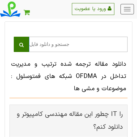
ورود یا عضویت
منو
اصلی
دانلود مقاله ترجمه شده ترتیب و مدیریت
تداخل در OFDMA شبکه های فمتوسلول :
موضوعات و مشی ها
چطور این مقاله مهندسی کامپیوتر و IT را
دانلود کنم؟