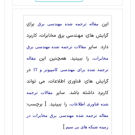
این
برای
مقاله ترجمه شده مهندسی برق
گرایش های: مهندسی برق مخابرات، کاربرد
دارد. سایر
مقالات ترجمه شده مهندسی برق
، را ببینید. همچنین این
مخابرات
مقاله
در
ترجمه شده برای مهندسی کامپیوتر و IT
گرایش های: فناوری اطلاعات، می تواند
کاربرد داشته باشد. سایر
مقالات ترجمه
، را ببینید.
[ برچسب:
شده فناوری اطلاعات
مقاله ترجمه شده مهندسی برق مخابرات در
]
زمینه شبکه های بی سیم