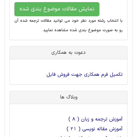
نمایش مقالات موضوع بندی شده
با انتخاب رشته مورد نظر خود می توانید مقالات ترجمه شده آن
رو به صورت موضوع بندی شده مشاهده نمایید
دعوت به همکاری
تکمیل فرم همکاری جهت فروش فایل
وبلاگ ها
آموزش ترجمه و زبان ( 8 )
آموزش مقاله نویسی ( 21 )