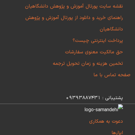
نقشه سایت پورتال آموزش و پژوهش دانشگاهیان
راهنمای خرید و دانلود از پورتال آموزش و پژوهش
دانشگاهیان
پرداخت اینترنتی چیست؟
حق مالکیت معنوی سفارشات
تخمین هزینه و زمان تحویل ترجمه
صفحه تماس با ما
پشتیبانی : 09393887431
دعوت به همکاری
ابزارها