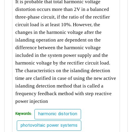
It is probable that total harmonic voltage
distortion occurs more than 2V in a balanced
three-phase circuit, if the ratio of the rectifier
circuit load is at least 10%. However, the
changes in the harmonic voltage after the
islanding operation are dependent on the
difference between the harmonic voltage
included in the system power supply and the
harmonic voltage by the rectifier circuit load.
The characteristics on the islanding detection
time are clarified in case of using the new active
islanding detection method that is called a
frequency feedback method with step reactive
power injection
harmonic distortion
Keywords:
photovoltaic power systems