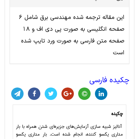
این مقاله ترجمه شده مهندسی برق شامل 6
صفحه انگلیسی به صورت پی دی اف و 18
صفحه متن فارسی به صورت ورد تایپ شده
است
چکیده فارسی
چکیده
آنالیز شبیه سازی آزمایش‌های جزیره‌ای شدن همراه با بار
مداری یکسو کننده، انجام شده است. بار مداری یکسو