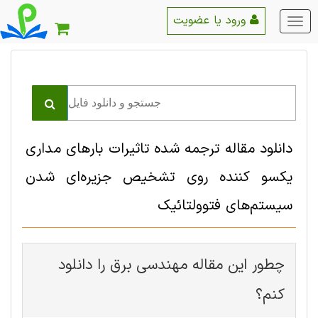
ورود یا عضویت
منو
اصلی
دانلود مقاله ترجمه شده تاثیرات بارهای مداری
یکسو کننده روی تشخیص جزیره‌ای شدن
سیستم‌های فتوولتائیک
چطور این مقاله مهندسی برق را دانلود
کنم؟