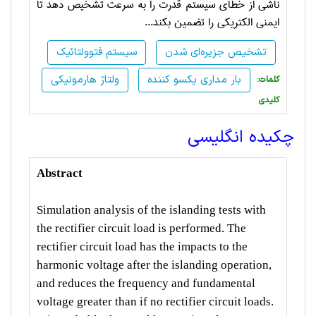
ناشی از خطای سیستم قدرت را به سرعت تشخیص دهد تا
ایمنی الکتریکی را تضمین بکند...
تشخیص جزیره‌ای شدن
سیستم فتوولتائیک
بار مداری یکسو کننده
ولتاژ هارمونیکی
:کلمات
کلیدی
چکیده انگلیسی
Abstract
Simulation analysis of the islanding tests with
the rectifier circuit load is performed. The
rectifier circuit load has the impacts to the
harmonic voltage after the islanding operation,
and reduces the frequency and fundamental
voltage greater than if no rectifier circuit loads.