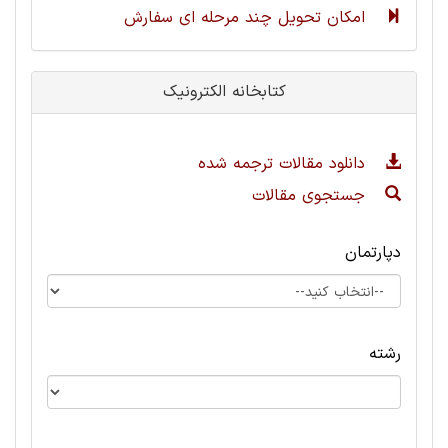
امکان تحویل چند مرحله ای سفارش
کتابخانه الکترونیک
دانلود مقالات ترجمه شده
جستجوی مقالات
دپارتمان
رشته