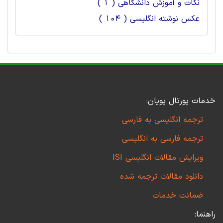
نکات و آموزش دانشگاهی ( 1 )
عکس نوشته انگلیسی ( 104 )
خدمات پورتال پویان:
ترجمه انگلیسی به فارسی
ترجمه فارسی به انگلیسی
ویرایش مقالات انگلیسی ISI
دانلود مقالات ترجمه شده
ضمانت خدمات
راهنما: