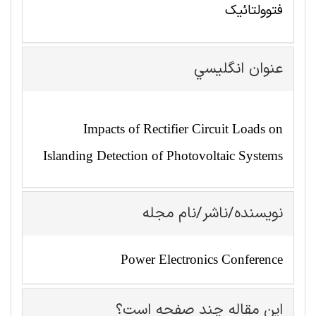
فتوولتائیک
عنوان انگليسي
Impacts of Rectifier Circuit Loads on
Islanding Detection of Photovoltaic Systems
نویسنده/ناشر/نام مجله
Power Electronics Conference
این مقاله چند صفحه است؟