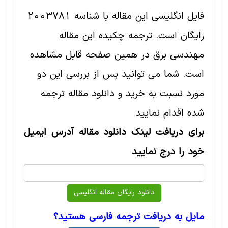
فایل انگلیسی این مقاله با شناسه 2003781
رایگان است. ترجمه چکیده این مقاله
مهندسی برق در همین صفحه قابل مشاهده
است. شما می توانید پس از بررسی این دو
مورد نسبت به خرید و دانلود مقاله ترجمه
شده اقدام نمایید
برای دریافت لینک دانلود مقاله آدرس ایمیل
خود را درج نمایید
مایل به دریافت ترجمه فارسی هستید؟