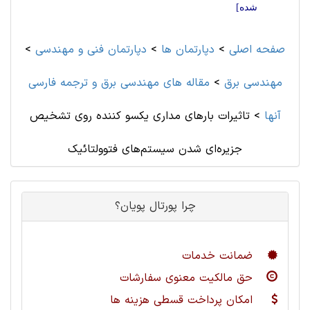
شده]
صفحه اصلی
>
دپارتمان ها
>
دپارتمان فنی و مهندسی
>
مهندسی برق
>
مقاله های مهندسی برق و ترجمه فارسی
آنها
>
تاثیرات بارهای مداری یکسو کننده روی تشخیص
جزیره‌ای شدن سیستم‌های فتوولتائیک
چرا پورتال پویان؟
ضمانت خدمات
حق مالکیت معنوی سفارشات
امکان پرداخت قسطی هزینه ها