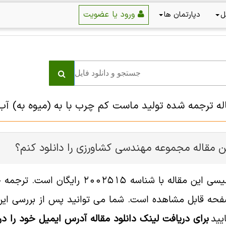
ورود یا عضویت
ل
دپارتمان ها
اله ترجمه شده تولید ماست کم چرب با به (میوه به) آب
ن مقاله مجموعه مهندسی كشاورزی را دانلود کنم؟
فایل انگلیسی این مقاله با شناسه
ه قابل مشاهده است. شما می توانید پس از بررسی این د
یید
برای دریافت لینک دانلود مقاله آدرس ایمیل خود را در