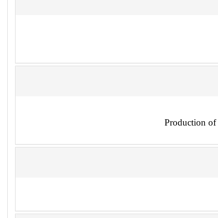
Production of