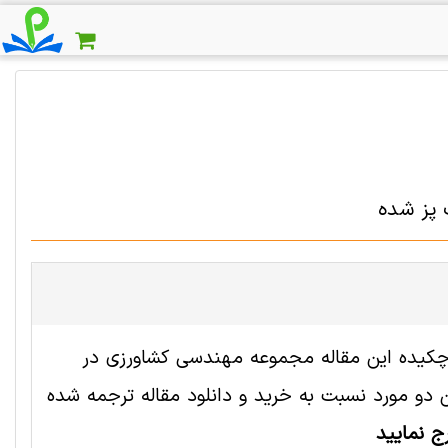
 پز شده
 2002515 رایگان است. ترجمه چکیده این مقاله مجموعه مهندسی كشاورزی در
و مورد نسبت به خرید و دانلود مقاله ترجمه شده
ج نمایید