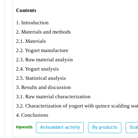
Contents
1. Introduction
2. Materials and methods
2.1. Materials
2.2. Yogurt manufacture
2.3. Raw material analysis
2.4. Yogurt analysis
2.5. Statistical analysis
3. Results and discussion
3.1. Raw material characterization
3.2. Characterization of yogurt with quince scalding wa
4. Conclusions
Antioxidant activity
By products
Sca
Keywords: