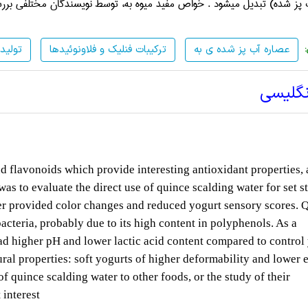
 پز شده) تبدیل میشود . خواص مفید میوه به، توسط نویسندگان مختلفی برر
عصاره آب پز شده ی به
ترکیبات فنلیک و فلاونوئیدها
تولید
نگلیسی
 flavonoids which provide interesting antioxidant properties, 
as to evaluate the direct use of quince scalding water for set s
er provided color changes and reduced yogurt sensory scores. 
bacteria, probably due to its high content in polyphenols. As a
d higher pH and lower lactic acid content compared to control 
ural properties: soft yogurts of higher deformability and lower e
f quince scalding water to other foods, or the study of their
 interest