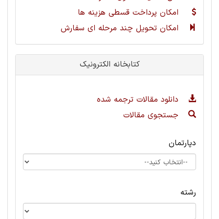
امکان پرداخت قسطی هزینه ها
امکان تحویل چند مرحله ای سفارش
کتابخانه الکترونیک
دانلود مقالات ترجمه شده
جستجوی مقالات
دپارتمان
رشته