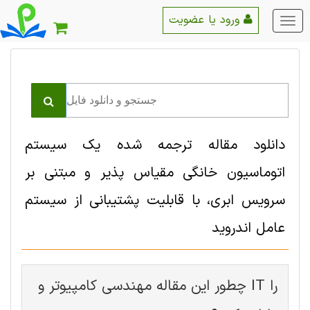
ورود یا عضویت
منو
اصلی
دانلود مقاله ترجمه شده یک سیستم
اتوماسیون خانگی مقیاس پذیر و مبتنی بر
سرویس ابری، با قابلیت پشتیبانی از سیستم
عامل اندروید
چطور این مقاله مهندسی کامپیوتر و IT را