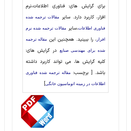
برای گرایش های: فناوری اطلاعات،نرم
افزار، کاربرد دارد. سایر
مقالات ترجمه شده
،سایر
فناوری اطلاعات
مقالات ترجمه شده نرم
، را ببینید. همچنین این
افزار
مقاله ترجمه
در گرایش های:
شده برای مهندسی صنايع
کلیه گرایش ها، می تواند کاربرد داشته
باشد.
[ برچسب:
مقاله ترجمه شده فناوری
]
اطلاعات در زمینه اتوماسیون خانگی