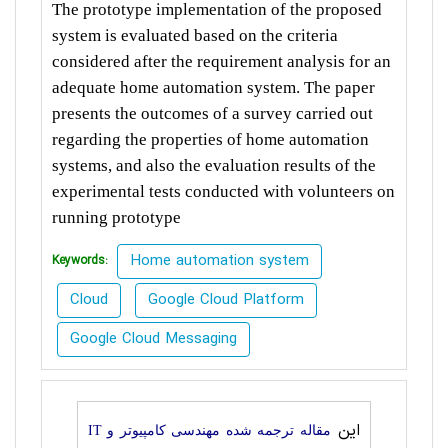
The prototype implementation of the proposed
system is evaluated based on the criteria
considered after the requirement analysis for an
adequate home automation system. The paper
presents the outcomes of a survey carried out
regarding the properties of home automation
systems, and also the evaluation results of the
experimental tests conducted with volunteers on
running prototype
Home automation system
Keywords:
Cloud
Google Cloud Platform
Google Cloud Messaging
این
مقاله ترجمه شده مهندسی کامپیوتر و IT