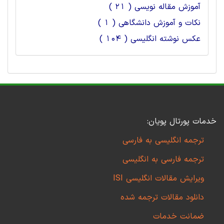
آموزش مقاله نویسی ( 21 )
نکات و آموزش دانشگاهی ( 1 )
عکس نوشته انگلیسی ( 104 )
خدمات پورتال پویان:
ترجمه انگلیسی به فارسی
ترجمه فارسی به انگلیسی
ویرایش مقالات انگلیسی ISI
دانلود مقالات ترجمه شده
ضمانت خدمات