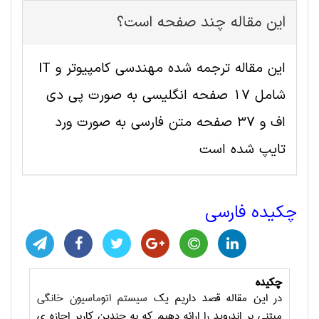
این مقاله چند صفحه است؟
این مقاله ترجمه شده مهندسی کامپیوتر و IT
شامل 17 صفحه انگلیسی به صورت پی دی
اف و 37 صفحه متن فارسی به صورت ورد
تایپ شده است
چکیده فارسی
چکیده
در این مقاله قصد داریم یک
سیستم اتوماسیون خانگی
مبتنی بر اندروید را ارائه دهیم که به چندین کاربر اجازه ی