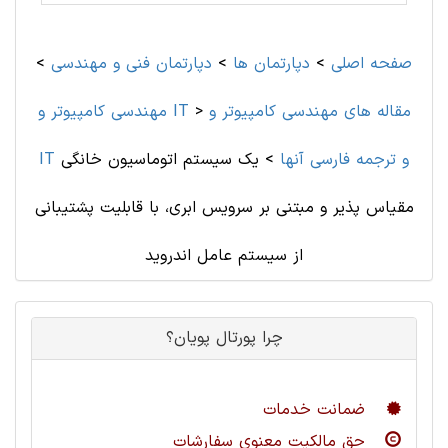
صفحه اصلی
>
دپارتمان ها
>
دپارتمان فنی و مهندسی
>
مقاله های مهندسی کامپیوتر و
>
مهندسی کامپیوتر و IT
IT و ترجمه فارسی آنها
>
یک سیستم اتوماسیون خانگی
مقیاس پذیر و مبتنی بر سرویس ابری، با قابلیت پشتیبانی
از سیستم عامل اندروید
چرا پورتال پویان؟
ضمانت خدمات
حق مالکیت معنوی سفارشات