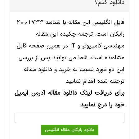
دانلود کنم؟
فایل انگلیسی این مقاله با شناسه 2001733
رایگان است. ترجمه چکیده این مقاله
مهندسی کامپیوتر و IT در همین صفحه قابل
مشاهده است. شما می توانید پس از بررسی
این دو مورد نسبت به خرید و دانلود مقاله
ترجمه شده اقدام نمایید
برای دریافت لینک دانلود مقاله آدرس ایمیل
خود را درج نمایید