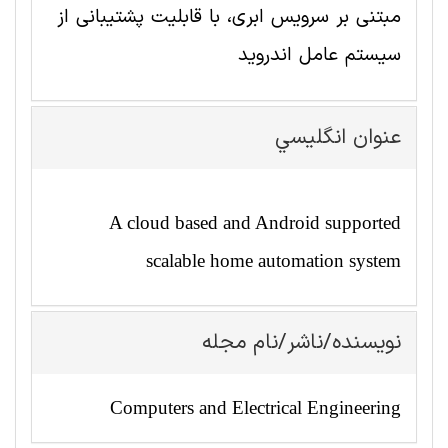
مبتنی بر سرویس ابری، با قابلیت پشتیبانی از
سیستم عامل اندروید
عنوان انگليسي
A cloud based and Android supported
scalable home automation system
نویسنده/ناشر/نام مجله
Computers and Electrical Engineering