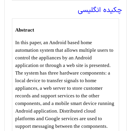
چکیده انگلیسی
Abstract
In this paper, an Android based home
automation system that allows multiple users to
control the appliances by an Android
application or through a web site is presented.
The system has three hardware components: a
local device to transfer signals to home
appliances, a web server to store customer
records and support services to the other
components, and a mobile smart device running
Android application. Distributed cloud
platforms and Google services are used to
support messaging between the components.