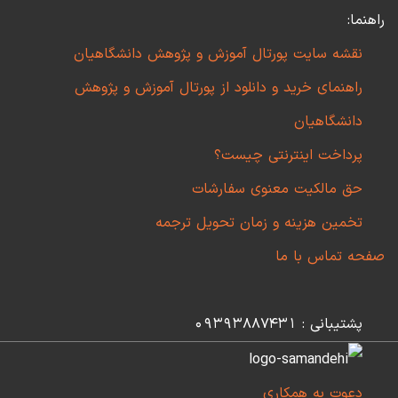
راهنما:
نقشه سایت پورتال آموزش و پژوهش دانشگاهیان
راهنمای خرید و دانلود از پورتال آموزش و پژوهش
دانشگاهیان
پرداخت اینترنتی چیست؟
حق مالکیت معنوی سفارشات
تخمین هزینه و زمان تحویل ترجمه
صفحه تماس با ما
پشتیبانی : 09393887431
دعوت به همکاری