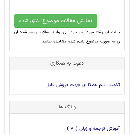
نمایش مقالات موضوع بندی شده
با انتخاب رشته مورد نظر خود می توانید مقالات ترجمه شده آن
رو به صورت موضوع بندی شده مشاهده نمایید
دعوت به همکاری
تکمیل فرم همکاری جهت فروش فایل
وبلاگ ها
آموزش ترجمه و زبان ( 8 )