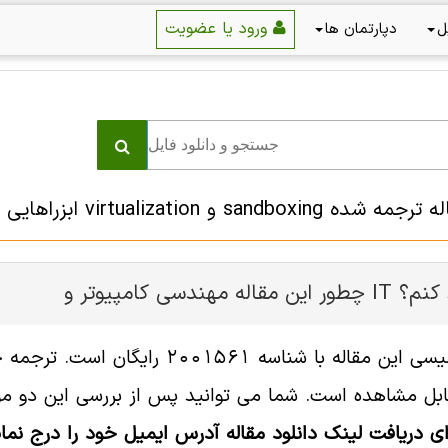
ورود یا عضویت
ل
دپارتمان ها
و virtualization ابزراهایی مدرن برای مقابله با بدافزار
ر و IT را دانلود کنم؟
ل مشاهده است. شما می توانید پس از بررسی این دو مورد
ای دریافت لینک دانلود مقاله آدرس ایمیل خود را درج نمای