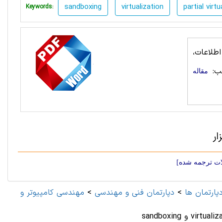
sandboxing
virtualization
partial virtu
Keywords:
طلاعات،
ب:
مقاله
پارتمان ها
>
دپارتمان فنی و مهندسی
>