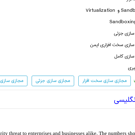
Sandb
و
Virtualization
Sandboxin
مجازی سازی سخت افزار
مجازی سازی جزئی
مجازی سازی 
نگلیسی
ity threat to enterprises and businesses alike. The numbers sh