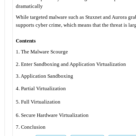
dramatically
While targeted malware such as Stuxnet and Aurora gra
supports cyber crime, which means that the threat is lar
Contents
1. The Malware Scourge
2. Enter Sandboxing and Application Virtualization
3. Application Sandboxing
4. Partial Virtualization
5. Full Virtualization
6. Secure Hardware Virtualization
7. Conclusion