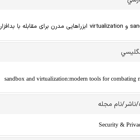
ارسي
رای مقابله با بدافزار
نگليسي
sandbox and virtualization:modern tools for combating
/ناشر/نام مجله
Security & Priva