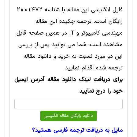
فایل انگلیسی این مقاله با شناسه 2001472
رایگان است. ترجمه چکیده این مقاله
مهندسی کامپیوتر و IT در همین صفحه قابل
مشاهده است. شما می توانید پس از بررسی
این دو مورد نسبت به خرید و دانلود مقاله
ترجمه شده اقدام نمایید
برای دریافت لینک دانلود مقاله آدرس ایمیل
خود را درج نمایید
مایل به دریافت ترجمه فارسی هستید؟