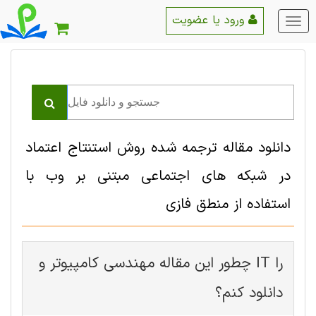
ورود یا عضویت
منو
اصلی
دانلود مقاله ترجمه شده روش استنتاج اعتماد
در شبکه های اجتماعی مبتنی بر وب با
استفاده از منطق فازی
چطور این مقاله مهندسی کامپیوتر و IT را
دانلود کنم؟