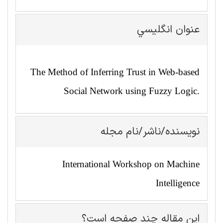
عنوان انگليسي
The Method of Inferring Trust in Web-based
Social Network using Fuzzy Logic.
نویسنده/ناشر/نام مجله
International Workshop on Machine
Intelligence
این مقاله چند صفحه است؟