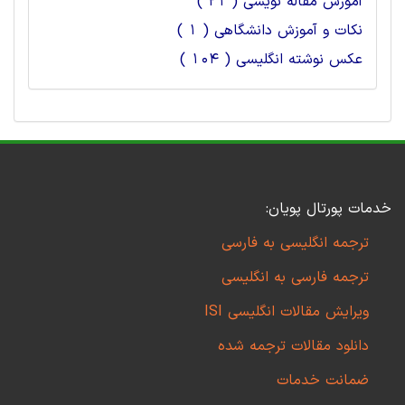
آموزش مقاله نویسی ( 21 )
نکات و آموزش دانشگاهی ( 1 )
عکس نوشته انگلیسی ( 104 )
خدمات پورتال پویان:
ترجمه انگلیسی به فارسی
ترجمه فارسی به انگلیسی
ویرایش مقالات انگلیسی ISI
دانلود مقالات ترجمه شده
ضمانت خدمات