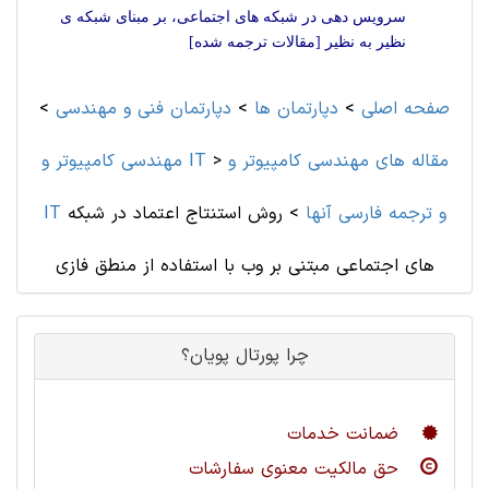
سرویس دهی در شبکه های اجتماعی، بر مبنای شبکه ی
نظیر به نظیر [مقالات ترجمه شده]
صفحه اصلی
>
دپارتمان ها
>
دپارتمان فنی و مهندسی
>
مقاله های مهندسی کامپیوتر و
>
مهندسی کامپیوتر و IT
IT و ترجمه فارسی آنها
>
روش استنتاج اعتماد در شبکه
های اجتماعی مبتنی بر وب با استفاده از منطق فازی
چرا پورتال پویان؟
ضمانت خدمات
حق مالکیت معنوی سفارشات