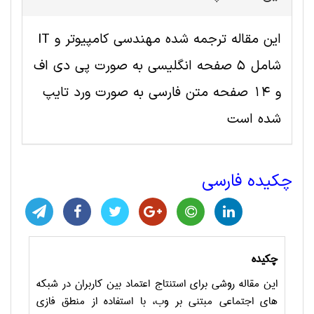
این مقاله ترجمه شده مهندسی کامپیوتر و IT
شامل 5 صفحه انگلیسی به صورت پی دی اف
و 14 صفحه متن فارسی به صورت ورد تایپ
شده است
چکیده فارسی
چکیده
این مقاله روشی برای استنتاج اعتماد بین کاربران در شبکه
های اجتماعی مبتنی بر وب، با استفاده از منطق فازی