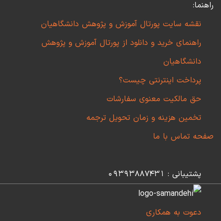
راهنما:
نقشه سایت پورتال آموزش و پژوهش دانشگاهیان
راهنمای خرید و دانلود از پورتال آموزش و پژوهش
دانشگاهیان
پرداخت اینترنتی چیست؟
حق مالکیت معنوی سفارشات
تخمین هزینه و زمان تحویل ترجمه
صفحه تماس با ما
پشتیبانی : 09393887431
دعوت به همکاری