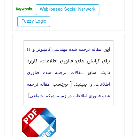
Web-based Social Network
Keywords:
Fuzzy Logic
این
مقاله ترجمه شده مهندسی کامپیوتر و IT
برای گرایش های: فناوری اطلاعات، کاربرد
دارد. سایر
مقالات ترجمه شده فناوری
، را ببینید.
[ برچسب:
اطلاعات
مقاله ترجمه
]
شده فناوری اطلاعات در زمینه شبکه اجتماعی