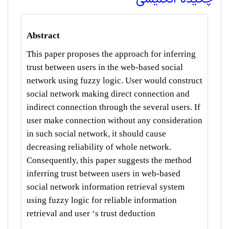
Abstract
This paper proposes the approach for inferring
trust between users in the web-based social
network using fuzzy logic. User would construct
social network making direct connection and
indirect connection through the several users. If
user make connection without any consideration
in such social network, it should cause
decreasing reliability of whole network.
Consequently, this paper suggests the method
inferring trust between users in web-based
social network information retrieval system
using fuzzy logic for reliable information
retrieval and user ‘s trust deduction