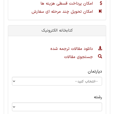
امکان پرداخت قسطی هزینه ها
امکان تحویل چند مرحله ای سفارش
کتابخانه الکترونیک
دانلود مقالات ترجمه شده
جستجوی مقالات
دپارتمان
رشته