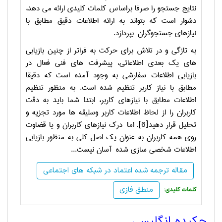
نتایج جستجو را صرفا براساس کلمات کلیدی ارائه می دهد،
دشوار است که بتواند به ارائه اطلاعات دقیق مطابق با
نیازهای جستجوگران بپردازد.
به تازگی و در تلاش برای حرکت به فراتر از چنین بازیابی
های یک بعدی اطلاعاتی، پیشرفت های فنی فعال در
بازیابی اطلاعات سفارشی به وجود آمده است که دقیقا
مطابق با نیاز کاربر تنظیم شده است. به منظور تنظیم
اطلاعات مطابق با نیازهای کاربر، ابتدا شما باید به دقت
کاربران را از لحاظ اطلاعات کاربر وسلیقه ها مورد تجزیه و
تحلیل قرار دهید[6]. اما درک نیازهای کاربران و یا قضاوت
روی همه کاربران به عنوان یک اصل کلی به منظور بازیابی
اطلاعات شخصی سازی شده آسان نیست...
مقاله ترجمه شده اعتماد در شبکه های اجتماعی
منطق فازی
:کلمات کلیدی
چکیده انگلیسی