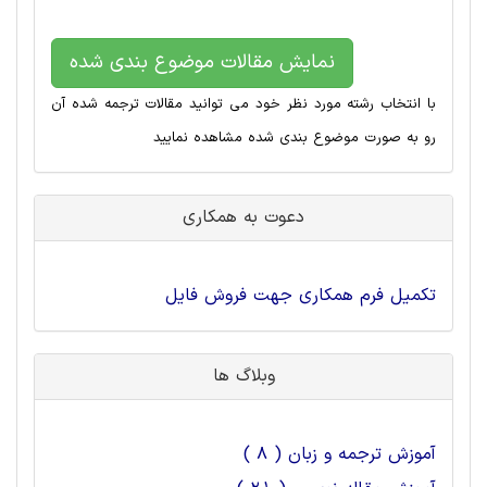
نمایش مقالات موضوع بندی شده
با انتخاب رشته مورد نظر خود می توانید مقالات ترجمه شده آن
رو به صورت موضوع بندی شده مشاهده نمایید
دعوت به همکاری
تکمیل فرم همکاری جهت فروش فایل
وبلاگ ها
آموزش ترجمه و زبان ( 8 )