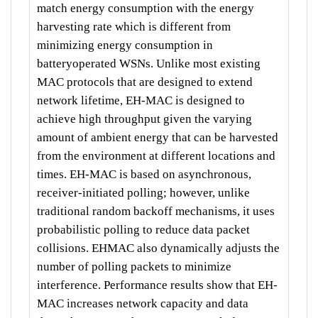
match energy consumption with the energy
harvesting rate which is different from
minimizing energy consumption in
batteryoperated WSNs. Unlike most existing
MAC protocols that are designed to extend
network lifetime, EH-MAC is designed to
achieve high throughput given the varying
amount of ambient energy that can be harvested
from the environment at different locations and
times. EH-MAC is based on asynchronous,
receiver-initiated polling; however, unlike
traditional random backoff mechanisms, it uses
probabilistic polling to reduce data packet
collisions. EHMAC also dynamically adjusts the
number of polling packets to minimize
interference. Performance results show that EH-
MAC increases network capacity and data