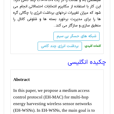
سیستمی بالا و عدالت را در یک
EH-WSN
چند گامی دارد.
این کار با استفاده از مکانیزم انتخابات احتمالاتی انجام می
شود که میزان تغییرات نرخهای برداشت انرژی یا چگالی گره
ها را برای مدیریت برخورد بسته ها و شلوغی کانال را
منطبق سازی و سازگار می کند…
شبکه های حسگر بی سیم
برداشت انرژی چند گامی
:کلمات کلیدی
چکیده انگلیسی
Abstract
In this paper, we propose a medium access
control protocol (EH-MAC) for multi-hop
energy harvesting wireless sensor networks
(EH-WSNs). In EH-WSNs, the main goal is to