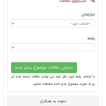
جستجوی مقالات
دپارتمان
رشته
نمایش مقالات موضوع بندی شده
با انتخاب رشته مورد نظر خود می توانید مقالات ترجمه شده آن
رو به صورت موضوع بندی شده مشاهده نمایید
دعوت به همکاری