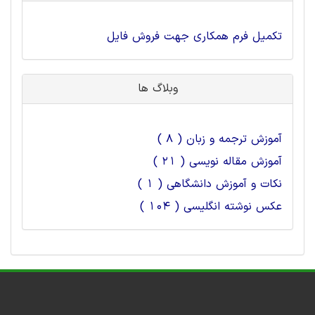
تکمیل فرم همکاری جهت فروش فایل
وبلاگ ها
آموزش ترجمه و زبان ( 8 )
آموزش مقاله نویسی ( 21 )
نکات و آموزش دانشگاهی ( 1 )
عکس نوشته انگلیسی ( 104 )