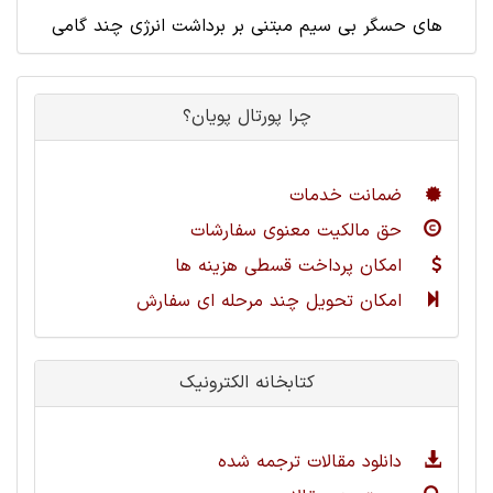
های حسگر بی سیم مبتنی بر برداشت انرژی چند گامی
چرا پورتال پویان؟
ضمانت خدمات
حق مالکیت معنوی سفارشات
امکان پرداخت قسطی هزینه ها
امکان تحویل چند مرحله ای سفارش
کتابخانه الکترونیک
دانلود مقالات ترجمه شده