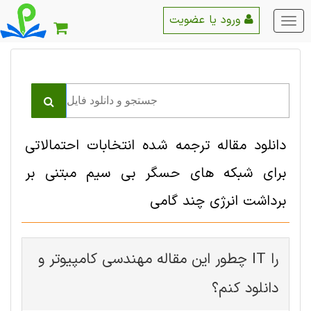
ورود یا عضویت
منو
اصلی
دانلود مقاله ترجمه شده انتخابات احتمالاتی
برای شبکه های حسگر بی سیم مبتنی بر
برداشت انرژی چند گامی
چطور این مقاله مهندسی کامپیوتر و IT را
دانلود کنم؟