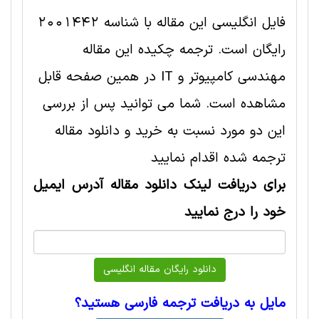
فایل انگلیسی این مقاله با شناسه 2001442
رایگان است. ترجمه چکیده این مقاله
مهندسی کامپیوتر و IT در همین صفحه قابل
مشاهده است. شما می توانید پس از بررسی
این دو مورد نسبت به خرید و دانلود مقاله
ترجمه شده اقدام نمایید
برای دریافت لینک دانلود مقاله آدرس ایمیل
خود را درج نمایید
مایل به دریافت ترجمه فارسی هستید؟