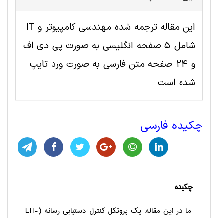
این مقاله ترجمه شده مهندسی کامپیوتر و IT
شامل 5 صفحه انگلیسی به صورت پی دی اف
و 24 صفحه متن فارسی به صورت ورد تایپ
شده است
چکیده فارسی
چکیده
ما در این مقاله، یک پروتکل کنترل دستیابی رسانه (
EH-