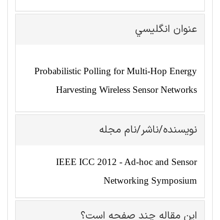
عنوان انگليسي
Probabilistic Polling for Multi-Hop Energy
Harvesting Wireless Sensor Networks
نویسنده/ناشر/نام مجله
IEEE ICC 2012 - Ad-hoc and Sensor
Networking Symposium
این مقاله چند صفحه است؟