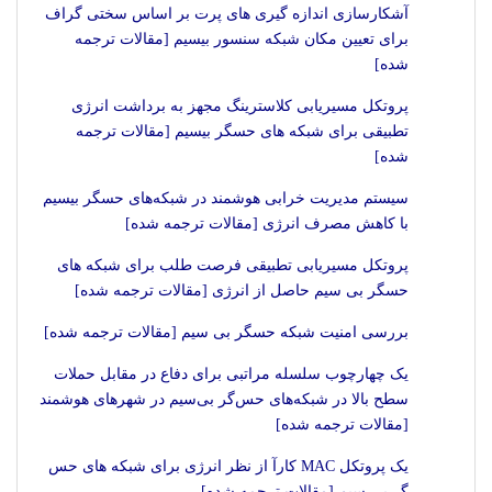
آشکارسازی اندازه گیری های پرت بر اساس سختی گراف
برای تعیین مکان شبکه سنسور بیسیم [مقالات ترجمه
شده]
پروتکل مسیریابی کلاسترینگ مجهز به برداشت انرژی
تطبیقی برای شبکه های حسگر بیسیم [مقالات ترجمه
شده]
سیستم مدیریت خرابی هوشمند در شبکه‌های حسگر بیسیم
با کاهش مصرف انرژی [مقالات ترجمه شده]
پروتکل مسیریابی تطبیقی فرصت طلب برای شبکه های
حسگر بی سیم حاصل از انرژی [مقالات ترجمه شده]
بررسی امنیت شبکه حسگر بی سیم [مقالات ترجمه شده]
یک چهارچوب سلسله مراتبی برای دفاع در مقابل حملات
سطح بالا در شبکه‌های حس‌گر بی‌سیم در شهرهای هوشمند
[مقالات ترجمه شده]
یک پروتکل MAC کارآ از نظر انرژی برای شبکه های حس
گر بی سیم [مقالات ترجمه شده]