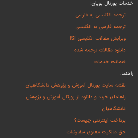
خدمات پورتال پویان:
ترجمه انگلیسی به فارسی
ترجمه فارسی به انگلیسی
ویرایش مقالات انگلیسی ISI
دانلود مقالات ترجمه شده
ضمانت خدمات
راهنما:
نقشه سایت پورتال آموزش و پژوهش دانشگاهیان
راهنمای خرید و دانلود از پورتال آموزش و پژوهش
دانشگاهیان
پرداخت اینترنتی چیست؟
حق مالکیت معنوی سفارشات