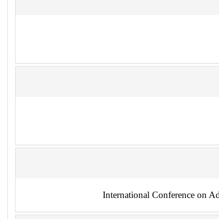
International Conference on 