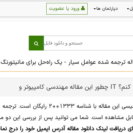
ورود یا عضویت
ل
دپارتمان ها
اله ترجمه شده عوامل سیار - یک راه‌حل برای مانیتورنگ
ر و IT را دانلود کنم؟
ل مشاهده است. شما می توانید پس از بررسی این دو مورد
ای دریافت لینک دانلود مقاله آدرس ایمیل خود را درج نمای