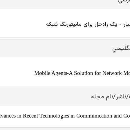
ارسي
ار - یک راه‌حل برای مانیتورنگ شبکه
نگليسي
Mobile Agents-A Solution for Network Mo
/ناشر/نام مجله
Advances in Recent Technologies in Communication and C