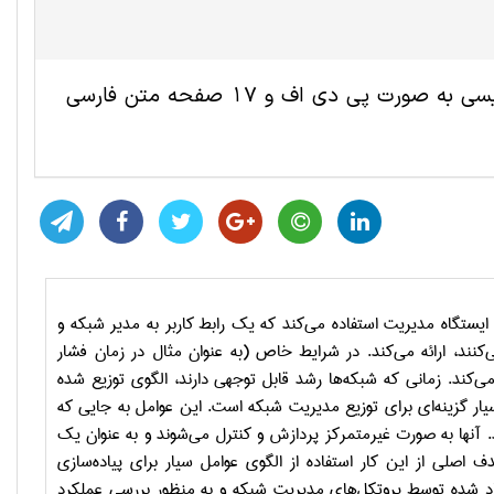
این مقاله ترجمه شده مهندسی کامپیوتر و IT شامل 6 صفحه انگلیسی به صورت پی دی اف و 17 صفحه متن فارسی
 ایستگاه مدیریت استفاده می‌کند که یک رابط کاربر به مدیر شبکه و
کنند، ارائه می‌کند. در شرایط خاص (به عنوان مثال در زمان فشار
ی‌کند. زمانی که شبکه‌ها رشد قابل توجهی دارند، الگوی توزیع شده
یار گزینه‌ای برای توزیع مدیریت شبکه است. این عوامل به جایی که
ند. آنها به صورت غیرمتمرکز پردازش و کنترل می‌شوند و به عنوان یک
 اصلی از این کار استفاده از الگوی عوامل سیار برای پیاده‌سازی
اد شده توسط پروتکل‌های مدیریت شبکه و به منظور بررسی عملکرد