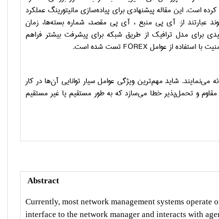
 کرده است. این مقاله پیشنهادی برای پیاده‌سازی مانیتورینگ عملکرد
وند عبارتند از: آی پی منبع ، آی پی مقصد، شماره بسته‌ها، زمان
ت مفیدی برای مدل ترافیک از طریق شبکه برای پیشرفت بیشتر فراهم
یت با استفاده از عوامل
FOREX
تست شده است.
 می‌نمایند. شاید مهم‌ترین ویژگی عوامل سیار توانایی آن‌ها در کار
مقاوم و تحمل‌پذیر خطا می‌سازد که به طور مستقیم یا غیر مستقیم
Abstract
Currently, most network management systems operate 
interface to the network manager and interacts with ag