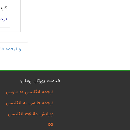
کارب
ترجم
مقاله های مهندسی کامپیوتر 
خدمات پورتال پویان:
ترجمه انگلیسی به فارسی
ترجمه فارسی به انگلیسی
ویرایش مقالات انگلیسی
ISI