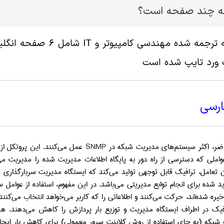
له چند صفحه است؟
 ورد تایپ شده است
ارسی
ضر، اکثر سیستم‌های مدیریت شبکه در
SNMP
عمل می‌کنند. این پروتکل از
واملی که دسترسی از راه دور به پایگاه اطلاعات مدیریت شده را مدیریت می‌
 تعامل، ترافیک قابل توجهی تولید می‌کند که ایستگاه مدیریت سربارگذاری م
شده برای انجام توابع مدیریتی می‌باشد. در این مفهوم، استفاده از عوامل س
خیره شده‌اند، حرکت می‌کنند و اطلاعاتی را که کاربر می‌خواهد انتخاب می‌کن
فیک در اطراف ایستگاه مدیریت و توزیع بار پردازش را کاهش می‌دهند. هدف
گ شبکه (به جای استفاده از روش کلاینت سرور معمولی) برای کاهش بار ایج