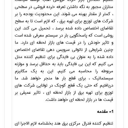
مداران مجبور به نگه داشتن تعرفه خرده فروشی در سطحی
، کمتر از مقدار بهینه می شوند. این محدودیت بودجه را بر
شرکت های توزیع برای تهیه برق ، که لازم است تا به سطح
تقاضای اختصاص داده شده برسد ، تحمیل می کند. این
روشی است که پاسخگویی بار در سیستم معرفی شده است
و تاثیر خودش را در قیمت های بازار لحظه ای دارد. ما
چنین شرایطی از ناتوانی سرویس دهی تقاضای اختصاص
داده شده را به عنوان بی فایدگی برای تنظیم کننده مدل
می کنیم که این بی فایدگی باید به حداقل برسد و موازنه
مربوطه را محاسبه می کنیم. این به یک مکانیزم
سیستماتیک ، برای قطع بار ها منجر خواهد شد. ما
دریافتیم که حتی یک قطع کوچک در توانایی شرکت های
توزیع برای تهیه برق از بازار لحظه ای ، تاثیر عمیقی بر
قیمت ها در بازار لحظه ای خواهد داشت.
1- مقدمه
تنظیم کننده فدرال مرکزی برق هند بخشنامه لازم الاجرا ای