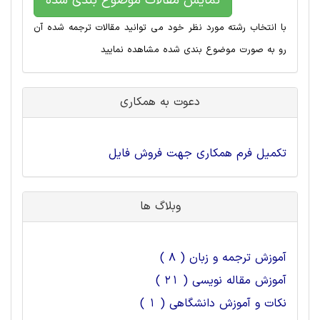
نمایش مقالات موضوع بندی شده
با انتخاب رشته مورد نظر خود می توانید مقالات ترجمه شده آن
رو به صورت موضوع بندی شده مشاهده نمایید
دعوت به همکاری
تکمیل فرم همکاری جهت فروش فایل
وبلاگ ها
آموزش ترجمه و زبان ( 8 )
آموزش مقاله نویسی ( 21 )
نکات و آموزش دانشگاهی ( 1 )