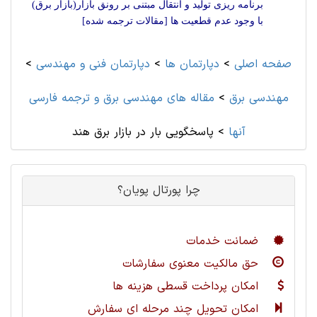
برنامه ریزی تولید و انتقال مبتنی بر رونق بازار(بازار برق)
با وجود عدم قطعیت ها [مقالات ترجمه شده]
صفحه اصلی
>
دپارتمان ها
>
دپارتمان فنی و مهندسی
>
مهندسی برق
>
مقاله های مهندسی برق و ترجمه فارسی
آنها
>
پاسخگویی بار در بازار برق هند
چرا پورتال پویان؟
ضمانت خدمات
حق مالکیت معنوی سفارشات
امکان پرداخت قسطی هزینه ها
امکان تحویل چند مرحله ای سفارش