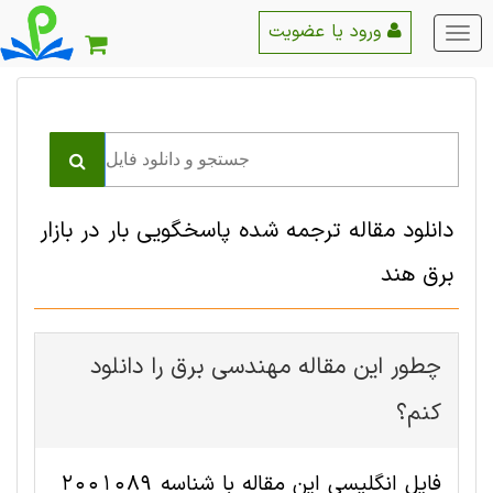
ورود یا عضویت
منو
اصلی
دانلود مقاله ترجمه شده پاسخگویی بار در بازار
برق هند
چطور این مقاله مهندسی برق را دانلود
کنم؟
فایل انگلیسی این مقاله با شناسه 2001089