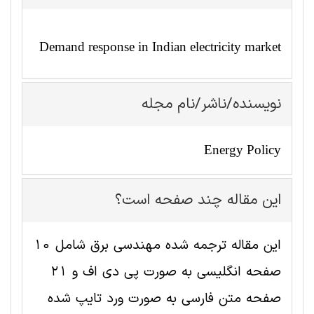
Demand response in Indian electricity market
نویسنده/ناشر/نام مجله
Energy Policy
این مقاله چند صفحه است؟
این مقاله ترجمه شده مهندسی برق شامل 10
صفحه انگلیسی به صورت پی دی اف و 21
صفحه متن فارسی به صورت ورد تایپ شده