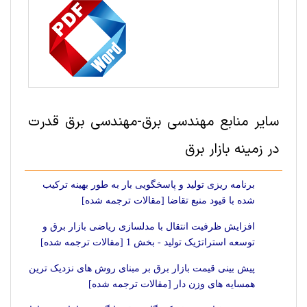
سایر منابع مهندسی برق-مهندسی برق قدرت
در زمینه بازار برق
برنامه ریزی تولید و پاسخگویی بار به طور بهینه ترکیب
شده با قیود منبع تقاضا [مقالات ترجمه شده]
افزایش ظرفیت انتقال با مدلسازی ریاضی بازار برق و
توسعه استراتژیک تولید - بخش 1 [مقالات ترجمه شده]
پیش بینی قیمت بازار برق بر مبنای روش های نزدیک ترین
همسایه های وزن دار [مقالات ترجمه شده]