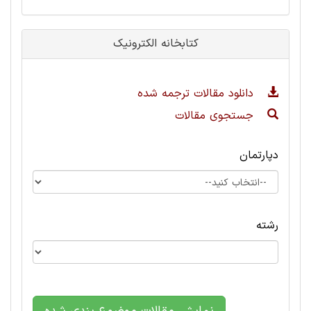
کتابخانه الکترونیک
دانلود مقالات ترجمه شده
جستجوی مقالات
دپارتمان
رشته