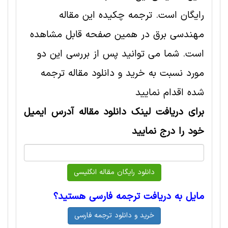
رایگان است. ترجمه چکیده این مقاله
مهندسی برق در همین صفحه قابل مشاهده
است. شما می توانید پس از بررسی این دو
مورد نسبت به خرید و دانلود مقاله ترجمه
شده اقدام نمایید
برای دریافت لینک دانلود مقاله آدرس ایمیل
خود را درج نمایید
مایل به دریافت ترجمه فارسی هستید؟