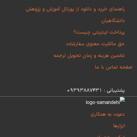
راهنمای خرید و دانلود از پورتال آموزش و پژوهش
دانشگاهیان
پرداخت اینترنتی چیست؟
حق مالکیت معنوی سفارشات
تخمین هزینه و زمان تحویل ترجمه
صفحه تماس با ما
پشتیبانی : 09393887431
دعوت به همکاری
ابزارها