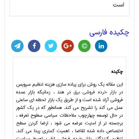
است
چکیده فارسی
چکیده
این مقاله یک روش برای پیاده سازی هزینه تنظیم سرویس
در
بازار خرده فروشی برق
در هند ، زمانیکه بازار عمده
فروشی آزاد شده است و از طریق یک بازار لحظه ای ساعتی
عمل می کند را تشریح می کند. همانطور که در یک کشور
در حال توسعه چهارچوب ملاحظات سیاسی سطوح تعرفه ،
برجسته تر از امنیت عرضه می شود ، ارضا کردن سطح
اختصاص داده شده تقاضا ، اهمیت کمتری پیدا می کند.
تنظیم کنندگان بازار خرده فروشی اغلب توسط سیاست