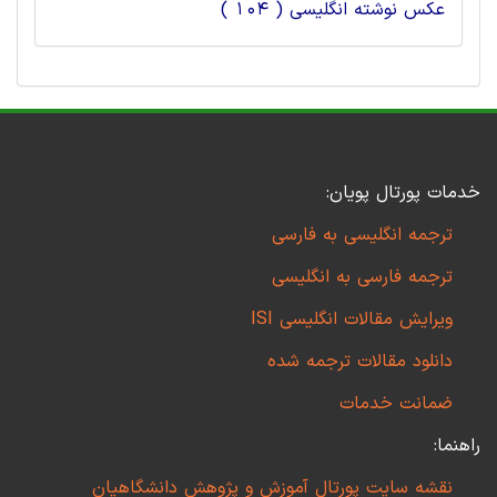
عکس نوشته انگلیسی ( 104 )
خدمات پورتال پویان:
ترجمه انگلیسی به فارسی
ترجمه فارسی به انگلیسی
ویرایش مقالات انگلیسی ISI
دانلود مقالات ترجمه شده
ضمانت خدمات
راهنما:
نقشه سایت پورتال آموزش و پژوهش دانشگاهیان