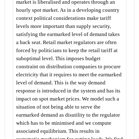
market is liberalised and operates through an
hourly spot market. As in a developing country
context political considerations make tariff
levels more important than supply security,
satisfying the earmarked level of demand takes
a back seat. Retail market regulators are often
forced by politicians to keep the retail tariff at
suboptimal level. This imposes budget
constraint on distribution companies to procure
electricity that it requires to meet the earmarked
level of demand. This is the way demand
response is introduced in the system and has its
impact on spot market prices. We model such a
situation of not being able to serve the
earmarked demand as disutility to the regulator
which has to be minimised and we compute
associated equilibrium. This results in