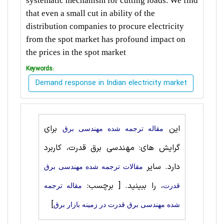
systematic mechanism for cutting loads. We find
that even a small cut in ability of the
distribution companies to procure electricity
from the spot market has profound impact on
the prices in the spot market
Keywords:
Demand response in Indian electricity market
این
برای
مقاله ترجمه شده مهندسی برق
گرایش های: مهندسی برق قدرت، کاربرد
دارد. سایر
مقالات ترجمه شده مهندسی برق
، را ببینید.
[ برچسب:
قدرت
مقاله ترجمه
]
شده مهندسی برق قدرت در زمینه بازار برق