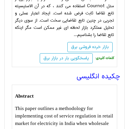
مدل
Cournot
استفاده می کنند ، که در آن الاستیسیته
تابع تقاضا ثابت فرض شده است. ایجاد اعتبار عملی و
تجربی در چنین تابع تقاضایی سخت است. از سوی دیگر
تحلیل عملکرد بازار لحظه ای غیر ممکن است مگر اینکه
تابع تقاضا را بشناسیم...
بازار خرده فروشی برق
پاسخگویی بار در بازار برق
:کلمات کلیدی
چکیده انگلیسی
Abstract
This paper outlines a methodology for
implementing cost of service regulation in retail
market for electricity in India when wholesale