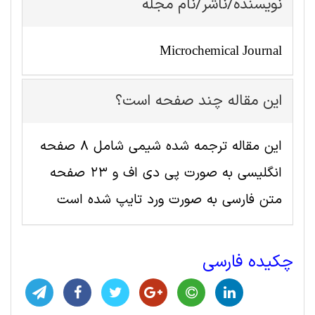
نویسنده/ناشر/نام مجله
Microchemical Journal
این مقاله چند صفحه است؟
این مقاله ترجمه شده شيمی شامل 8 صفحه
انگلیسی به صورت پی دی اف و 23 صفحه
متن فارسی به صورت ورد تایپ شده است
چکیده فارسی