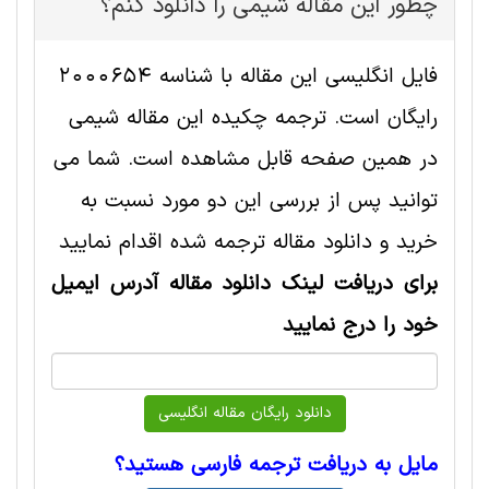
چطور این مقاله شيمی را دانلود کنم؟
فایل انگلیسی این مقاله با شناسه 2000654
رایگان است. ترجمه چکیده این مقاله شيمی
در همین صفحه قابل مشاهده است. شما می
توانید پس از بررسی این دو مورد نسبت به
خرید و دانلود مقاله ترجمه شده اقدام نمایید
برای دریافت لینک دانلود مقاله آدرس ایمیل
خود را درج نمایید
مایل به دریافت ترجمه فارسی هستید؟