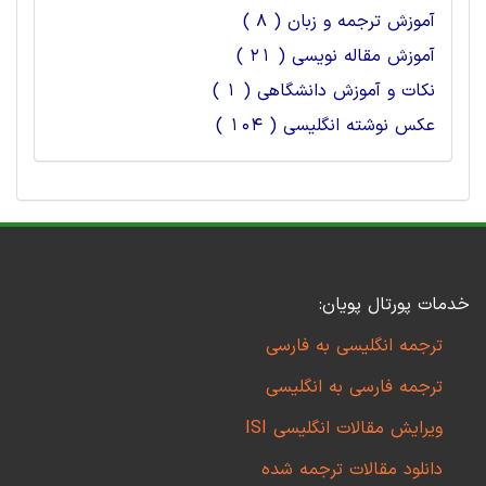
آموزش ترجمه و زبان ( 8 )
آموزش مقاله نویسی ( 21 )
نکات و آموزش دانشگاهی ( 1 )
عکس نوشته انگلیسی ( 104 )
خدمات پورتال پویان:
ترجمه انگلیسی به فارسی
ترجمه فارسی به انگلیسی
ویرایش مقالات انگلیسی ISI
دانلود مقالات ترجمه شده