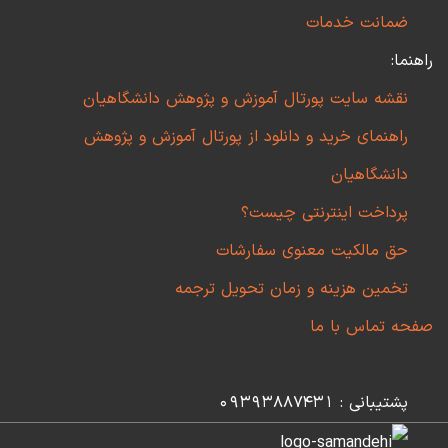
ضمانت خدمات
راهنما:
نقشه سایت پورتال آموزش و پژوهش دانشگاهیان
راهنمای خرید و دانلود از پورتال آموزش و پژوهش
دانشگاهیان
پرداخت اینترنتی چیست؟
حق مالکیت معنوی سفارشات
تخمین هزینه و زمان تحویل ترجمه
صفحه تماس با ما
پشتیبانی : 09393887431