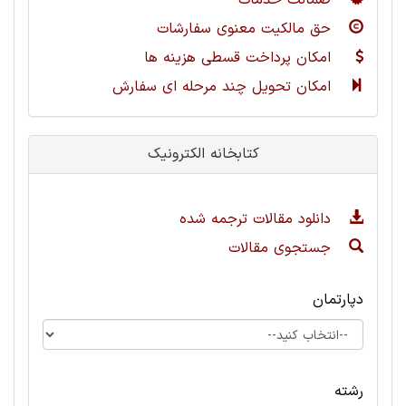
ضمانت خدمات
حق مالکیت معنوی سفارشات
امکان پرداخت قسطی هزینه ها
امکان تحویل چند مرحله ای سفارش
کتابخانه الکترونیک
دانلود مقالات ترجمه شده
جستجوی مقالات
دپارتمان
رشته