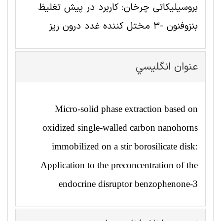
بروسیلیکاتی چرخان: کاربرد در پیش تغلیظ
بنزوفنون -3 مختل کننده غدد درون ریز
عنوان انگليسي
Micro-solid phase extraction based on
oxidized single-walled carbon nanohorns
immobilized on a stir borosilicate disk:
Application to the preconcentration of the
endocrine disruptor benzophenone-3