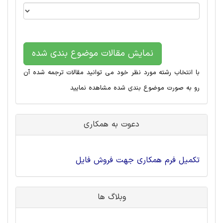
نمایش مقالات موضوع بندی شده
با انتخاب رشته مورد نظر خود می توانید مقالات ترجمه شده آن
رو به صورت موضوع بندی شده مشاهده نمایید
دعوت به همکاری
تکمیل فرم همکاری جهت فروش فایل
وبلاگ ها