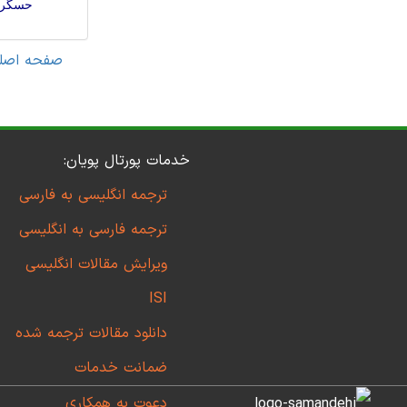
حسگرها
صفحه اصل
خدمات پورتال پویان:
ترجمه انگلیسی به فارسی
ترجمه فارسی به انگلیسی
ویرایش مقالات انگلیسی
ISI
دانلود مقالات ترجمه شده
ضمانت خدمات
دعوت به همکاری