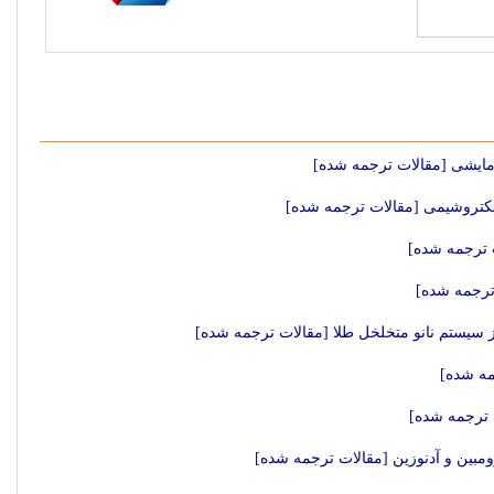
مایشی [مقالات ترجمه شده]
لکتروشیمی [مقالات ترجمه شده]
 ترجمه شده]
ترجمه شده]
ز سیستم نانو متخلخل طلا [مقالات ترجمه شده]
مه شده]
ومبین و آدنوزین [مقالات ترجمه شده]