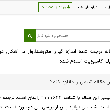
ورود یا عضویت
ل
دپارتمان ها
اله ترجمه شده اندازه گیری مترونیدازول در اشکال 
یلم کامپوزیت اصلاح شده
 مقاله شيمی را دانلود کنم؟
فایل انگلیسی این مقاله با شناسه 
ست. شما می توانید پس از بررسی این دو مورد نسبت به خر