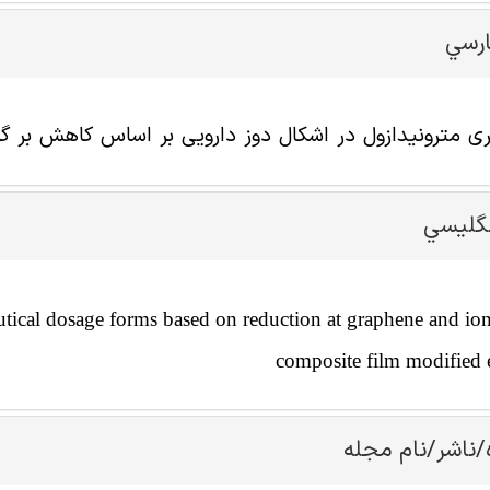
ارسي
یری مترونیدازول در اشکال دوز دارویی بر اساس کاهش بر گر
نگليسي
tical dosage forms based on reduction at graphene and ion
composite film modified 
/ناشر/نام مجله