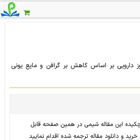
دوز دارویی بر اساس کاهش بر گرافن و مایع یونی
2000622 رایگان است. ترجمه چکیده این مقاله شيمی در همین صفحه قابل
ید و دانلود مقاله ترجمه شده اقدام نمایید