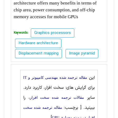
architecture offers many benefits in terms of
chip area, power consumption, and off-chip
memory accesses for mobile GPUs
Graphics processors
Keywords:
Hardware architecture
Displacement mapping
Image pyramid
این
مقاله ترجمه شده مهندسی کامپیوتر و IT
برای گرایش های: سخت ‌افزار، کاربرد دارد.
سایر
، را
مقالات ترجمه شده سخت ‌افزار
ببینید.
[ برچسب:
مقاله ترجمه شده سخت
]
‌افزار در زمینه معماري GPU