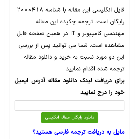
فایل انگلیسی این مقاله با شناسه 2000418
رایگان است. ترجمه چکیده این مقاله
مهندسی کامپیوتر و IT در همین صفحه قابل
مشاهده است. شما می توانید پس از بررسی
این دو مورد نسبت به خرید و دانلود مقاله
ترجمه شده اقدام نمایید
برای دریافت لینک دانلود مقاله آدرس ایمیل
خود را درج نمایید
مایل به دریافت ترجمه فارسی هستید؟