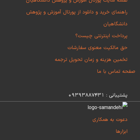
نقشه سایت پورتال آموزش و پژوهش دانشگاهیان
راهنمای خرید و دانلود از پورتال آموزش و پژوهش
دانشگاهیان
پرداخت اینترنتی چیست؟
حق مالکیت معنوی سفارشات
تخمین هزینه و زمان تحویل ترجمه
صفحه تماس با ما
پشتیبانی : 09393887431
دعوت به همکاری
ابزارها