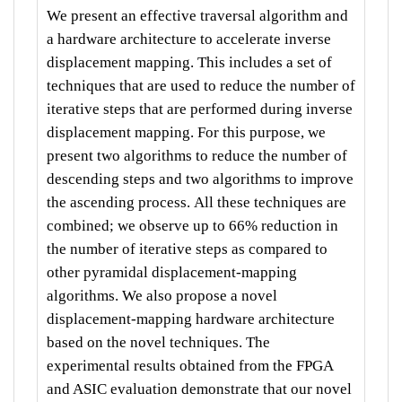
We present an effective traversal algorithm and
a hardware architecture to accelerate inverse
displacement mapping. This includes a set of
techniques that are used to reduce the number of
iterative steps that are performed during inverse
displacement mapping. For this purpose, we
present two algorithms to reduce the number of
descending steps and two algorithms to improve
the ascending process
.
All these techniques are
combined; we observe up to 66% reduction in
the number of iterative steps as compared to
other pyramidal displacement-mapping
algorithms. We also propose a novel
displacement-mapping hardware architecture
based on the novel techniques. The
experimental results obtained from the FPGA
and ASIC evaluation demonstrate that our novel