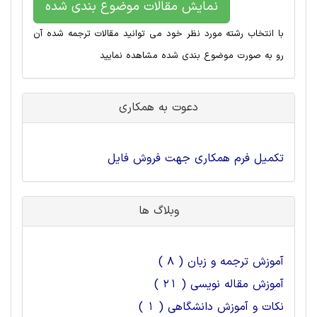
نمایش مقالات موضوع بندی شده
با انتخاب رشته مورد نظر خود می توانید مقالات ترجمه شده آن
رو به صورت موضوع بندی شده مشاهده نمایید
دعوت به همکاری
تکمیل فرم همکاری جهت فروش فایل
وبلاگ ها
آموزش ترجمه و زبان ( 8 )
آموزش مقاله نویسی ( 21 )
نکات و آموزش دانشگاهی ( 1 )