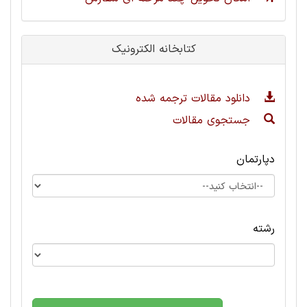
کتابخانه الکترونیک
دانلود مقالات ترجمه شده
جستجوی مقالات
دپارتمان
رشته