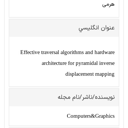
هرمی
عنوان انگليسي
Effective traversal algorithms and hardware
architecture for pyramidal inverse
displacement mapping
نویسنده/ناشر/نام مجله
Computers&Graphics