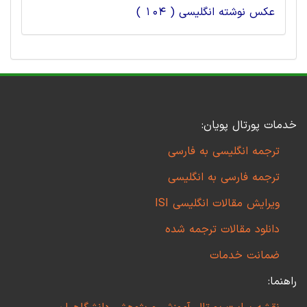
عکس نوشته انگلیسی ( 104 )
خدمات پورتال پویان:
ترجمه انگلیسی به فارسی
ترجمه فارسی به انگلیسی
ویرایش مقالات انگلیسی ISI
دانلود مقالات ترجمه شده
ضمانت خدمات
راهنما: