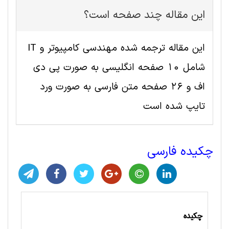
این مقاله چند صفحه است؟
این مقاله ترجمه شده مهندسی کامپیوتر و IT
شامل 10 صفحه انگلیسی به صورت پی دی
اف و 26 صفحه متن فارسی به صورت ورد
تایپ شده است
چکیده فارسی
چکیده