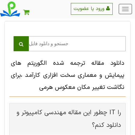
ورود یا عضویت
منو
اصلی
دانلود مقاله ترجمه شده الگوریتم های
پیمایش و معماری سخت افزاری کارآمد ،برای
نگاشت تغییر مکان معکوس هرمی
چطور این مقاله مهندسی کامپیوتر و IT را
دانلود کنم؟