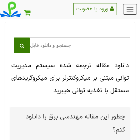
ورود یا عضویت
منو
اصلی
دانلود مقاله ترجمه شده سیستم مدیریت
توانی مبتنی بر میکروکنترلر برای میکروگریدهای
مستقل با تغذیه توانی هیبرید
چطور این مقاله مهندسی برق را دانلود
کنم؟