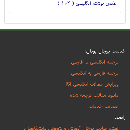
عکس نوشته انگلیسی ( 104 )
خدمات پورتال پویان:
ترجمه انگلیسی به فارسی
ترجمه فارسی به انگلیسی
ویرایش مقالات انگلیسی ISI
دانلود مقالات ترجمه شده
ضمانت خدمات
راهنما:
نقشه سایت پورتال آموزش و پژوهش دانشگاهیان