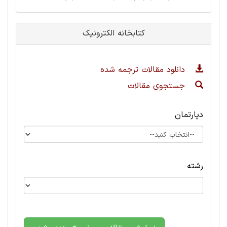
کتابخانه الکترونیک
دانلود مقالات ترجمه شده
جستجوی مقالات
دپارتمان
رشته