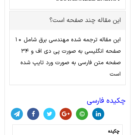
این مقاله چند صفحه است؟
این مقاله ترجمه شده مهندسی برق شامل 10
صفحه انگلیسی به صورت پی دی اف و 34
صفحه متن فارسی به صورت ورد تایپ شده
است
چکیده فارسی
چکیده