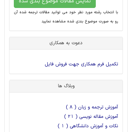
نمایش مقالات موضوع بندی شده
با انتخاب رشته مورد نظر خود می توانید مقالات ترجمه شده آن
رو به صورت موضوع بندی شده مشاهده نمایید
دعوت به همکاری
تکمیل فرم همکاری جهت فروش فایل
وبلاگ ها
آموزش ترجمه و زبان ( 8 )
آموزش مقاله نویسی ( 21 )
نکات و آموزش دانشگاهی ( 1 )