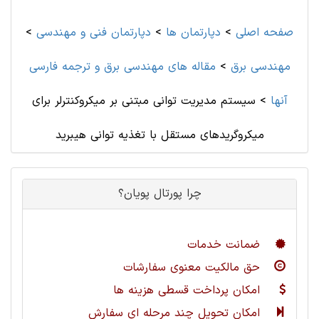
صفحه اصلی
>
دپارتمان ها
>
دپارتمان فنی و مهندسی
>
مهندسی برق
>
مقاله های مهندسی برق و ترجمه فارسی
آنها
>
سیستم مدیریت توانی مبتنی بر میکروکنترلر برای
میکروگریدهای مستقل با تغذیه توانی هیبرید
چرا پورتال پویان؟
ضمانت خدمات
حق مالکیت معنوی سفارشات
امکان پرداخت قسطی هزینه ها
امکان تحویل چند مرحله ای سفارش