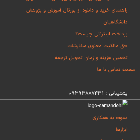
راهنمای خرید و دانلود از پورتال آموزش و پژوهش
دانشگاهیان
پرداخت اینترنتی چیست؟
حق مالکیت معنوی سفارشات
تخمین هزینه و زمان تحویل ترجمه
صفحه تماس با ما
پشتیبانی : 09393887431
دعوت به همکاری
ابزارها