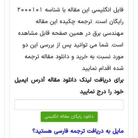
فایل انگلیسی این مقاله با شناسه 2000101
رایگان است. ترجمه چکیده این مقاله
مهندسی برق در همین صفحه قابل مشاهده
است. شما می توانید پس از بررسی این دو
مورد نسبت به خرید و دانلود مقاله ترجمه
شده اقدام نمایید
برای دریافت لینک دانلود مقاله آدرس ایمیل
خود را درج نمایید
مایل به دریافت ترجمه فارسی هستید؟