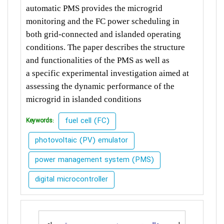
automatic PMS provides
the microgrid
monitoring and the FC power scheduling in
both
grid-connected and islanded operating
conditions. The paper
describes the structure
and functionalities of the PMS as well as
a
specific experimental investigation aimed at
assessing the dynamic
performance of the
microgrid in islanded conditions
fuel cell (FC)
Keywords:
photovoltaic (PV) emulator
power management system (PMS)
digital microcontroller