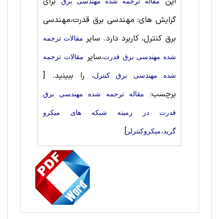
این
برای
مقاله ترجمه شده مهندسی برق
گرایش های: مهندسی برق قدرت،مهندسی
برق کنترل، کاربرد دارد. سایر
مقالات ترجمه
،سایر
شده مهندسی برق قدرت
مقالات ترجمه
، را ببینید.
[
شده مهندسی برق کنترل
برچسب:
مقاله ترجمه شده مهندسی برق
قدرت در زمینه شبکه های میکرو
]
گرید،میکروکنترلر