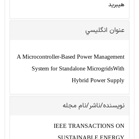
هیبرید
عنوان انگليسي
A Microcontroller-Based Power Management
System for Standalone MicrogridsWith
Hybrid Power Supply
نویسنده/ناشر/نام مجله
IEEE TRANSACTIONS ON
SUSTAINABLE ENERGY