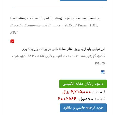
Evaluating sustainability of building projects in urban planning
Procedia Economics and Finance , 2015 , 7 Pages, 1 Mb,
PDF
ارزشیابی پایداری پروژه های ساختمانی در برنامه ریزی شهری
، کلیه گرایش ها، 14 صفحه فارسی تایپ شده ، 182 کیلو بایت
WORD
دانلود رایگان مقاله انگلیسی
قیمت :
2,215,000 ریال
شناسه محصول:
2002566
خرید ترجمه فارسی و دانلود