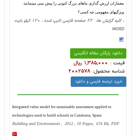
معماران ارزش گذاری بناهای بزرگ کنونی را پیش بینی مینمایند:
ویژگیهای مفهومی چه کسی؟
، کلیه گرایش ها، 22 صفحه فارسی تایپ شده ، 120 کیلو بایت
WORD
دانلود رایگان مقاله انگلیسی
قیمت :
1,385,000 ریال
شناسه محصول:
2002578
خرید ترجمه فارسی و دانلود
Integrated value model for sustainable assessment applied to
technologies used to build schools in Catalonia, Spain
Building and Environment , 2012 , 10 Pages, 676 Kb, PDF