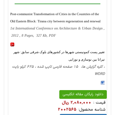
Post-communist Transformation of Cities in the Countries of the
Old Eastern Block: Tirana city between regeneration and renewal
1st International Conference on Architecture & Urban Design ,
2012 , 8 Pages, 327 Kb, PDF
تغییر پست کمونیستی شهرها در کشورهای بلوک شرقی سابق: شهر
تیرانا بین نوسازی و نوزایی
، کلیه گرایش ها، 15 صفحه فارسی تایپ شده ، 625 کیلو بایت
WORD
دانلود رایگان مقاله انگلیسی
قیمت :
2,080,000 ریال
شناسه محصول:
2002565