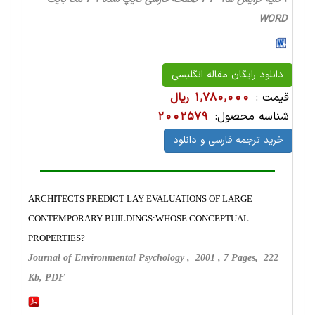
WORD
دانلود رایگان مقاله انگلیسی
قیمت :
1,780,000 ریال
شناسه محصول:
2002579
خرید ترجمه فارسی و دانلود
ARCHITECTS PREDICT LAY EVALUATIONS OF LARGE
CONTEMPORARY BUILDINGS:WHOSE CONCEPTUAL
PROPERTIES?
Journal of Environmental Psychology , 2001 , 7 Pages, 222
Kb, PDF