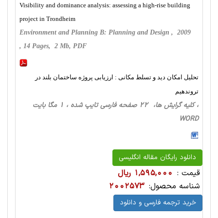
Visibility and dominance analysis: assessing a high-rise building
project in Trondheim
Environment and Planning B: Planning and Design , 2009
, 14 Pages, 2 Mb, PDF
تحلیل امکان دید و تسلط مکانی : ارزیابی پروژه ساختمان بلند در
تروندهیم
، کلیه گرایش ها، 22 صفحه فارسی تایپ شده ، 1 مگا بایت
WORD
دانلود رایگان مقاله انگلیسی
قیمت :
1,595,000 ریال
شناسه محصول:
2002573
خرید ترجمه فارسی و دانلود