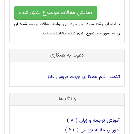
نمایش مقالات موضوع بندی شده
با انتخاب رشته مورد نظر خود می توانید مقالات ترجمه شده آن
رو به صورت موضوع بندی شده مشاهده نمایید
دعوت به همکاری
تکمیل فرم همکاری جهت فروش فایل
وبلاگ ها
آموزش ترجمه و زبان ( 8 )
آموزش مقاله نویسی ( 21 )