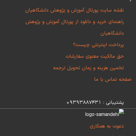
نقشه سایت پورتال آموزش و پژوهش دانشگاهیان
راهنمای خرید و دانلود از پورتال آموزش و پژوهش
دانشگاهیان
پرداخت اینترنتی چیست؟
حق مالکیت معنوی سفارشات
تخمین هزینه و زمان تحویل ترجمه
صفحه تماس با ما
پشتیبانی : 09393887431
دعوت به همکاری