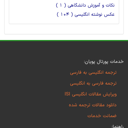
نکات و آموزش دانشگاهی ( 1 )
عکس نوشته انگلیسی ( 104 )
خدمات پورتال پویان:
ترجمه انگلیسی به فارسی
ترجمه فارسی به انگلیسی
ویرایش مقالات انگلیسی ISI
دانلود مقالات ترجمه شده
ضمانت خدمات
راهنما: