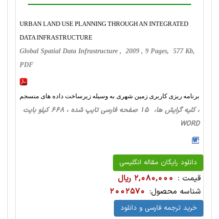
URBAN LAND USE PLANNING THROUGH AN INTEGRATED
DATA INFRASTRUCTURE
Global Spatial Data Infrastructure , 2009 , 9 Pages, 577 Kb,
PDF
برنامه ریزی کاربری زمین شهری به وسیله زیرساخت داده های منسجم
، کلیه گرایش ها، 15 صفحه فارسی تایپ شده ، 668 کیلو بایت
WORD
دانلود رایگان مقاله انگلیسی
قیمت :
2,080,000 ریال
شناسه محصول:
2002570
خرید ترجمه فارسی و دانلود