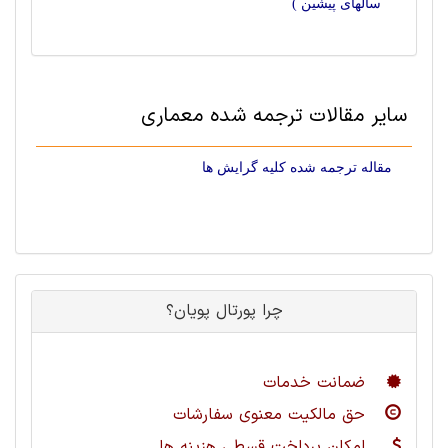
سالهای پیشین )
سایر مقالات ترجمه شده معماری
مقاله ترجمه شده کلیه گرایش ها
چرا پورتال پویان؟
ضمانت خدمات
حق مالکیت معنوی سفارشات
امکان پرداخت قسطی هزینه ها