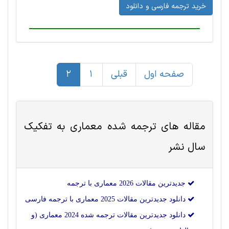
خرید ترجمه فارسی و دانلود
صفحه اول
قبلی
1
2
مقاله های ترجمه شده
معماری
به تفکیک
سال نشر
جدیدترین مقالات 2026 معماری با ترجمه
دانلود جدیدترین مقالات 2025 معماری با ترجمه فارسی
دانلود جدیدترین مقالات ترجمه شده 2024 معماری (و