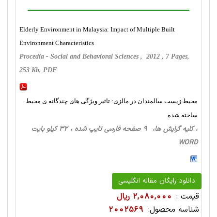
Elderly Environment in Malaysia: Impact of Multiple Built
Environment Characteristics
Procedia - Social and Behavioral Sciences , 2012 , 7 Pages,
253 Kb, PDF
محیط زیست سالمندان در مالزی: تاثیر ویژگی های چندگانه ی محیط
ساخته شده
، کلیه گرایش ها، 9 صفحه فارسی تایپ شده ، 32 کیلو بایت
WORD
دانلود رایگان مقاله انگلیسی
قیمت :
2,080,000 ریال
شناسه محصول:
2002569