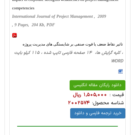
competencies
International Journal of Project Management , 2009
, 9 Pages, 204 Kb, PDF
تاثیر نقاط ضعف یا قوت صنفی بر شایستگی های مدیریت پروژه
، کلیه گرایش ها، 14 صفحه فارسی تایپ شده ، 115 کیلو بایت
WORD
دانلود رایگان مقاله انگلیسی
قیمت :
1,505,000 ریال
شناسه محصول:
2002574
خرید ترجمه فارسی و دانلود