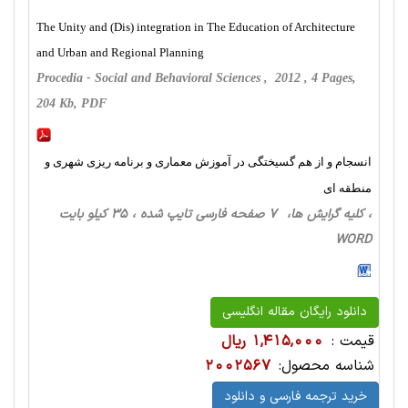
The Unity and (Dis) integration in The Education of Architecture
and Urban and Regional Planning
Procedia - Social and Behavioral Sciences , 2012 , 4 Pages,
204 Kb, PDF
انسجام و از هم گسیختگی در آموزش معماری و برنامه ریزی شهری و
منطقه ای
، کلیه گرایش ها، 7 صفحه فارسی تایپ شده ، 35 کیلو بایت
WORD
دانلود رایگان مقاله انگلیسی
قیمت :
1,415,000 ریال
شناسه محصول:
2002567
خرید ترجمه فارسی و دانلود