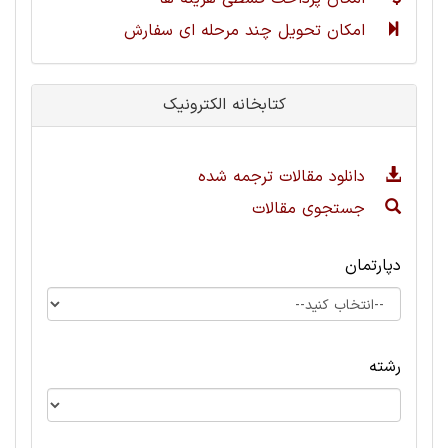
امکان تحویل چند مرحله ای سفارش
کتابخانه الکترونیک
دانلود مقالات ترجمه شده
جستجوی مقالات
دپارتمان
رشته