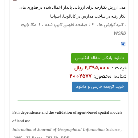
مدل ارزش یکپارچه برای ارزیابی پایدار اعمال شده در فناوری های
بکار رفته در ساخت مدارس در کاتالونیا، اسپانیا
، کلیه گرایش ها، 19 صفحه فارسی تایپ شده ، 1 مگا بایت
WORD
دانلود رایگان مقاله انگلیسی
قیمت :
2,395,000 ریال
شناسه محصول:
2002577
خرید ترجمه فارسی و دانلود
Path dependence and the validation of agent-based spatial models
of land use
International Journal of Geographical Information Science ,