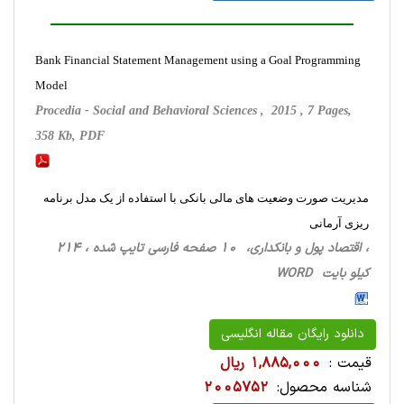
Bank Financial Statement Management using a Goal Programming
Model
Procedia - Social and Behavioral Sciences , 2015 , 7 Pages,
358 Kb, PDF
مدیریت صورت وضعیت های مالی بانکی با استفاده از یک مدل برنامه
ریزی آرمانی
، اقتصاد پول و بانکداری، 10 صفحه فارسی تایپ شده ، 214
کیلو بایت WORD
دانلود رایگان مقاله انگلیسی
قیمت :
1,885,000 ریال
شناسه محصول:
2005752