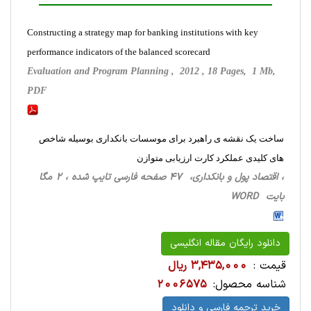
Constructing a strategy map for banking institutions with key
performance indicators of the balanced scorecard
Evaluation and Program Planning , 2012 , 18 Pages, 1 Mb,
PDF
ساخت یک نقشه ی راهبرد برای موسسات بانکداری بوسیله شاخص
های کلیدی عملکرد کارت ارزیابی متوازن
، اقتصاد پول و بانکداری، 47 صفحه فارسی تایپ شده ، 2 مگا
بایت WORD
دانلود رایگان مقاله انگلیسی
قیمت :
3,435,000 ریال
شناسه محصول:
2006575
خرید ترجمه فارسی و دانلود