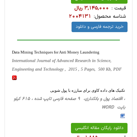
قیمت :
3,145,000 ریال
شناسه محصول:
2004131
خرید ترجمه فارسی و دانلود
Data Mining Techniques for Anti Money Laundering
International Journal of Advanced Research in Science,
Engineering and Technology , 2015 , 5 Pages, 500 Kb, PDF
تکنیک های داده کاوی برای مبارزه با پول شویی
، اقتصاد پول و بانکداری، 9 صفحه فارسی تایپ شده ، 615 کیلو
بایت WORD
دانلود رایگان مقاله انگلیسی