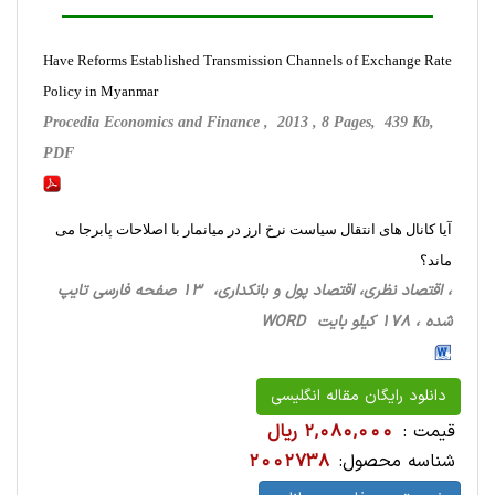
Have Reforms Established Transmission Channels of Exchange Rate
Policy in Myanmar
Procedia Economics and Finance , 2013 , 8 Pages, 439 Kb,
PDF
آیا کانال های انتقال سیاست نرخ ارز در میانمار با اصلاحات پابرجا می
ماند؟
، اقتصاد نظری، اقتصاد پول و بانکداری، 13 صفحه فارسی تایپ
شده ، 178 کیلو بایت WORD
دانلود رایگان مقاله انگلیسی
قیمت :
2,080,000 ریال
شناسه محصول:
2002738