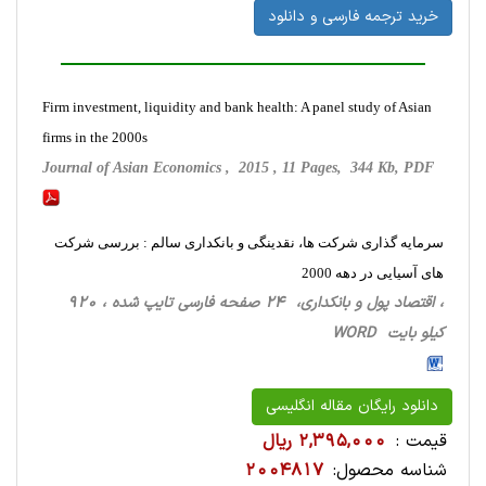
خرید ترجمه فارسی و دانلود
Firm investment, liquidity and bank health: A panel study of Asian
firms in the 2000s
Journal of Asian Economics , 2015 , 11 Pages, 344 Kb, PDF
سرمایه گذاری شرکت ها، نقدینگی و بانکداری سالم : بررسی شرکت
های آسیایی در دهه 2000
، اقتصاد پول و بانکداری، 24 صفحه فارسی تایپ شده ، 920
کیلو بایت WORD
دانلود رایگان مقاله انگلیسی
قیمت :
2,395,000 ریال
شناسه محصول:
2004817