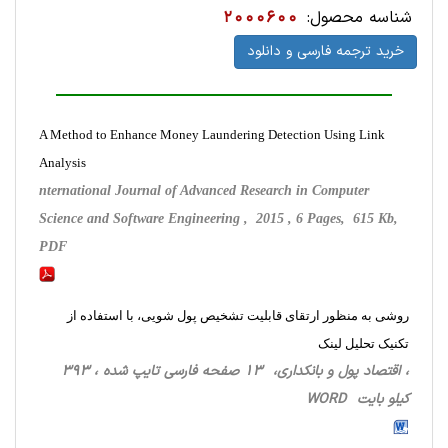
شناسه محصول:
2000600
خرید ترجمه فارسی و دانلود
A Method to Enhance Money Laundering Detection Using Link
Analysis
nternational Journal of Advanced Research in Computer
Science and Software Engineering , 2015 , 6 Pages, 615 Kb,
PDF
روشی به منظور ارتقای قابلیت تشخیص پول شویی، با استفاده از
تکنیک تحلیل لینک
، اقتصاد پول و بانکداری، 13 صفحه فارسی تایپ شده ، 393
کیلو بایت WORD