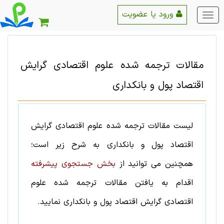
ورود یا عضویت
منو
اصلی
مقالات ترجمه شده
علوم اقتصادی
گرایش
اقتصاد پول و بانکداری
لیست
مقالات ترجمه شده
علوم اقتصادی
گرایش
اقتصاد پول و بانکداری
به شرح زیر است؛
همچنین می توانید از
بخش جستجوی پیشرفته
اقدام به یافتن
مقالات ترجمه شده
علوم
اقتصادی
گرایش
اقتصاد پول و بانکداری
نمایید.