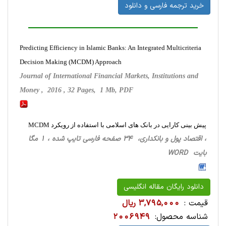
خرید ترجمه فارسی و دانلود
Predicting Efficiency in Islamic Banks: An Integrated Multicriteria
Decision Making (MCDM) Approach
Journal of International Financial Markets, Institutions and
Money , 2016 , 32 Pages, 1 Mb, PDF
پیش بینی کارایی در بانک های اسلامی با استفاده از رویکرد MCDM
، اقتصاد پول و بانکداری، 34 صفحه فارسی تایپ شده ، 1 مگا
بایت WORD
دانلود رایگان مقاله انگلیسی
قیمت :
3,795,000 ریال
شناسه محصول:
2006949