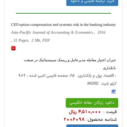
خرید ترجمه فارسی و دانلود
CEO option compensation and systemic risk in the banking industry
Asia-Pacific Journal of Accounting & Economics , 2016
, 31 Pages, 2 Mb, PDF
جبران اختیار معامله مدیرعامل و ریسک سیستماتیک در صنعت
بانکداری
، اقتصاد پول و بانکداری، 65 صفحه فارسی تایپ شده ، 989
کیلو بایت WORD
دانلود رایگان مقاله انگلیسی
قیمت :
4,510,000 ریال
شناسه محصول:
2006098