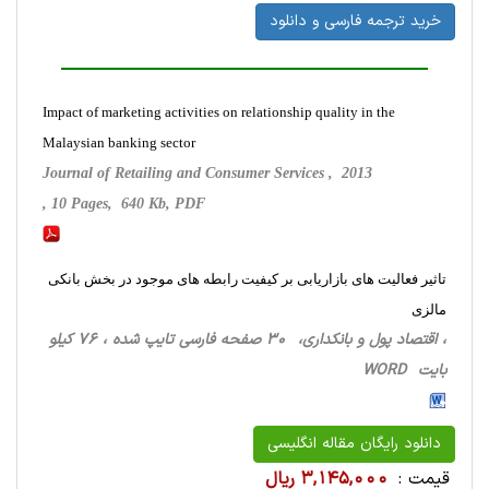
خرید ترجمه فارسی و دانلود
Impact of marketing activities on relationship quality in the
Malaysian banking sector
Journal of Retailing and Consumer Services , 2013
, 10 Pages, 640 Kb, PDF
تاثیر فعالیت های بازاریابی بر کیفیت رابطه های موجود در بخش بانکی
مالزی
، اقتصاد پول و بانکداری، 30 صفحه فارسی تایپ شده ، 76 کیلو
بایت WORD
دانلود رایگان مقاله انگلیسی
قیمت :
3,145,000 ریال