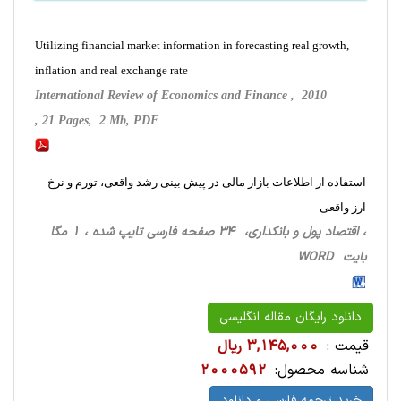
Utilizing financial market information in forecasting real growth,
inflation and real exchange rate
International Review of Economics and Finance , 2010
, 21 Pages, 2 Mb, PDF
استفاده از اطلاعات بازار مالی در پیش بینی رشد واقعی، تورم و نرخ
ارز واقعی
، اقتصاد پول و بانکداری، 34 صفحه فارسی تایپ شده ، 1 مگا
بایت WORD
دانلود رایگان مقاله انگلیسی
قیمت :
3,145,000 ریال
شناسه محصول:
2000592
خرید ترجمه فارسی و دانلود