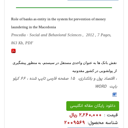
Role of banks as entity in the system for prevention of money
laundering in the Macedonia
Procedia - Social and Behavioral Sciences , 2012 , 7 Pages,
863 Kb, PDF
نقش بانک ها به عنوان واحدی مستقل در سیستم، به منظور پیشگیری
از پولشویی در کشور مقدونیه
، اقتصاد پول و بانکداری، 15 صفحه فارسی تایپ شده ، 66 کیلو
بایت WORD
دانلود رایگان مقاله انگلیسی
قیمت :
2,260,000 ریال
شناسه محصول:
2009569