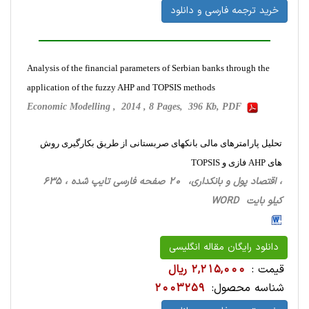
خرید ترجمه فارسی و دانلود
Analysis of the financial parameters of Serbian banks through the
application of the fuzzy AHP and TOPSIS methods
Economic Modelling , 2014 , 8 Pages, 396 Kb, PDF
تحلیل پارامترهای مالی بانکهای صربستانی از طریق بکارگیری روش
های AHP فازی و TOPSIS
، اقتصاد پول و بانکداری، 20 صفحه فارسی تایپ شده ، 635
کیلو بایت WORD
دانلود رایگان مقاله انگلیسی
قیمت :
2,215,000 ریال
شناسه محصول:
2003259